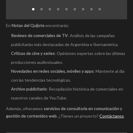
En
Notas del Quijote
encontrarás:
Reviews de comerciales de TV
: Análisis de las campañas
publicitarias más destacadas de Argentina e Iberoamérica.
Críticas de cine y series
: Opiniones expertas sobre las últimas
producciones audiovisuales.
Novedades en redes sociales, móviles y apps
: Mantente al día
con las tendencias tecnológicas.
Archivo publicitario
: Recopilación histórica de comerciales en
nuestros canales de YouTube.
Además, ofrecemos
servicios de consultoría en comunicación y
gestión de contenidos web
. ¿Tienes un proyecto?
Contáctanos
.