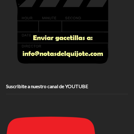
Suscribite a nuestro canal de YOUTUBE