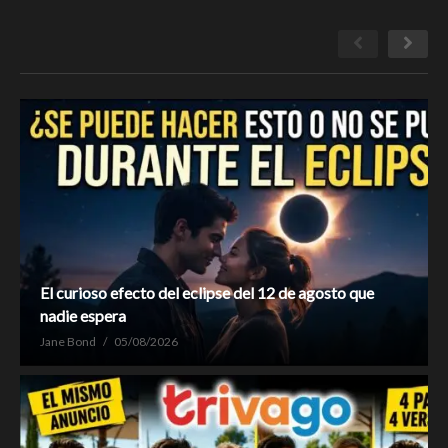
El curioso efecto del eclipse del 12 de agosto que
nadie espera
Jane Bond
05/08/2026