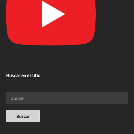
Buscar en el sitio