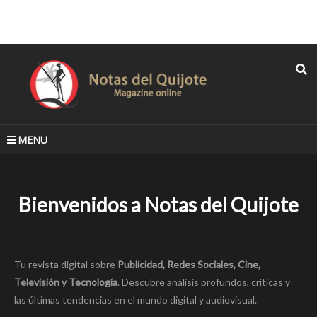
MENU
Bienvenidos a Notas del Quijote
Tu revista digital sobre
Publicidad, Redes Sociales, Cine,
Televisión y Tecnología
. Descubre análisis profundos, críticas y
las últimas tendencias en el mundo digital y audiovisual.