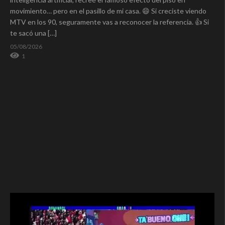
movimiento… pero en el pasillo de mi casa. 😄 Si creciste viendo
MTV en los 90, seguramente vas a reconocer la referencia. 👍 Si
te sacó una […]
05/08/2026
1