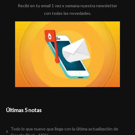
Recibí en tu email 1 vez x semana nuestra newsletter
con todas las novedades.
Últimas 5 notas
Todo lo que nuevo que llega con la última actualización de