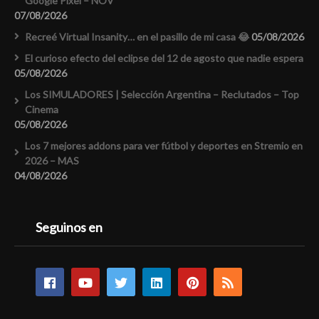
Google Pixel – NOV
07/08/2026
Recreé Virtual Insanity… en el pasillo de mi casa 😂
05/08/2026
El curioso efecto del eclipse del 12 de agosto que nadie espera
05/08/2026
Los SIMULADORES | Selección Argentina – Reclutados – Top
Cinema
05/08/2026
Los 7 mejores addons para ver fútbol y deportes en Stremio en
2026 – MAS
04/08/2026
Seguinos en