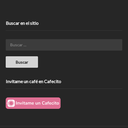
Buscar en el sitio
Invitame un café en Cafecito