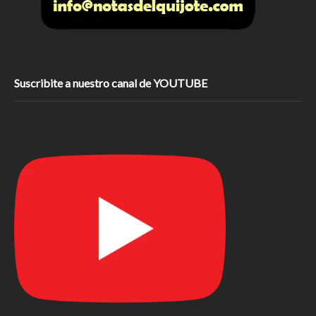
Suscribite a nuestro canal de YOUTUBE