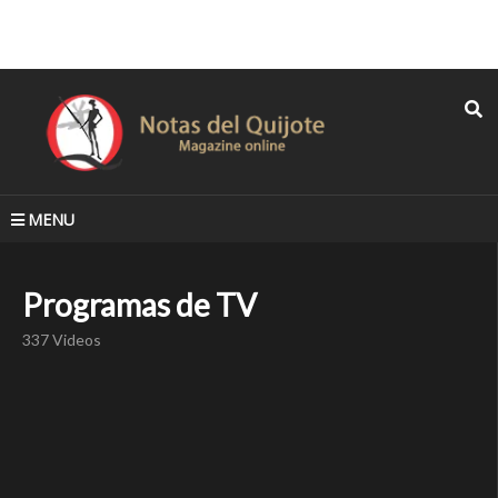
MENU
Programas de TV
337 Videos