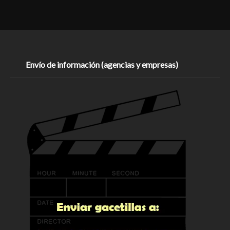
Envío de información (agencias y empresas)