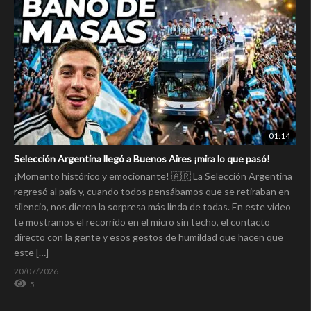
01:14
Selección Argentina llegó a Buenos Aires ¡mira lo que pasó!
¡Momento histórico y emocionante! 🇦🇷 La Selección Argentina
regresó al país y, cuando todos pensábamos que se retiraban en
silencio, nos dieron la sorpresa más linda de todas. En este video
te mostramos el recorrido en el micro sin techo, el contacto
directo con la gente y esos gestos de humildad que hacen que
este […]
20/07/2026
5