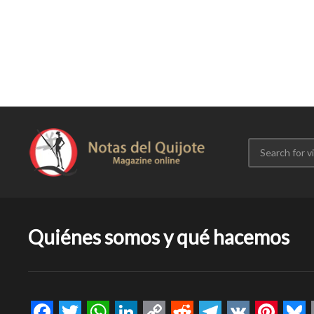
Quiénes somos y qué hacemos