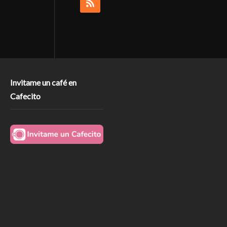
Invitame un café en
Cafecito