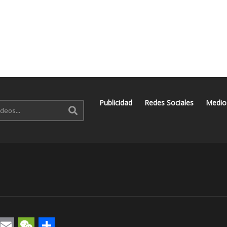
Publicidad
Redes Sociales
Medio