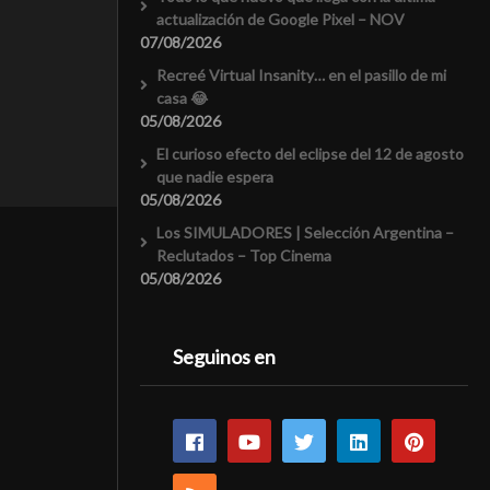
actualización de Google Pixel – NOV
07/08/2026
Recreé Virtual Insanity… en el pasillo de mi
casa 😂
05/08/2026
El curioso efecto del eclipse del 12 de agosto
que nadie espera
05/08/2026
Los SIMULADORES | Selección Argentina –
Reclutados – Top Cinema
05/08/2026
Seguinos en