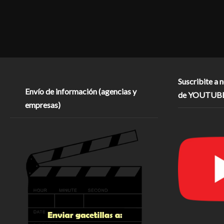
Suscribite a 
Envío de información (agencias y
de YOUTUB
empresas)