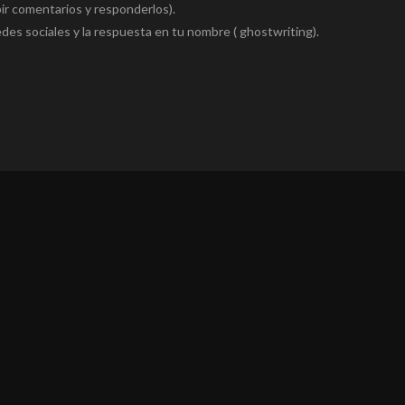
ir comentarios y responderlos).
edes sociales y la respuesta en tu nombre ( ghostwriting).