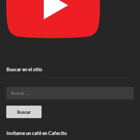
Buscar en el sitio
Invitame un café en Cafecito