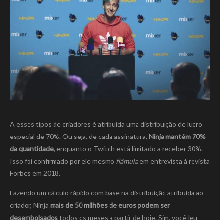
A esses tipos de criadores é atribuída uma distribuição de lucro
especial de 70%. Ou seja, de cada assinatura,
Ninja mantém 70%
da quantidade
, enquanto o Twitch está limitado a receber 30%.
Isso foi confirmado por ele mesmo
flâmula
em entrevista à revista
Forbes em 2018.
Fazendo um cálculo rápido com base na distribuição atribuída ao
criador, Ninja
mais de 50 milhões de euros podem ser
desembolsados
todos os meses a partir de hoje. Sim, você leu