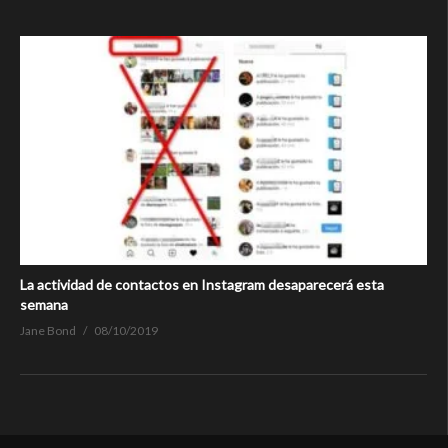
La actividad de contactos en Instagram desaparecerá esta
semana
Jane Bond
08/10/2019