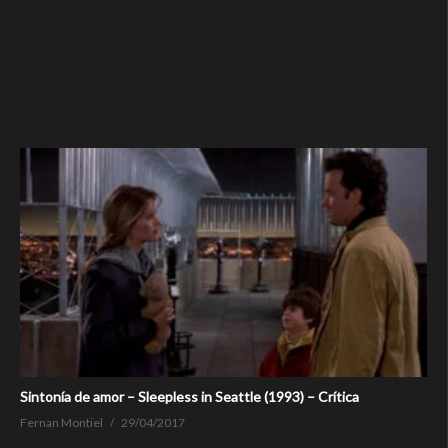
Sintonía de amor – Sleepless in Seattle (1993) – Crítica
Fernan Montiel
29/04/2017