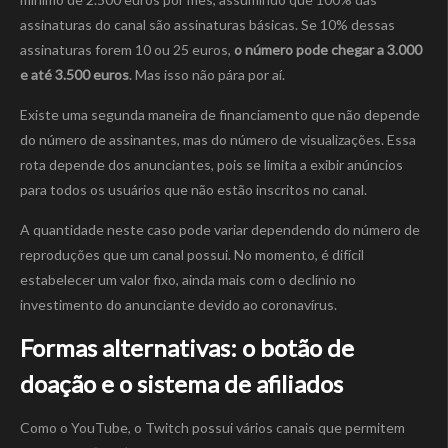
assinaturas do canal são assinaturas básicas. Se 10% dessas
assinaturas forem 10 ou 25 euros,
o número pode chegar a 3.000
e até 3.500 euros
. Mas isso não pára por aí.
Existe uma segunda maneira de financiamento que não depende
do número de assinantes, mas do número de visualizações. Essa
rota depende dos anunciantes, pois se limita a exibir anúncios
para todos os usuários que não estão inscritos no canal.
A quantidade neste caso pode variar dependendo do número de
reproduções que um canal possui. No momento, é difícil
estabelecer um valor fixo, ainda mais com o declínio no
investimento do anunciante devido ao coronavírus.
Formas alternativas: o botão de
doação e o sistema de afiliados
Como o YouTube, o Twitch possui vários canais que permitem