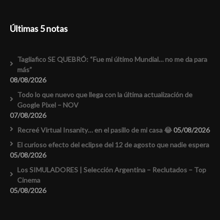
Últimas 5 notas
Tagliafico SE QUEBRÓ: “Fue mi último Mundial… no me da para
más”
08/08/2026
Todo lo que nuevo que llega con la última actualización de
Google Pixel – NOV
07/08/2026
Recreé Virtual Insanity… en el pasillo de mi casa 😂
05/08/2026
El curioso efecto del eclipse del 12 de agosto que nadie espera
05/08/2026
Los SIMULADORES | Selección Argentina – Reclutados – Top
Cinema
05/08/2026