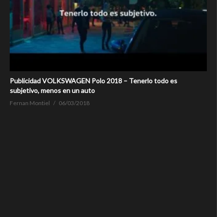
Publicidad VOLKSWAGEN Polo 2018 – Tenerlo todo es
subjetivo, menos en un auto
Fernan Montiel
06/03/2018