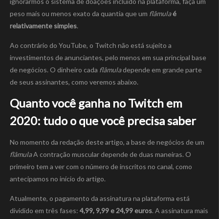
ignorarmos o sistema de doações incluído na plataforma, faça um
peso mais ou menos exato da quantia que um
flâmula
é
relativamente simples
.
Ao contrário do YouTube, o Twitch não está sujeito a
investimentos de anunciantes, pelo menos em sua principal base
de negócios. O dinheiro cada
flâmula
depende em grande parte
de seus assinantes, como veremos abaixo.
Quanto você ganha no Twitch em
2020: tudo o que você precisa saber
No momento da redação deste artigo, a base de negócios de um
flâmula
A contração muscular depende de duas maneiras. O
primeiro tem a ver com o número de inscritos no canal, como
antecipamos no início do artigo.
Atualmente, o pagamento da assinatura na plataforma está
dividido em três fases:
4,99, 9,99 e 24,99 euros
. A assinatura mais