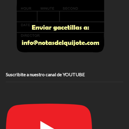
Suscribite a nuestro canal de YOUTUBE