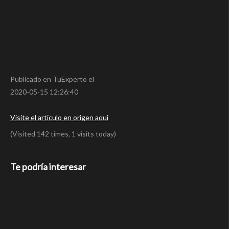
Publicado en TuExperto el
2020-05-15 12:26:40
Visite el articulo en origen aqui
(Visited 142 times, 1 visits today)
Te podría interesar