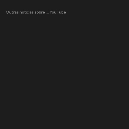
Outras notícias sobre … YouTube