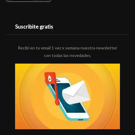
Suscribite gratis
Recibí en tu email 1 vez x semana nuestra newsletter
con todas las novedades.