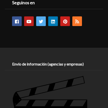
Seguinos en
Envío de información (agencias y empresas)