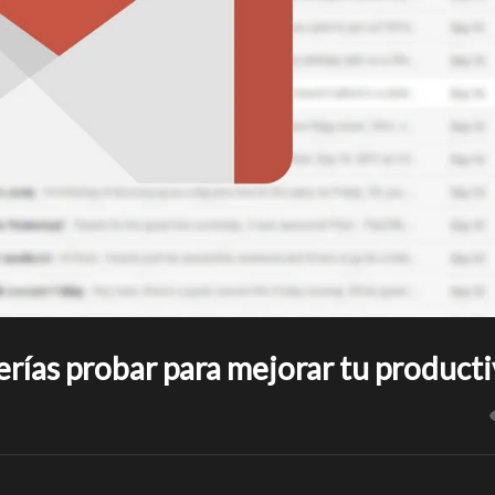
rías probar para mejorar tu product