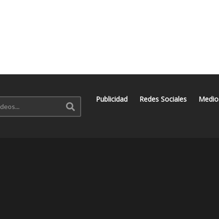
Publicidad
Redes Sociales
Medio