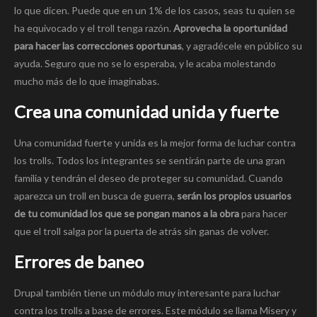
lo que dicen. Puede que en un 1% de los casos, seas tu quien se
ha equivocado y el troll tenga razón.
Aprovecha la oportunidad
para hacer las correcciones oportunas
, y agradécele en público su
ayuda. Seguro que no se lo esperaba, y le acaba molestando
mucho más de lo que imaginabas.
Crea una comunidad unida y fuerte
Una comunidad fuerte y unida es la mejor forma de luchar contra
los trolls. Todos los integrantes se sentirán parte de una gran
familia y tendrán el deseo de proteger su comunidad. Cuando
aparezca un troll en busca de guerra,
serán los propios usuarios
de tu comunidad los que se pongan manos a la obra
para hacer
que el troll salga por la puerta de atrás sin ganas de volver.
Errores de baneo
Drupal también tiene un módulo muy interesante para luchar
contra los trolls a base de errores. Este módulo se llama Misery y