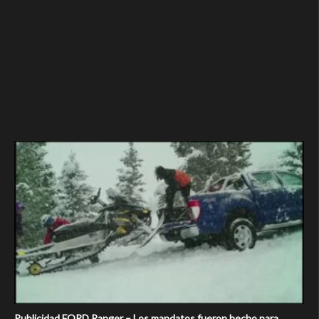
Publicidad FORD Ranger – Los mandatos fueron hecho para