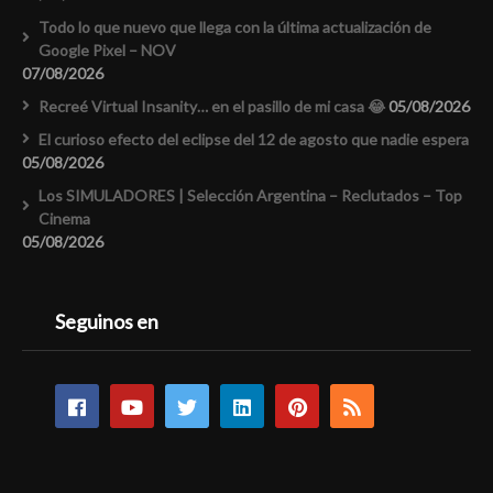
Todo lo que nuevo que llega con la última actualización de
Google Pixel – NOV
07/08/2026
Recreé Virtual Insanity… en el pasillo de mi casa 😂
05/08/2026
El curioso efecto del eclipse del 12 de agosto que nadie espera
05/08/2026
Los SIMULADORES | Selección Argentina – Reclutados – Top
Cinema
05/08/2026
Seguinos en