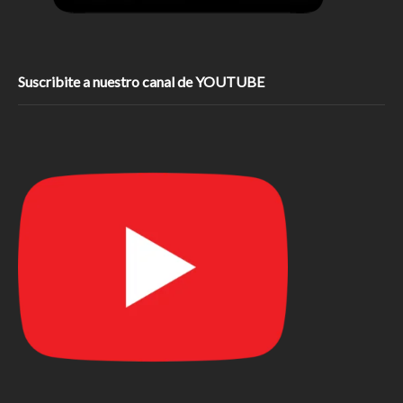
Suscribite a nuestro canal de YOUTUBE