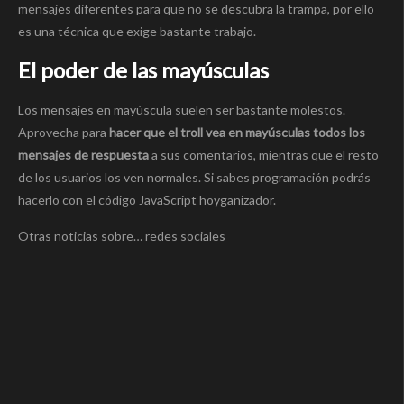
mensajes diferentes para que no se descubra la trampa, por ello
es una técnica que exige bastante trabajo.
El poder de las mayúsculas
Los mensajes en mayúscula suelen ser bastante molestos.
Aprovecha para
hacer que el troll vea en mayúsculas todos los
mensajes de respuesta
a sus comentarios, mientras que el resto
de los usuarios los ven normales. Si sabes programación podrás
hacerlo con el código JavaScript hoyganizador.
Otras noticias sobre… redes sociales