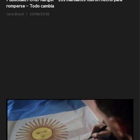
romperse – Todo cambia
Jane Bond
10/08/2018