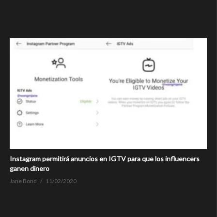
Instagram permitirá anuncios en IGTV para que los influencers
ganen dinero
Jane Bond
11/02/2020