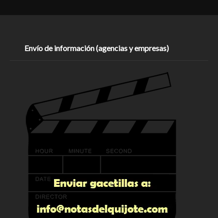
Envío de información (agencias y empresas)