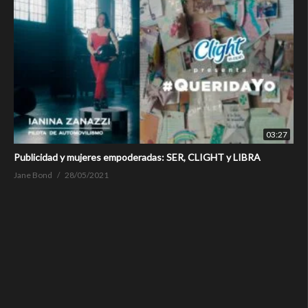
03:27
Publicidad y mujeres empoderadas: SER, CLIGHT y LIBRA
Jane Bond
28/05/2021