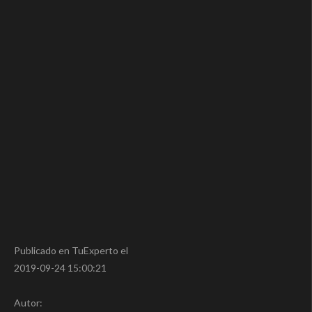
Publicado en TuExperto el
2019-09-24 15:00:21
Autor: