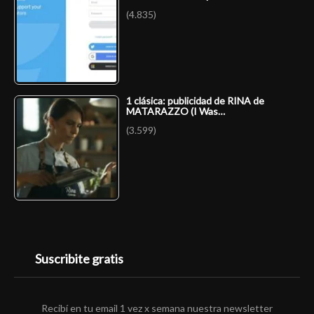
(4.835)
1 clásica: publicidad de RINA de
MATARAZZO (I Was…
(3.599)
Suscribite gratis
Recibí en tu email 1 vez x semana nuestra newsletter