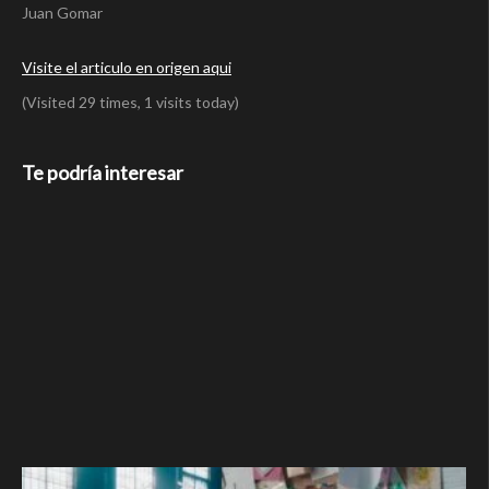
Juan Gomar
Visite el articulo en origen aqui
(Visited 29 times, 1 visits today)
Te podría interesar