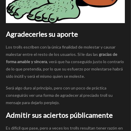
Agradecerles su aporte
Los trolls escriben con la única finalidad de molestar y causar
malestar entre el resto de los usuarios. Si le das las
gracias de
forma amable y sincera
, verá que ha conseguido justo lo contrario
de lo que pretendía, por lo que su esfuerzo por molestarse habrá
sido inútil y será el mismo quien se moleste.
Será algo duro al principio, pero con un poco de práctica
conseguirás ver una forma de agradecer al preciado troll su
mensaje para dejarlo perplejo.
Admitir sus aciertos públicamente
Es difícil que pase, pero a veces los trolls resultan tener razón en