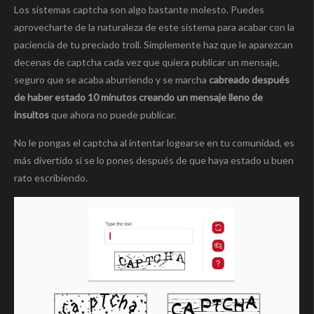
Los sistemas captcha son algo bastante molesto. Puedes
aprovecharte de la naturaleza de este sistema para acabar con la
paciencia de tu preciado troll. Simplemente haz que le aparezcan
decenas de captcha cada vez que quiera publicar un mensaje,
seguro que se acaba aburriendo y se marcha
cabreado después
de haber estado 10 minutos creando un mensaje lleno de
insultos
que ahora no puede publicar.
No le pongas el captcha al intentar logearse en tu comunidad, es
más divertido si se lo pones después de que haya estado u buen
rato escribiendo.