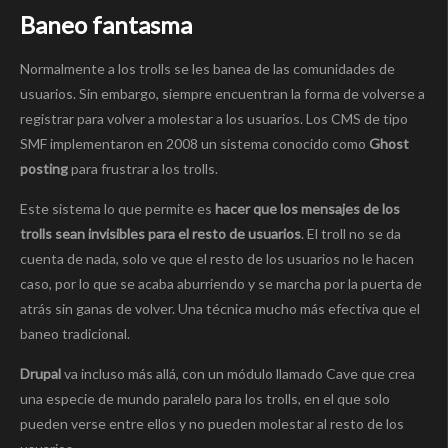
Baneo fantasma
Normalmente a los trolls se les banea de las comunidades de
usuarios. Sin embargo, siempre encuentran la forma de volverse a
registrar para volver a molestar a los usuarios. Los CMS de tipo
SMF implementaron en 2008 un sistema conocido como
Ghost
posting
para frustrar a los trolls.
Este sistema lo que permite es
hacer que los mensajes de los
trolls sean invisibles para el resto de usuarios
. El troll no se da
cuenta de nada, solo ve que el resto de los usuarios no le hacen
caso, por lo que se acaba aburriendo y se marcha por la puerta de
atrás sin ganas de volver. Una técnica mucho más efectiva que el
baneo tradicional.
Drupal
va incluso más allá, con un módulo llamado Cave que crea
una especie de mundo paralelo para los trolls, en el que solo
pueden verse entre ellos y no pueden molestar al resto de los