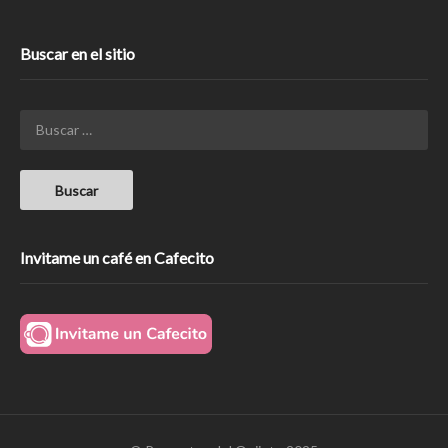
Buscar en el sitio
Invitame un café en Cafecito