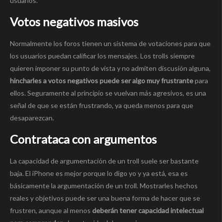
usuarios.
Votos negativos masivos
Normalmente los foros tienen un sistema de votaciones para que
los usuarios puedan calificar los mensajes. Los trolls siempre
quieren imponer su punto de vista y no admiten discusión alguna,
hincharles a votos negativos puede ser algo muy frustrante
para
ellos. Seguramente al principio se vuelvan más agresivos, es una
señal de que se están frustrando, ya queda menos para que
desaparezcan.
Contrataca con argumentos
La capacidad de argumentación de un troll suele ser bastante
baja. El iPhone es mejor porque lo digo yo y ya está, esa es
básicamente la argumentación de un troll. Mostrarles hechos
reales y objetivos puede ser una buena forma de hacer que se
frustren, aunque al menos
deberán tener capacidad intelectual