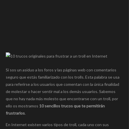
Si sos un asiduo a los foros y las páginas web con comentarios
seguro que estás familiarizado con los trolls. Esta palabra se usa
para referirse a los usuarios que comentan con la única finalidad
de molestar o hacer sentir mal a los demás usuarios. Sabemos
que no hay nada más molesto que encontrarse con un troll, por
ello os mostramos
10 sencillos trucos que te permitirán
frustrarlos
.
En Internet existen varios tipos de troll, cada uno con sus