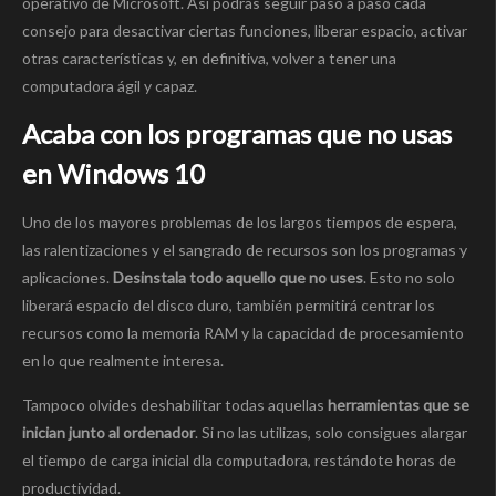
operativo de Microsoft. Así podrás seguir paso a paso cada
consejo para desactivar ciertas funciones, liberar espacio, activar
otras características y, en definitiva, volver a tener una
computadora ágil y capaz.
Acaba con los programas que no usas
en Windows 10
Uno de los mayores problemas de los largos tiempos de espera,
las ralentizaciones y el sangrado de recursos son los programas y
aplicaciones.
Desinstala todo aquello que no uses
. Esto no solo
liberará espacio del disco duro, también permitirá centrar los
recursos como la memoria RAM y la capacidad de procesamiento
en lo que realmente interesa.
Tampoco olvides deshabilitar todas aquellas
herramientas que se
inician junto al ordenador
. Si no las utilizas, solo consigues alargar
el tiempo de carga inicial dla computadora, restándote horas de
productividad.