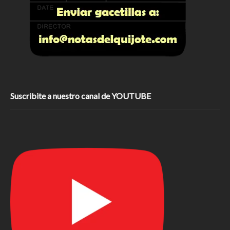
Suscribite a nuestro canal de YOUTUBE