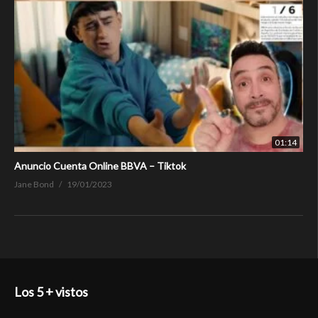
01:14
Anuncio Cuenta Online BBVA – Tiktok
Jane Bond
19/01/2023
Los 5 + vistos