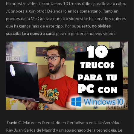
En nuestro vídeo te contamos 10 trucos útiles para llevar a cabo.
¿Conoces algún otro? Déjanos lo en los comentario. También
puedes dar a Me Gusta a nuestro vídeo si te ha servido y quieres
que hagamos más de este tipo. Por supuesto,
no olvides
suscribirte a nuestro canal
para no perderte nuevos vídeos.
David G. Mateo es licenciado en Periodismo en la Universidad
Rey Juan Carlos de Madrid y un apasionado de la tecnología. Le