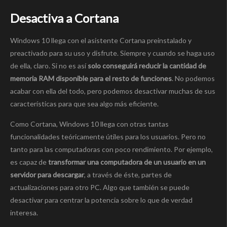
Desactiva a Cortana
Windows 10 llega con el asistente Cortana preinstalado y
preactivado para su uso y disfrute. Siempre y cuando se haga uso
de ella, claro. Si no es así
solo conseguirá reducir la cantidad de
memoria RAM disponible para el resto de funciones
. No podemos
acabar con ella del todo, pero podemos desactivar muchas de sus
características para que sea algo más eficiente.
Como Cortana, Windows 10 llega con otras tantas
funcionalidades teóricamente útiles para los usuarios. Pero no
tanto para las computadoras con poco rendimiento. Por ejemplo,
es capaz de
transformar una computadora de un usuario en un
servidor para descargar
, a través de éste, partes de
actualizaciones para otro PC. Algo que también se puede
desactivar para centrar la potencia sobre lo que de verdad
interesa.