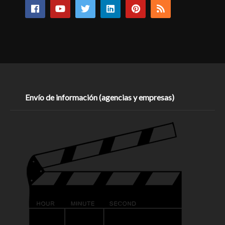
Envío de información (agencias y empresas)