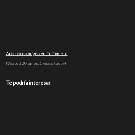
Articulo en origen en Tu Experto
(Visited 20 times, 1 visits today)
Te podría interesar