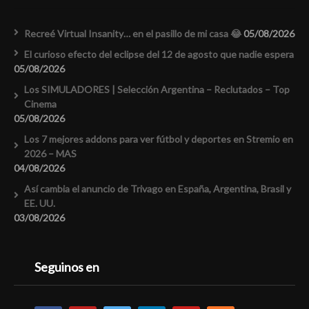
Recreé Virtual Insanity… en el pasillo de mi casa 😂
05/08/2026
El curioso efecto del eclipse del 12 de agosto que nadie espera
05/08/2026
Los SIMULADORES | Selección Argentina – Reclutados – Top
Cinema
05/08/2026
Los 7 mejores addons para ver fútbol y deportes en Stremio en
2026 – MAS
04/08/2026
Así cambia el anuncio de Trivago en España, Argentina, Brasil y
EE. UU.
03/08/2026
Seguinos en