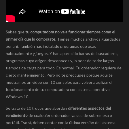
Sabes que
tu computadora no va a funcionar siempre como el
primer día que lo compraste
. Tienes muchos archivos guardados
por ahí. También has instalado programas que usas
habitualmente y juegos. Y han aparecido barras de buscadores,
programas cuyo origen desconoces y, lo peor de todo: largos
tiempos de carga para todo. Es normal. Tu ordenador requiere de
cierto mantenimiento. Pero no te preocupes porque aquí te
mostramos un vídeo con 10 consejos para volver a agilizar el
funcionamiento de tu computadora con sistema operativo
Windows 10.
Se trata de 10 trucos que abordan
diferentes aspectos del
rendimiento
de cualquier ordenador, ya sea de sobremesa o
portátil. Eso sí, deben contar con la última versión del sistema