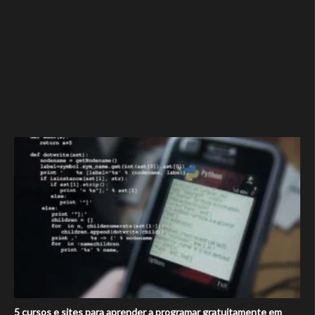
5 cursos e sites para aprender a programar gratuitamente em