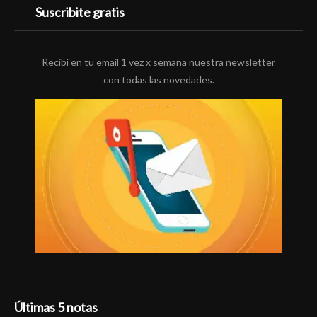
Suscribite gratis
Recibí en tu email 1 vez x semana nuestra newsletter
con todas las novedades.
Últimas 5 notas