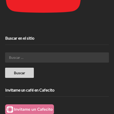
Buscar en el sitio
Invitame un café en Cafecito