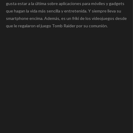
gusta estar a la última sobre aplicaciones para móviles y gadgets
que hagan la vida más sencilla y entretenida. Y siempre lleva su
smartphone encima. Además, es un friki de los videojuegos desde
que le regalaron el juego Tomb Raider por su comunión.