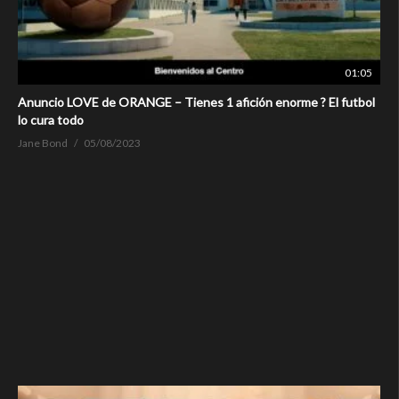
01:05
Anuncio LOVE de ORANGE – Tienes 1 afición enorme ? El futbol
lo cura todo
Jane Bond
05/08/2023