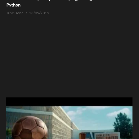
Python
Jane Bond
23/09/2019