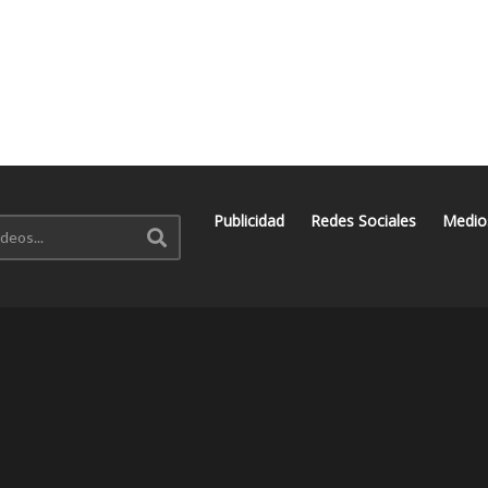
Publicidad
Redes Sociales
Medio