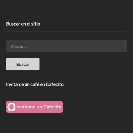
Buscar en el sitio
Invitame un café en Cafecito