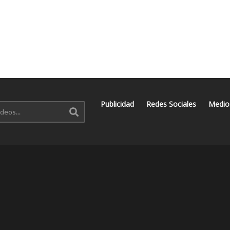
Publicidad
Redes Sociales
Medio