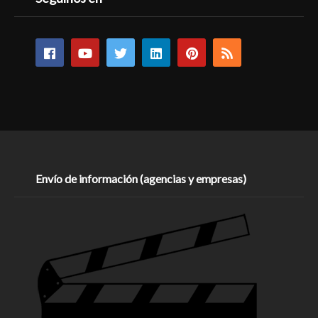
Envío de información (agencias y empresas)