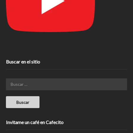
Buscar en el sitio
Invitame un café en Cafecito