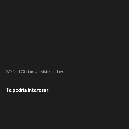
(Visited 23 times, 1 visits today)
Te podría interesar