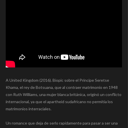
A United Kingdom (2016). Biopic sobre el Príncipe Seretse
Khama, el rey de Botsuana, que al contraer matrimonio en 1948
con Ruth Williams, una mujer blanca británica, originó un conflicto
internacional, ya que el apartheid sudafricano no permitía los
matrimonios interraciales.
Un romance que deja de serlo rapidamente para pasar a ser una