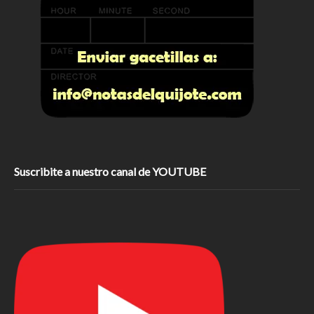
Suscribite a nuestro canal de YOUTUBE