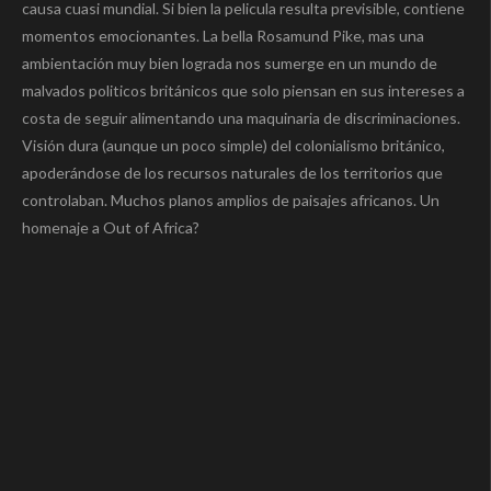
causa cuasi mundial. Si bien la pelicula resulta previsible, contiene
momentos emocionantes. La bella Rosamund Pike, mas una
ambientación muy bien lograda nos sumerge en un mundo de
malvados politicos británicos que solo piensan en sus intereses a
costa de seguir alimentando una maquinaria de discriminaciones.
Visión dura (aunque un poco simple) del colonialismo británico,
apoderándose de los recursos naturales de los territorios que
controlaban. Muchos planos amplios de paisajes africanos. Un
homenaje a Out of Africa?