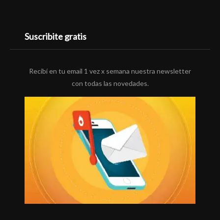
Suscribite gratis
Recibí en tu email 1 vez x semana nuestra newsletter
con todas las novedades.