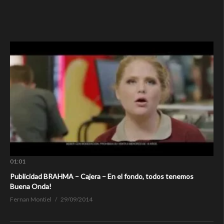
01:01
Publicidad BRAHMA – Cajera – En el fondo, todos tenemos
Buena Onda!
Fernan Montiel
29/09/2014