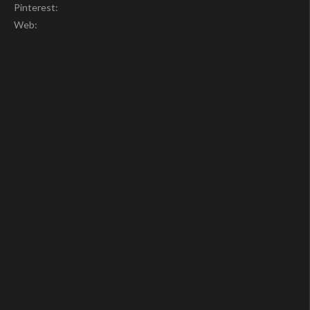
Pinterest:
Web: