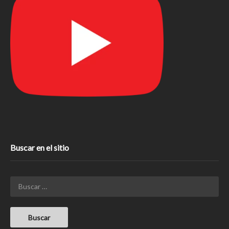
Buscar en el sitio