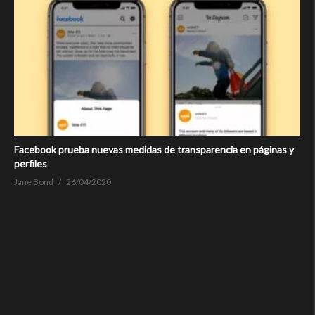
Facebook prueba nuevas medidas de transparencia en páginas y
perfiles
Jane Bond
26/04/2020