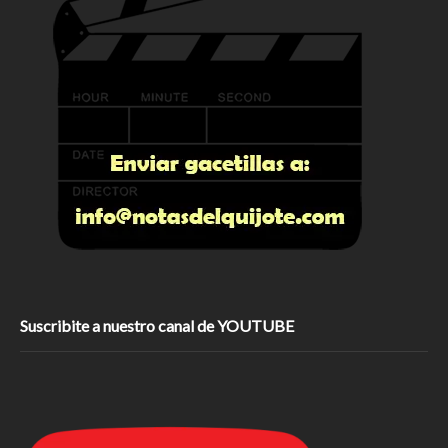
Suscribite a nuestro canal de YOUTUBE