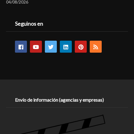
04/08/2026
Seguinos en
Envío de información (agencias y empresas)