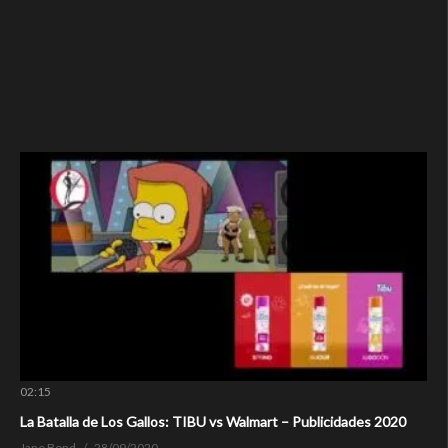
02:15
La Batalla de Los Gallos: TIBU vs Walmart – Publicidades 2020
Jane Bond
28/09/2020