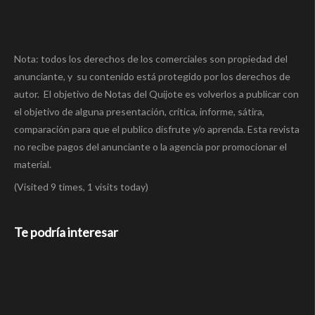
Nota: todos los derechos de los comerciales son propiedad del
anunciante, y su contenido está protegido por los derechos de
autor. El objetivo de Notas del Quijote es volverlos a publicar con
el objetivo de alguna presentación, crítica, informe, sátira,
comparación para que el publico disfrute y/o aprenda. Esta revista
no recibe pagos del anunciante o la agencia por promocionar el
material.
(Visited 9 times, 1 visits today)
Te podría interesar