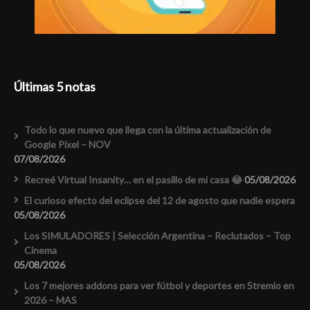
Últimas 5 notas
Todo lo que nuevo que llega con la última actualización de
Google Pixel – NOV
07/08/2026
Recreé Virtual Insanity… en el pasillo de mi casa 😂
05/08/2026
El curioso efecto del eclipse del 12 de agosto que nadie espera
05/08/2026
Los SIMULADORES | Selección Argentina – Reclutados – Top
Cinema
05/08/2026
Los 7 mejores addons para ver fútbol y deportes en Stremio en
2026 – MAS