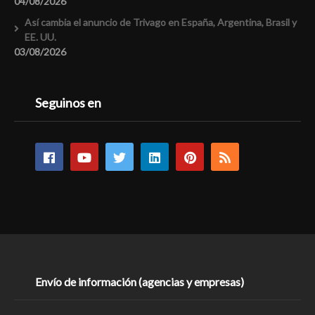
04/08/2026
Así cambia el anuncio de Trivago en España, Argentina, Brasil y
EE. UU.
03/08/2026
Seguinos en
Envío de información (agencias y empresas)