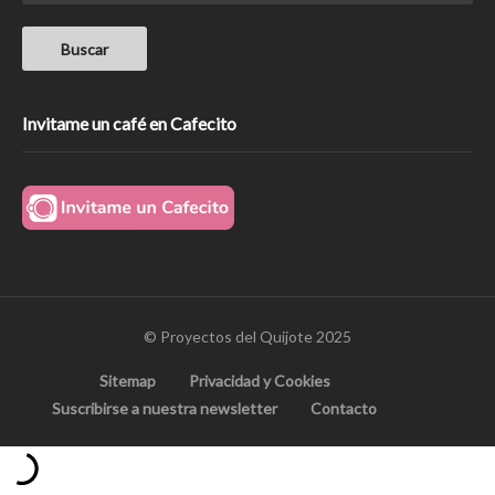
Invitame un café en Cafecito
© Proyectos del Quijote 2025
Sitemap
Privacidad y Cookies
Suscribirse a nuestra newsletter
Contacto