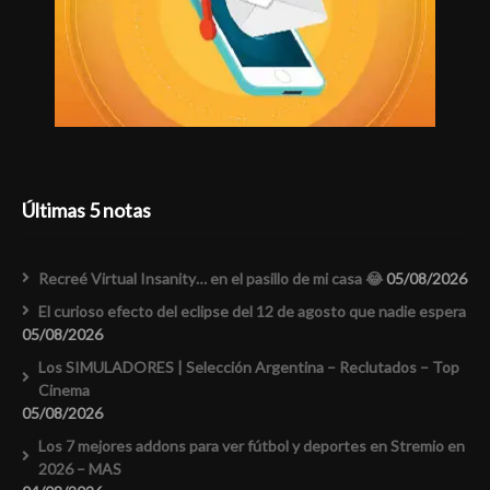
Últimas 5 notas
Recreé Virtual Insanity… en el pasillo de mi casa 😂
05/08/2026
El curioso efecto del eclipse del 12 de agosto que nadie espera
05/08/2026
Los SIMULADORES | Selección Argentina – Reclutados – Top
Cinema
05/08/2026
Los 7 mejores addons para ver fútbol y deportes en Stremio en
2026 – MAS