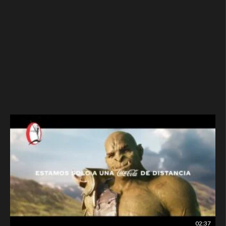
02:37