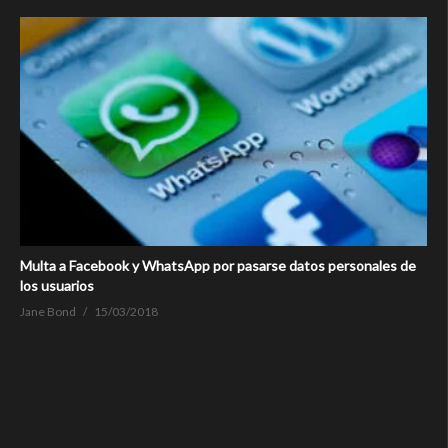
Multa a Facebook y WhatsApp por pasarse datos personales de
los usuarios
Jane Bond
15/03/2018