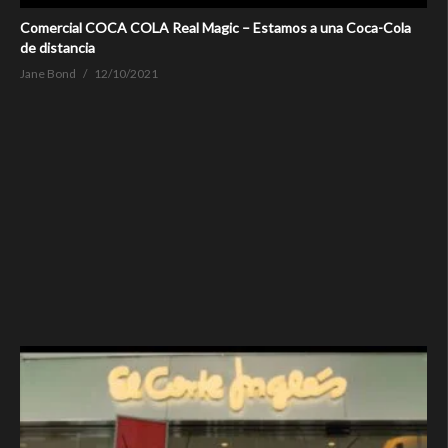
Comercial COCA COLA Real Magic – Estamos a una Coca-Cola
de distancia
Jane Bond
12/10/2021