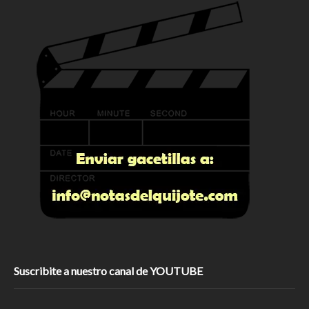
Suscribite a nuestro canal de YOUTUBE