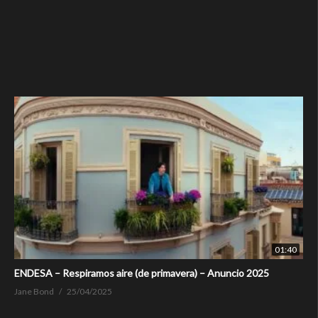
01:40
ENDESA – Respiramos aire (de primavera) – Anuncio 2025
Jane Bond
25/04/2025