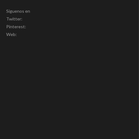
Síguenos en
Twitter:
Pinterest:
Web: