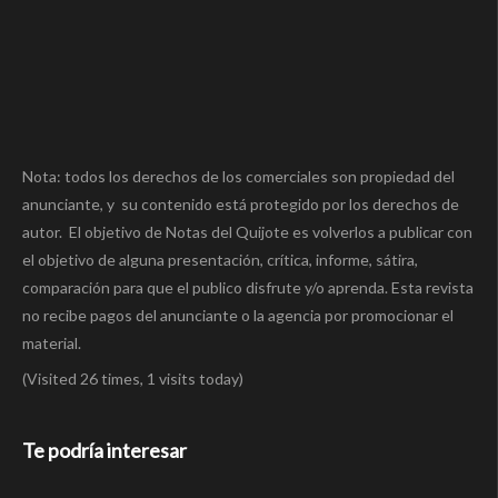
Nota: todos los derechos de los comerciales son propiedad del
anunciante, y su contenido está protegido por los derechos de
autor. El objetivo de Notas del Quijote es volverlos a publicar con
el objetivo de alguna presentación, crítica, informe, sátira,
comparación para que el publico disfrute y/o aprenda. Esta revista
no recibe pagos del anunciante o la agencia por promocionar el
material.
(Visited 26 times, 1 visits today)
Te podría interesar