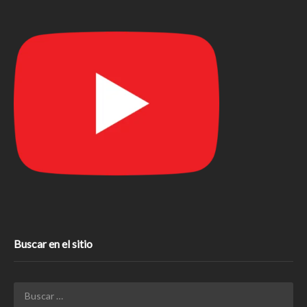
Buscar en el sitio