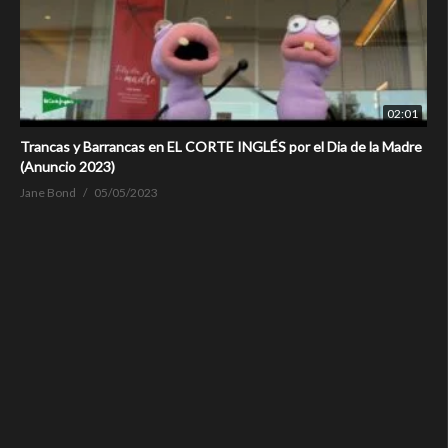
02:01
Trancas y Barrancas en EL CORTE INGLÉS por el Dia de la Madre
(Anuncio 2023)
Jane Bond
05/05/2023