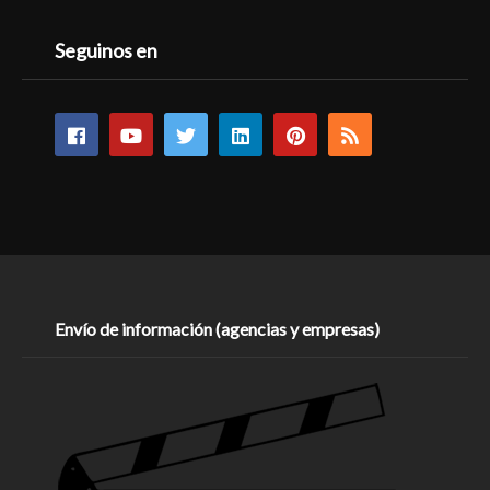
Seguinos en
Envío de información (agencias y empresas)