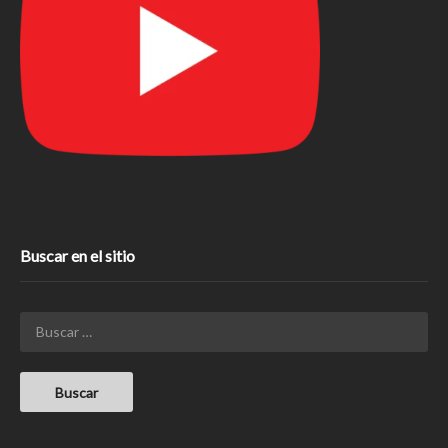
Buscar en el sitio