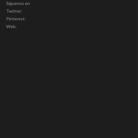
Síguenos en
Twitter:
Pinterest:
Web: