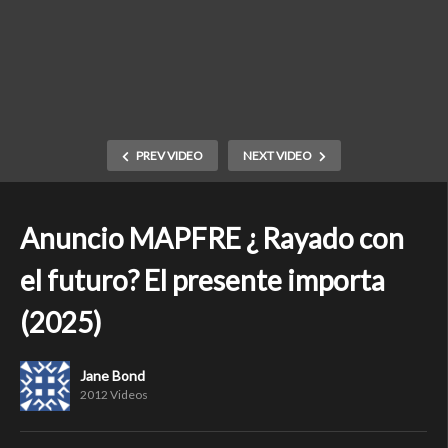
PREV VIDEO
NEXT VIDEO
Anuncio MAPFRE ¿ Rayado con
el futuro? El presente importa
(2025)
Jane Bond
2012 Videos