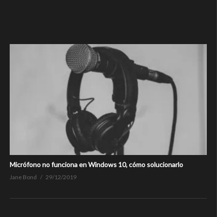
Micrófono no funciona en Windows 10, cómo solucionarlo
Jane Bond
29/12/2019