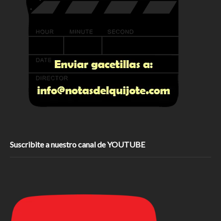
Suscribite a nuestro canal de YOUTUBE