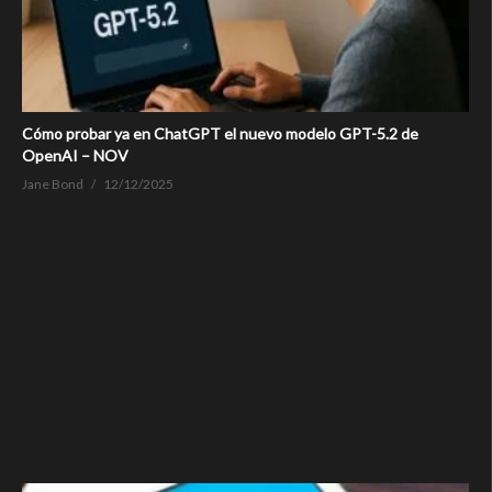
Cómo probar ya en ChatGPT el nuevo modelo GPT-5.2 de
OpenAI – NOV
Jane Bond
12/12/2025