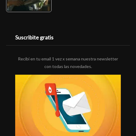
Suscribite gratis
Recibí en tu email 1 vez x semana nuestra newsletter
con todas las novedades.