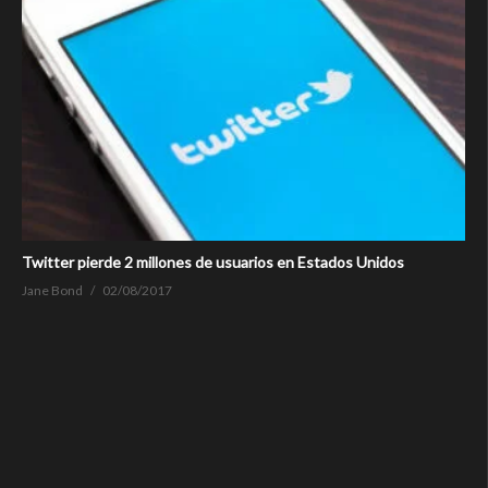
Twitter pierde 2 millones de usuarios en Estados Unidos
Jane Bond
02/08/2017