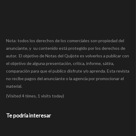
Nota: todos los derechos de los comerciales son propiedad del
anunciante, y su contenido está protegido por los derechos de
autor. El objetivo de Notas del Quijote es volverlos a publicar con
el objetivo de alguna presentación, crítica, informe, sátira,
comparación para que el publico disfrute y/o aprenda. Esta revista
no recibe pagos del anunciante o la agencia por promocionar el
material.
(Visited 4 times, 1 visits today)
Te podría interesar