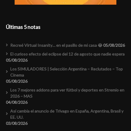
Últimas 5 notas
Recreé Virtual Insanity… en el pasillo de mi casa 😂
05/08/2026
El curioso efecto del eclipse del 12 de agosto que nadie espera
05/08/2026
Los SIMULADORES | Selección Argentina – Reclutados – Top
Cinema
05/08/2026
Los 7 mejores addons para ver fútbol y deportes en Stremio en
2026 – MAS
04/08/2026
Así cambia el anuncio de Trivago en España, Argentina, Brasil y
EE. UU.
03/08/2026