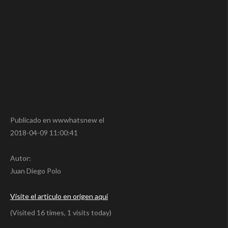
Publicado en wwwhatsnew el
2018-04-09 11:00:41
Autor:
Juan Diego Polo
Visite el articulo en origen aqui
(Visited 16 times, 1 visits today)