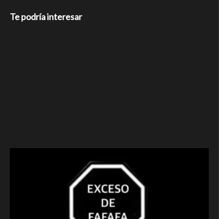
Te podría interesar