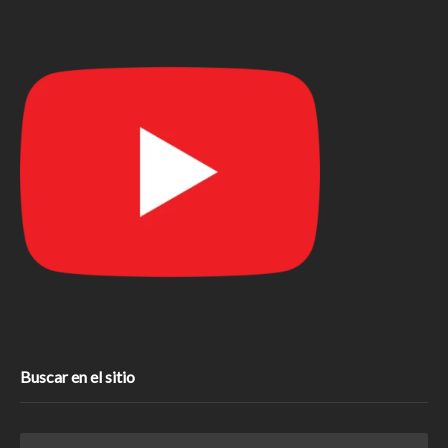
Buscar en el sitio