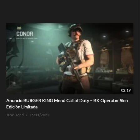
02:19
Anuncio BURGER KING Menú Call of Duty – BK Operator Skin
Edición Limitada
Jane Bond
15/11/2022