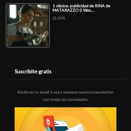
1 clásica: publicidad de RINA de
MATARAZZO (I Was…
(3.599)
Suscribite gratis
Recibí en tu email 1 vez x semana nuestra newsletter
con todas las novedades.