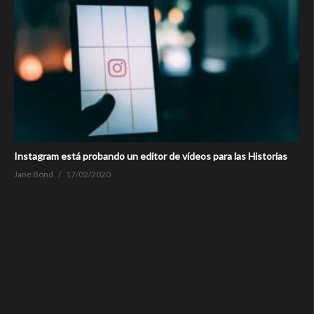
Instagram está probando un editor de vídeos para las Historias
Jane Bond
17/02/2020