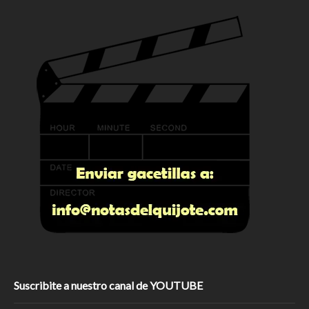
Suscribite a nuestro canal de YOUTUBE