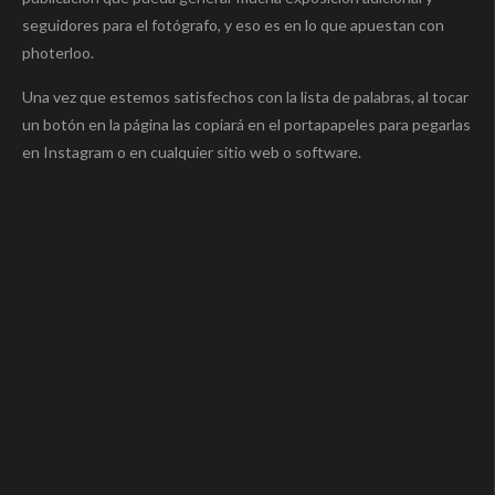
seguidores para el fotógrafo, y eso es en lo que apuestan con
photerloo.
Una vez que estemos satisfechos con la lista de palabras, al tocar
un botón en la página las copiará en el portapapeles para pegarlas
en Instagram o en cualquier sitio web o software.