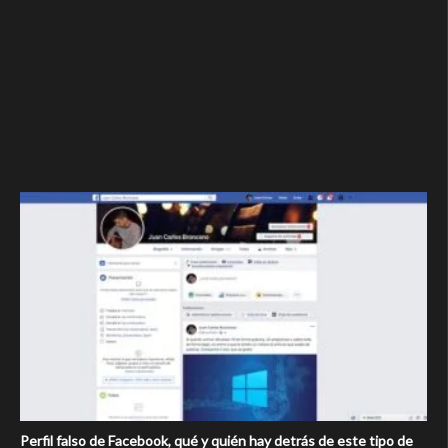
Perfil falso de Facebook, qué y quién hay detrás de este tipo de