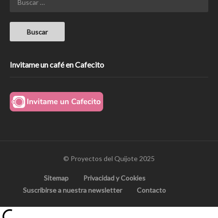
Invitame un café en Cafecito
© Proyectos del Quijote 2025
Sitemap
Privacidad y Cookies
Suscribirse a nuestra newsletter
Contacto