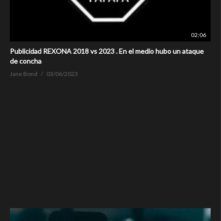
02:06
Publicidad REXONA 2018 vs 2023 . En el medio hubo un ataque
de concha
Jane Bond
03/06/2023