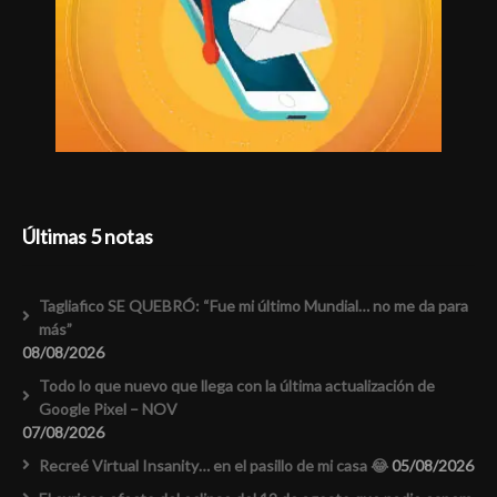
Últimas 5 notas
Tagliafico SE QUEBRÓ: “Fue mi último Mundial… no me da para
más”
08/08/2026
Todo lo que nuevo que llega con la última actualización de
Google Pixel – NOV
07/08/2026
Recreé Virtual Insanity… en el pasillo de mi casa 😂
05/08/2026