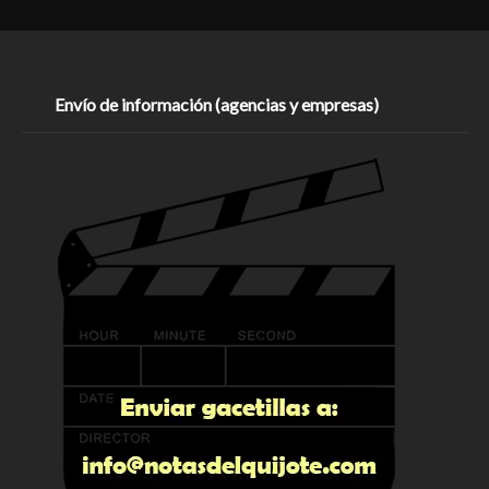
Envío de información (agencias y empresas)