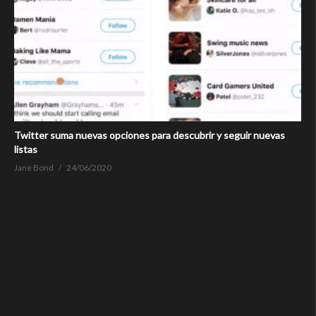
Twitter suma nuevas opciones para descubrir y seguir nuevas
listas
Jane Bond
24/06/2020