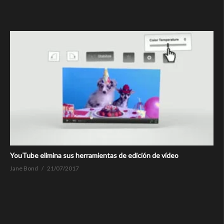
YouTube elimina sus herramientas de edición de vídeo
Jane Bond
21/07/2017