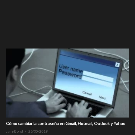
Cómo cambiar la contraseña en Gmail, Hotmail, Outlook y Yahoo
Jane Bond
26/05/2019