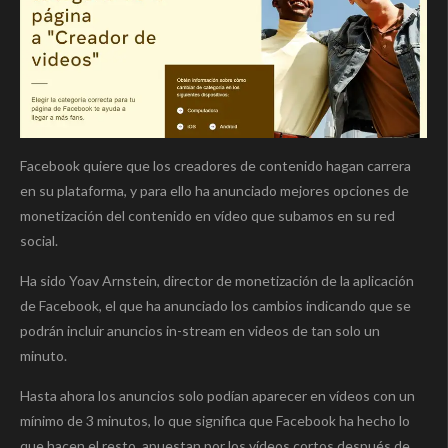
Facebook quiere que los creadores de contenido hagan carrera
en su plataforma, y para ello ha anunciado mejores opciones de
monetización del contenido en vídeo que subamos en su red
social.
Ha sido Yoav Arnstein, director de monetización de la aplicación
de Facebook, el que ha anunciado los cambios indicando que se
podrán incluir anuncios in-stream en videos de tan solo un
minuto.
Hasta ahora los anuncios solo podían aparecer en vídeos con un
mínimo de 3 minutos, lo que significa que Facebook ha hecho lo
que hacen el resto, apuestan por los vídeos cortos después de