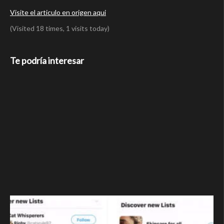
Visite el articulo en origen aqui
(Visited 18 times, 1 visits today)
Te podría interesar