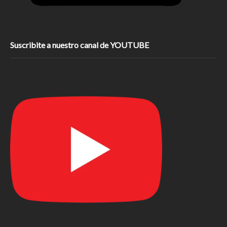
Suscribite a nuestro canal de YOUTUBE