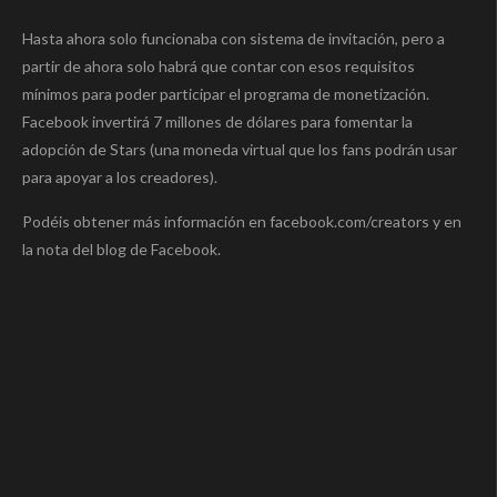
Hasta ahora solo funcionaba con sistema de invitación, pero a
partir de ahora solo habrá que contar con esos requisitos
mínimos para poder participar el programa de monetización.
Facebook invertirá 7 millones de dólares para fomentar la
adopción de Stars (una moneda virtual que los fans podrán usar
para apoyar a los creadores).
Podéis obtener más información en facebook.com/creators y en
la nota del blog de Facebook.