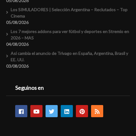
05/08/2026
Los SIMULADORES | Selección Argentina – Reclutados – Top
Cinema
05/08/2026
Los 7 mejores addons para ver fútbol y deportes en Stremio en
2026 – MAS
04/08/2026
Así cambia el anuncio de Trivago en España, Argentina, Brasil y
EE. UU.
03/08/2026
Seguinos en