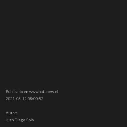
Publicado en wwwhatsnew el
2021-03-12 08:00:52
Autor:
Juan Diego Polo