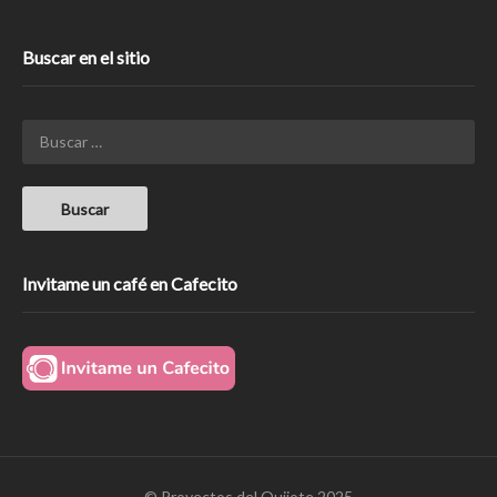
Buscar en el sitio
Invitame un café en Cafecito
© Proyectos del Quijote 2025