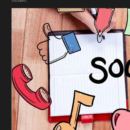
sociales.