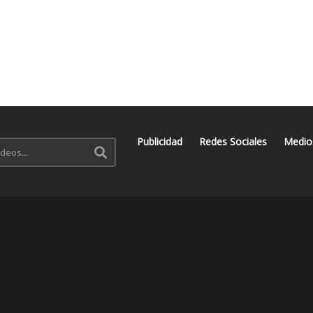
Publicidad
Redes Sociales
Medio