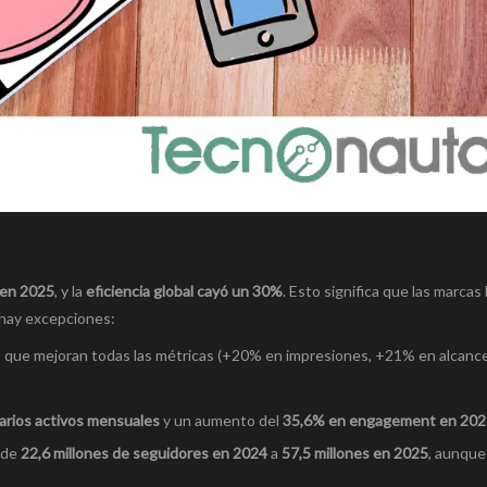
en 2025
, y la
eficiencia global cayó un 30%
. Esto significa que las marcas
 hay excepciones:
, que mejoran todas las métricas (+20% en impresiones, +21% en alcan
arios activos mensuales
y un aumento del
35,6% en engagement en 202
 de
22,6 millones de seguidores en 2024
a
57,5 millones en 2025
, aunque 