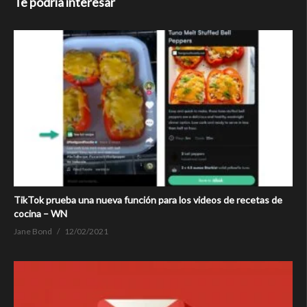
Te podría interesar
TikTok prueba una nueva función para los videos de recetas de
cocina – WN
Jane Bond
12/02/2021