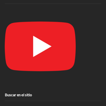
Buscar en el sitio