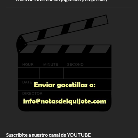
Suscribite a nuestro canal de YOUTUBE