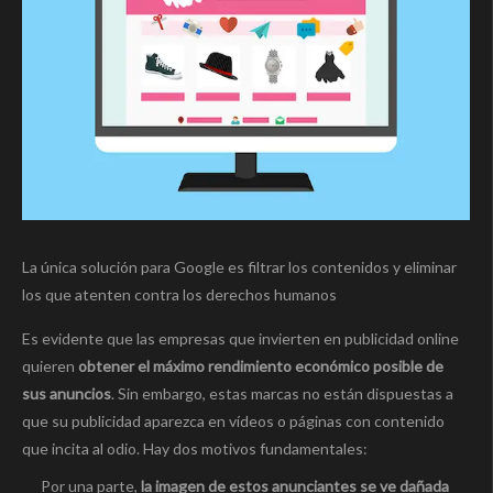
La única solución para Google es filtrar los contenidos y eliminar
los que atenten contra los derechos humanos
Es evidente que las empresas que invierten en publicidad online
quieren
obtener el máximo rendimiento económico posible de
sus anuncios
. Sin embargo, estas marcas no están dispuestas a
que su publicidad aparezca en vídeos o páginas con contenido
que incita al odio. Hay dos motivos fundamentales:
Por una parte,
la imagen de estos anunciantes se ve dañada