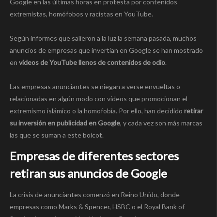
Google en las últimas horas en protesta por contenidos
extremistas, homófobos y racistas en YouTube.
Según informes que salieron a la luz la semana pasada, muchos
anuncios de empresas que invertían en Google se han mostrado
en
vídeos de YouTube llenos de contenidos de odio
.
Las empresas anunciantes se niegan a verse envueltas o
relacionadas en algún modo con vídeos que promocionan el
extremismo islámico o la homofobia. Por ello, han decidido
retirar
su inversión en publicidad en Google
, y cada vez son más marcas
las que se suman a este boicot.
Empresas de diferentes sectores
retiran sus anuncios de Google
La crisis de anunciantes comenzó en Reino Unido, donde
empresas como Marks & Spencer, HSBC o el Royal Bank of