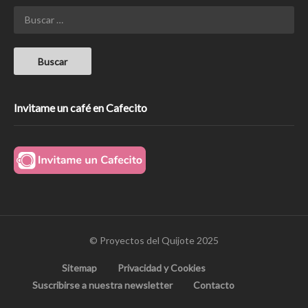
Invitame un café en Cafecito
© Proyectos del Quijote 2025
Sitemap
Privacidad y Cookies
Suscribirse a nuestra newsletter
Contacto