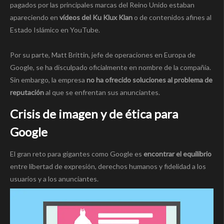
pagados por las principales marcas del Reino Unido estaban
apareciendo en
vídeos del Ku Klux Klan
o de contenidos afines al
Estado Islámico en YouTube.
Por su parte, Matt Brittin, jefe de operaciones en Europa de
Google, se ha disculpado oficialmente en nombre de la compañía.
Sin embargo, la empresa
no ha ofrecido soluciones al problema de
reputación
al que se enfrentan sus anunciantes.
Crisis de imagen y de ética para
Google
El gran reto para gigantes como Google es
encontrar el equilibrio
entre libertad de expresión, derechos humanos y fidelidad a los
usuarios y a los anunciantes.