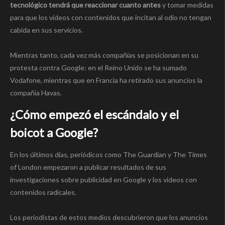
tecnológico tendrá que reaccionar cuanto antes
y tomar medidas
para que los vídeos con contenidos que incitan al odio no tengan
cabida en sus servicios.
Mientras tanto, cada vez más compañías se posicionan en su
protesta contra Google: en el Reino Unido se ha sumado
Vodafone, mientras que en Francia ha retirado sus anuncios la
compañía Havas.
¿Cómo empezó el escándalo y el
boicot a Google?
En los últimos días, periódicos como The Guardian y The Times
of London empezaron a publicar resultados de sus
investigaciones sobre publicidad en Google y los vídeos con
contenidos radicales.
Los periodistas de estos medios descubrieron que los anuncios