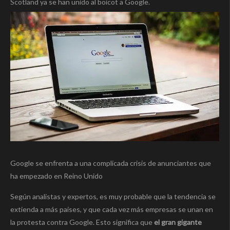
Scotland ya se han unido al boicot a Google.
Google se enfrenta a una complicada crisis de anunciantes que
ha empezado en Reino Unido
Según analistas y expertos, es muy probable que la tendencia se
extienda a más países, y que cada vez más empresas se unan en
la protesta contra Google. Esto significa que
el gran gigante