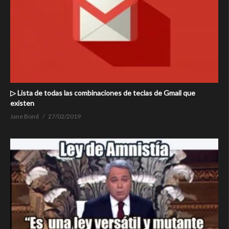
▷ Lista de todas las combinaciones de teclas de Gmail que
existen
Jane Bond
27/02/2019