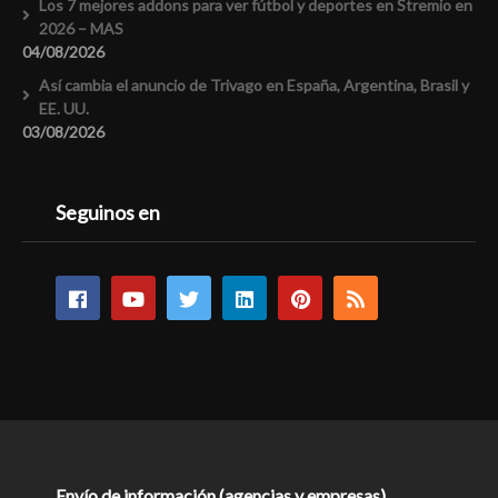
Los 7 mejores addons para ver fútbol y deportes en Stremio en
2026 – MAS
04/08/2026
Así cambia el anuncio de Trivago en España, Argentina, Brasil y
EE. UU.
03/08/2026
Seguinos en
Envío de información (agencias y empresas)