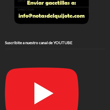
Suscribite a nuestro canal de YOUTUBE