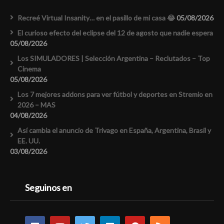
Recreé Virtual Insanity… en el pasillo de mi casa 😂
05/08/2026
El curioso efecto del eclipse del 12 de agosto que nadie espera
05/08/2026
Los SIMULADORES | Selección Argentina – Reclutados – Top
Cinema
05/08/2026
Los 7 mejores addons para ver fútbol y deportes en Stremio en
2026 – MAS
04/08/2026
Así cambia el anuncio de Trivago en España, Argentina, Brasil y
EE. UU.
03/08/2026
Seguinos en