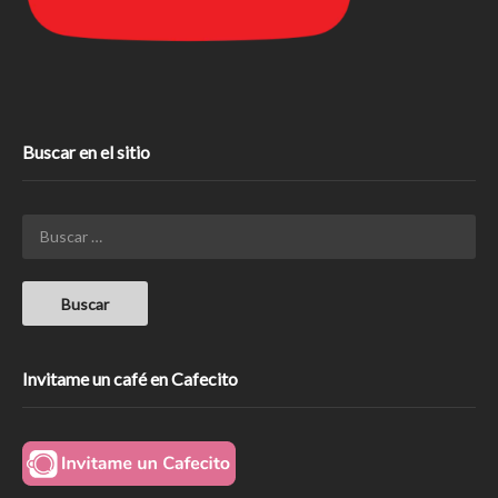
Buscar en el sitio
Invitame un café en Cafecito