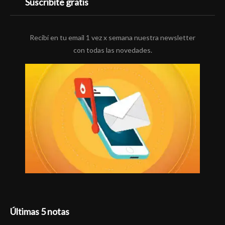
Suscribite gratis
Recibí en tu email 1 vez x semana nuestra newsletter
con todas las novedades.
Últimas 5 notas