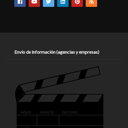
Envío de información (agencias y empresas)