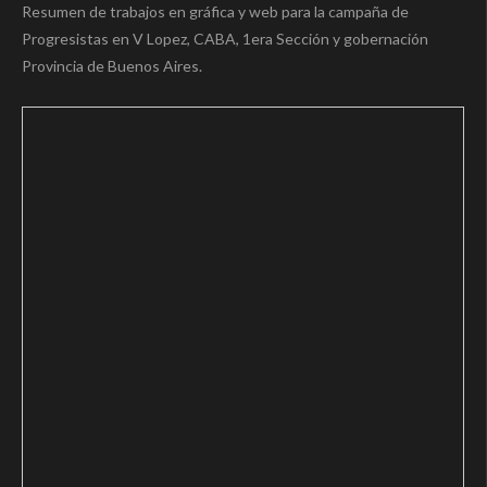
Resumen de trabajos en gráfica y web para la campaña de
Progresistas en V Lopez, CABA, 1era Sección y gobernación
Provincia de Buenos Aires.