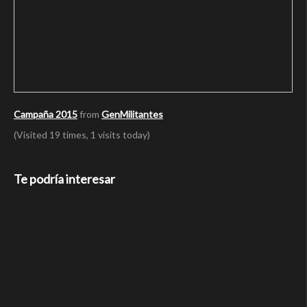
Campaña 2015
from
GenMilitantes
(Visited 19 times, 1 visits today)
Te podría interesar