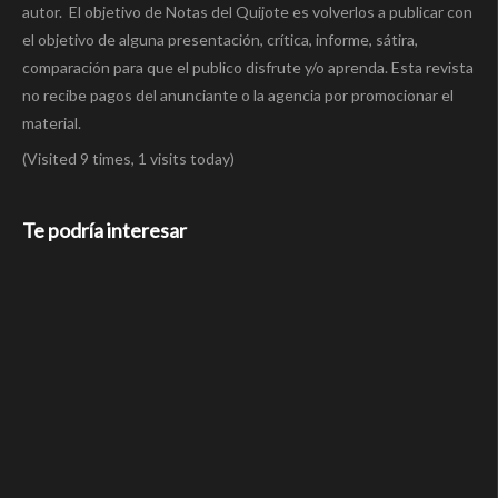
autor. El objetivo de Notas del Quijote es volverlos a publicar con
el objetivo de alguna presentación, crítica, informe, sátira,
comparación para que el publico disfrute y/o aprenda. Esta revista
no recibe pagos del anunciante o la agencia por promocionar el
material.
(Visited 9 times, 1 visits today)
Te podría interesar