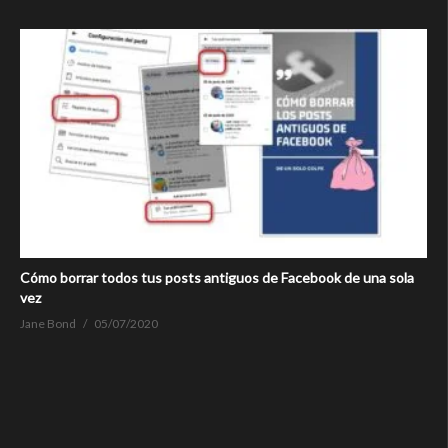
Cómo borrar todos tus posts antiguos de Facebook de una sola
vez
Jane Bond
05/07/2020