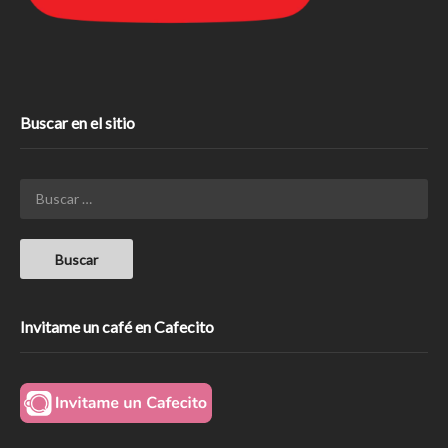
Buscar en el sitio
Invitame un café en Cafecito