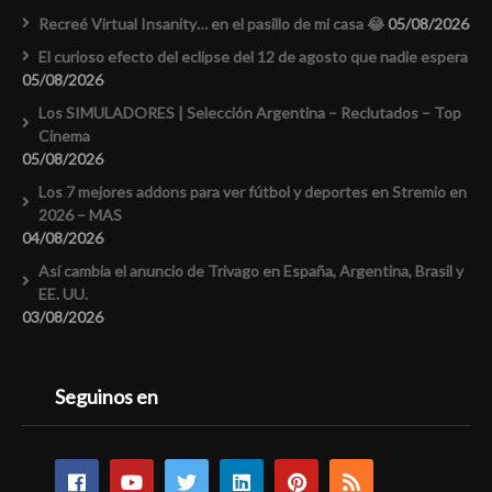
Recreé Virtual Insanity… en el pasillo de mi casa 😂
05/08/2026
El curioso efecto del eclipse del 12 de agosto que nadie espera
05/08/2026
Los SIMULADORES | Selección Argentina – Reclutados – Top
Cinema
05/08/2026
Los 7 mejores addons para ver fútbol y deportes en Stremio en
2026 – MAS
04/08/2026
Así cambia el anuncio de Trivago en España, Argentina, Brasil y
EE. UU.
03/08/2026
Seguinos en