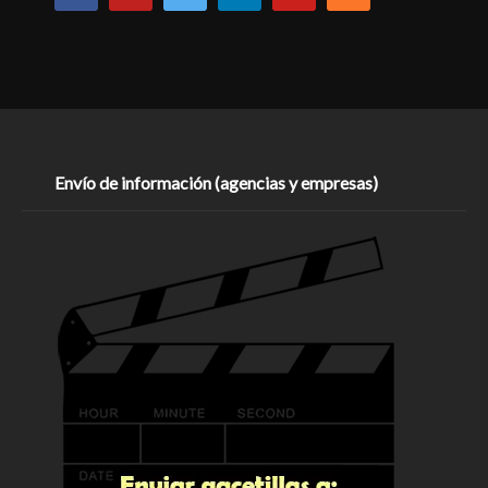
Envío de información (agencias y empresas)