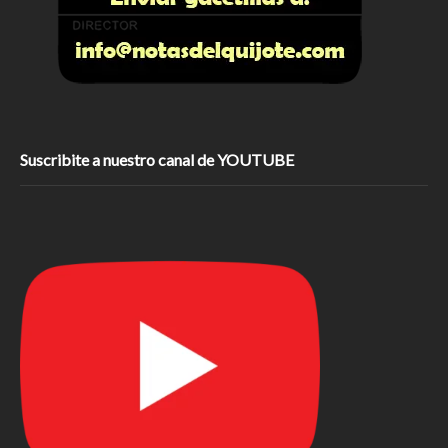
Suscribite a nuestro canal de YOUTUBE