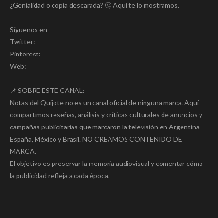
¿Genialidad o copia descarada? 🤔 Aquí te lo mostramos.
Síguenos en
Twitter:
Pinterest:
Web:
📌 SOBRE ESTE CANAL:
Notas del Quijote no es un canal oficial de ninguna marca. Aquí
compartimos reseñas, análisis y críticas culturales de anuncios y
campañas publicitarias que marcaron la televisión en Argentina,
España, México y Brasil. NO CREAMOS CONTENIDO DE
MARCA.
El objetivo es preservar la memoria audiovisual y comentar cómo
la publicidad refleja a cada época.