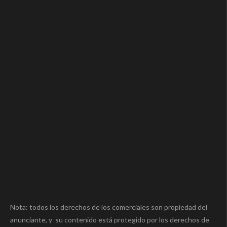
Nota: todos los derechos de los comerciales son propiedad del
anunciante, y su contenido está protegido por los derechos de