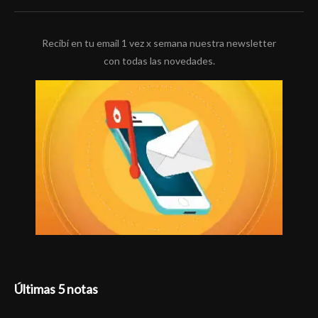
Recibí en tu email 1 vez x semana nuestra newsletter
con todas las novedades.
Últimas 5 notas