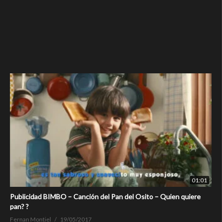
01:01
Publicidad BIMBO – Canción del Pan del Osito – Quien quiere
pan? ?
Fernan Montiel
19/05/2017