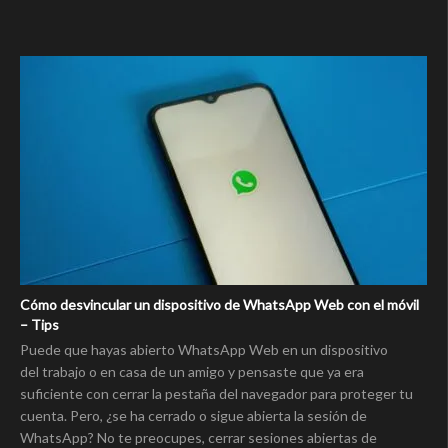
Cómo desvincular un dispositivo de WhatsApp Web con el móvil
– Tips
Puede que hayas abierto WhatsApp Web en un dispositivo
del trabajo o en casa de un amigo y pensaste que ya era
suficiente con cerrar la pestaña del navegador para proteger tu
cuenta. Pero, ¿se ha cerrado o sigue abierta la sesión de
WhatsApp? No te preocupes, cerrar sesiones abiertas de