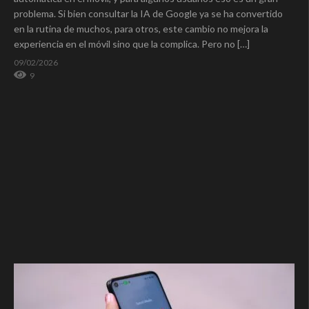
problema. Si bien consultar la IA de Google ya se ha convertido
en la rutina de muchos, para otros, este cambio no mejora la
experiencia en el móvil sino que la complica. Pero no […]
09/02/2026
9