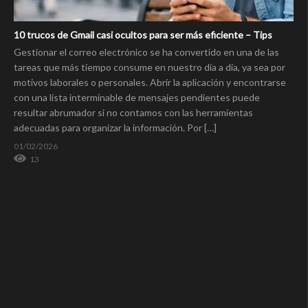
10 trucos de Gmail casi ocultos para ser más eficiente – Tips
Gestionar el correo electrónico se ha convertido en una de las
tareas que más tiempo consume en nuestro día a día, ya sea por
motivos laborales o personales. Abrir la aplicación y encontrarse
con una lista interminable de mensajes pendientes puede
resultar abrumador si no contamos con las herramientas
adecuadas para organizar la información. Por […]
01/02/2026
13