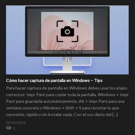
Cómo hacer captura de pantalla en Windows – Tips
Para hacer captura de pantalla en Windows debes usar los atajos
correctos: Impr Pant para copiar toda la pantalla, Windows + Impr
Pant para guardarla automáticamente, Alt + Impr Pant para una
ventana concreta y Windows + Shift + S para recortar lo que
necesitás, rápido y sin instalar nada. Con el uso diario del […]
02/02/2026
3