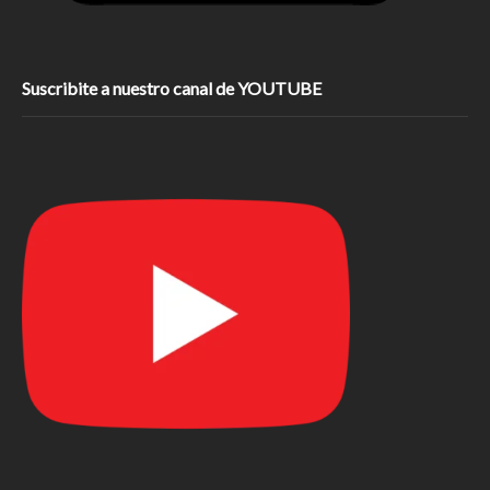
Suscribite a nuestro canal de YOUTUBE