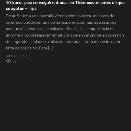
10 trucos para conseguir entradas en Ticketmaster antes de que
se agoten – Tips
Estar frente a una pantalla viendo cómo avanza una barra de
progreso puede ser una de las experiencias más estresantes
para un aficionado a la música en directo. La competencia es
enorme y los sistemas informáticos suelen saturarse en cuestión
de segundos, dejando a miles de personas fuera del recinto por
falta de previsión. Para […]
04/02/2026
12