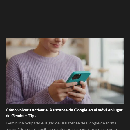
Cómo volver a activar el Asistente de Google en el móvil en lugar
de Gemini – Tips
Gemini ha ocupado el lugar del Asistente de Google de forma
automática en el móvil, y para algunos usuarios eso es un gran