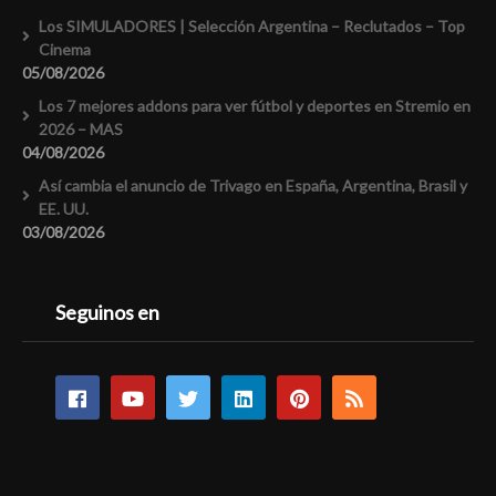
Los SIMULADORES | Selección Argentina – Reclutados – Top
Cinema
05/08/2026
Los 7 mejores addons para ver fútbol y deportes en Stremio en
2026 – MAS
04/08/2026
Así cambia el anuncio de Trivago en España, Argentina, Brasil y
EE. UU.
03/08/2026
Seguinos en