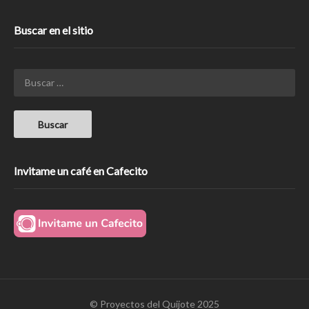
Buscar en el sitio
Invitame un café en Cafecito
© Proyectos del Quijote 2025