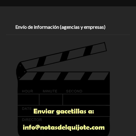
Envío de información (agencias y empresas)