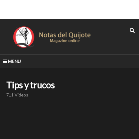
MENU
Tips y trucos
711 Videos