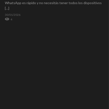
WhatsApp es rápido y no necesitás tener todos los dispositivos
[…]
30/01/2026
4