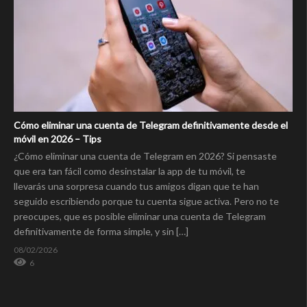
Cómo eliminar una cuenta de Telegram definitivamente desde el
móvil en 2026 – Tips
¿Cómo eliminar una cuenta de Telegram en 2026? Si pensaste
que era tan fácil como desinstalar la app de tu móvil, te
llevarás una sorpresa cuando tus amigos digan que te han
seguido escribiendo porque tu cuenta sigue activa. Pero no te
preocupes, que es posible eliminar una cuenta de Telegram
definitivamente de forma simple, y sin […]
08/02/2026
6