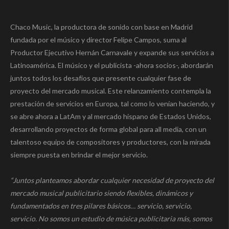
Chaco Music, la productora de sonido con base en Madrid
fundada por el músico y director Felipe Campos, suma al
Productor Ejecutivo Hernán Carnavale y expande sus servicios a
Latinoamérica. El músico y el publicista -ahora socios-, abordarán
juntos todos los desafíos que presente cualquier fase de
proyecto del mercado musical. Este relanzamiento contempla la
prestación de servicios en Europa, tal como lo venían haciendo, y
se abre ahora a LatAm y al mercado hispano de Estados Unidos,
desarrollando proyectos de forma global para all media, con un
talentoso equipo de compositores y productores, con la mirada
siempre puesta en brindar el mejor servicio.
“Juntos planteamos abordar cualquier necesidad de proyecto del
mercado musical publicitario siendo flexibles, dinámicos y
fundamentados en tres pilares básicos… servicio, servicio,
servicio. No somos un estudio de música publicitaria más, somos