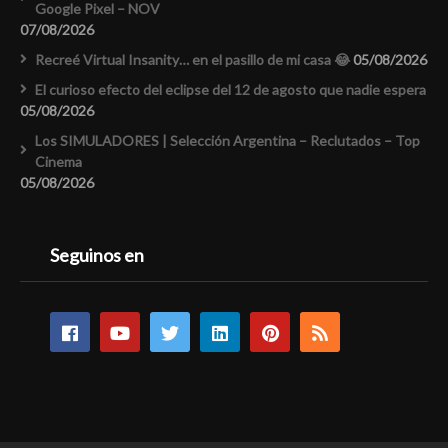
Google Pixel – NOV
07/08/2026
Recreé Virtual Insanity… en el pasillo de mi casa 😂
05/08/2026
El curioso efecto del eclipse del 12 de agosto que nadie espera
05/08/2026
Los SIMULADORES | Selección Argentina – Reclutados – Top
Cinema
05/08/2026
Seguinos en