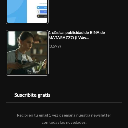
1 clásica: publicidad de RINA de
MATARAZZO (I Was…
(3.599)
Suscribite gratis
Recibí en tu email 1 vez x semana nuestra newsletter
con todas las novedades.