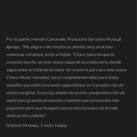
Por su parte, Hernán Carnavale, Productor Ejecutivo Musical
agrega:
“Me alegra y me resulta un desafío muy atractivo
comenzar a trabajar junto a Felipe, ‘Chaco’ para los que lo
conocen mucho, en esta nueva etapa de la productora, donde
seguiremos brindando lo mejor de nosotros para que esta nueva
Chaco Music reloaded, sea el complemento ideal para todos
aquellos que estén buscando especialistas en la producción de
música original, licencias, diseño de sonido, postproducción de
audio para grandes proyectos y también para proyectos más
pequeños pero que busquen una productora que les brinde
dedicación y talento”
.
(Visited 24 times, 1 visits today)