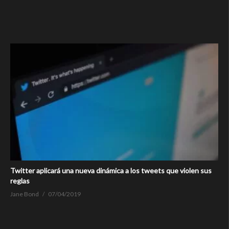
Twitter aplicará una nueva dinámica a los tweets que violen sus
reglas
Jane Bond
07/04/2019