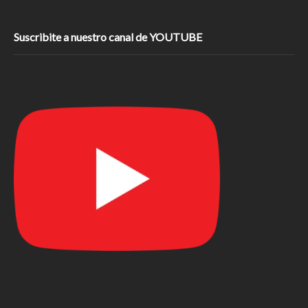
Suscribite a nuestro canal de YOUTUBE