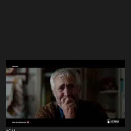
02:33