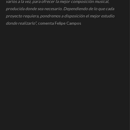
varios a la vez, para ofrecer la mejor composición musical,
producida donde sea necesario. Dependiendo de lo que cada
proyecto requiera, pondremos a disposición el mejor estudio
donde realizarlo”
, comenta Felipe Campos