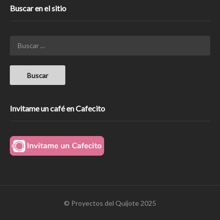
Buscar en el sitio
Invitame un café en Cafecito
© Proyectos del Quijote 2025