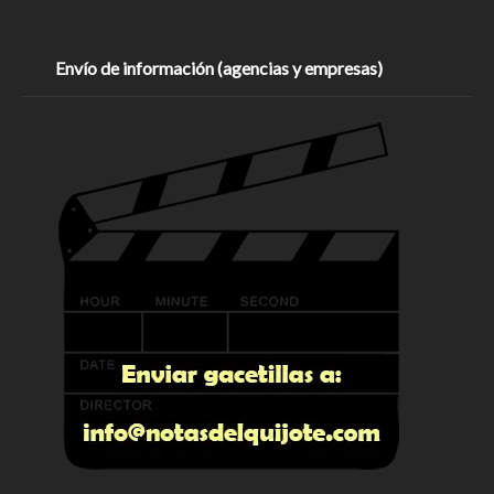
Envío de información (agencias y empresas)