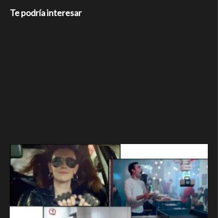
Te podría interesar