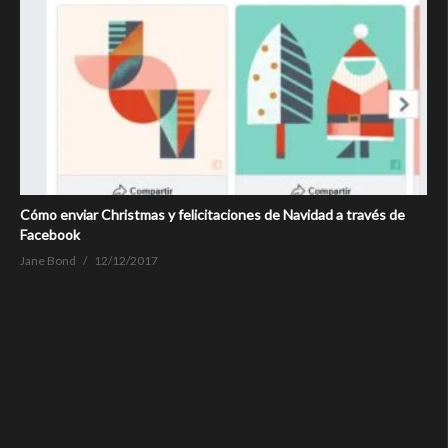
Cómo enviar Christmas y felicitaciones de Navidad a través de
Facebook
Jane Bond
12/12/2017