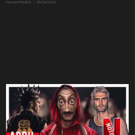
Fernan Montiel
28/06/2016