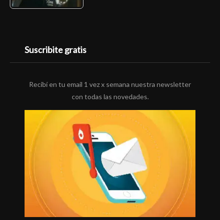
Suscribite gratis
Recibí en tu email 1 vez x semana nuestra newsletter
con todas las novedades.