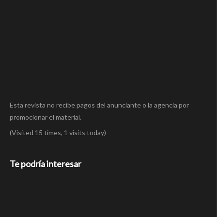
Esta revista no recibe pagos del anunciante o la agencia por
promocionar el material.
(Visited 15 times, 1 visits today)
Te podría interesar