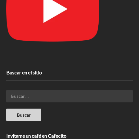
Buscar en el sitio
Invitame un café en Cafecito