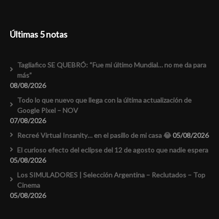
Últimas 5 notas
Tagliafico SE QUEBRÓ: “Fue mi último Mundial… no me da para
más”
08/08/2026
Todo lo que nuevo que llega con la última actualización de
Google Pixel – NOV
07/08/2026
Recreé Virtual Insanity… en el pasillo de mi casa 😂
05/08/2026
El curioso efecto del eclipse del 12 de agosto que nadie espera
05/08/2026
Los SIMULADORES | Selección Argentina – Reclutados – Top
Cinema
05/08/2026