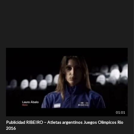
01:01
Publicidad RIBEIRO – Atletas argentinos Juegos Olimpicos Rio
2016