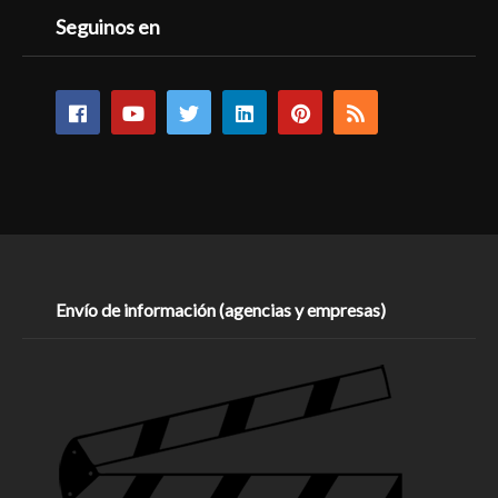
Seguinos en
Envío de información (agencias y empresas)