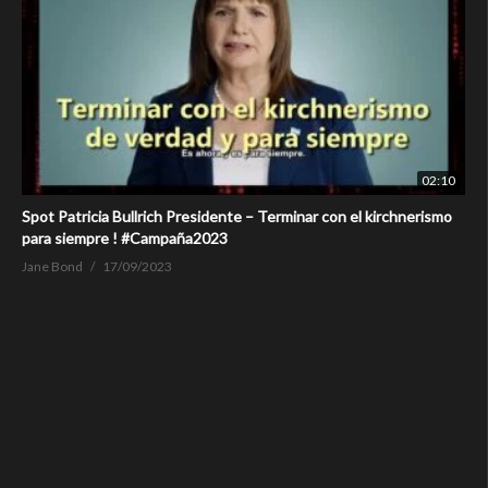
02:10
Spot Patricia Bullrich Presidente – Terminar con el kirchnerismo
para siempre ! #Campaña2023
Jane Bond
17/09/2023