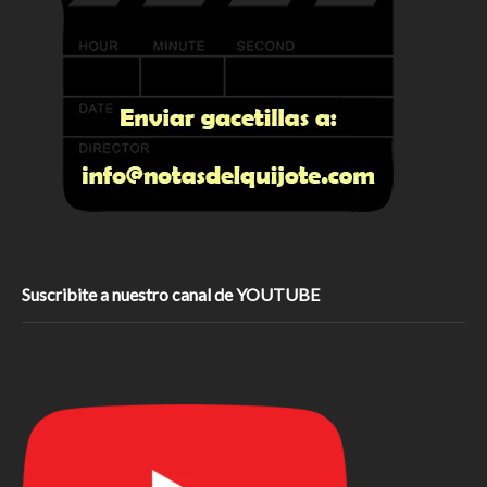
Suscribite a nuestro canal de YOUTUBE