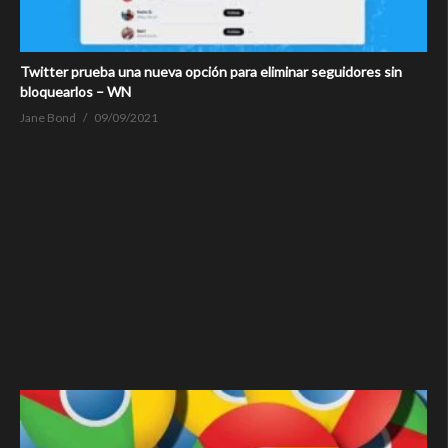
Twitter prueba una nueva opción para eliminar seguidores sin
bloquearlos – WN
Jane Bond
09/09/2021