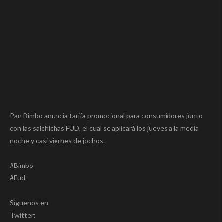
Pan Bimbo anuncia tarifa promocional para consumidores junto
con las salchichas FUD, el cual se aplicará los jueves a la media
noche y casi viernes de jochos.
#Bimbo
#Fud
Síguenos en
Twitter: