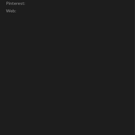
Pinterest:
Web: