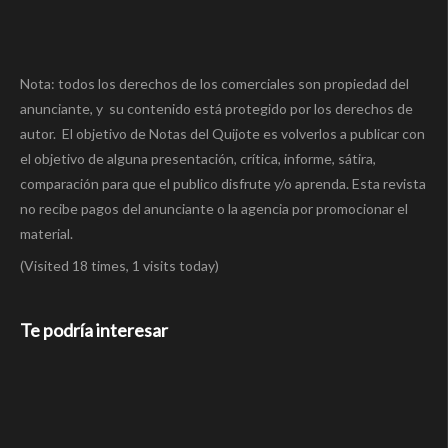
Nota: todos los derechos de los comerciales son propiedad del
anunciante, y su contenido está protegido por los derechos de
autor. El objetivo de Notas del Quijote es volverlos a publicar con
el objetivo de alguna presentación, crítica, informe, sátira,
comparación para que el publico disfrute y/o aprenda. Esta revista
no recibe pagos del anunciante o la agencia por promocionar el
material.
(Visited 18 times, 1 visits today)
Te podría interesar