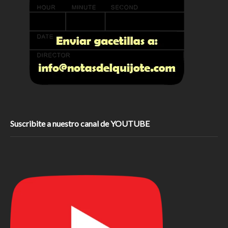
Suscribite a nuestro canal de YOUTUBE