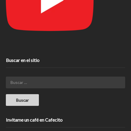
Buscar en el sitio
Invitame un café en Cafecito