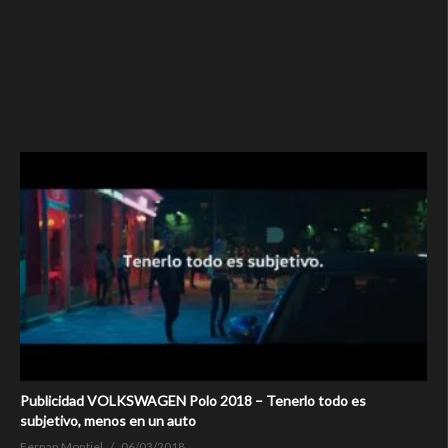
Publicidad VOLKSWAGEN Polo 2018 – Tenerlo todo es
subjetivo, menos en un auto
Fernan Montiel
06/03/2018