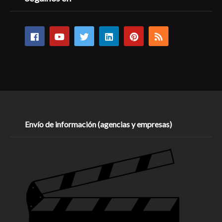
Envío de información (agencias y empresas)