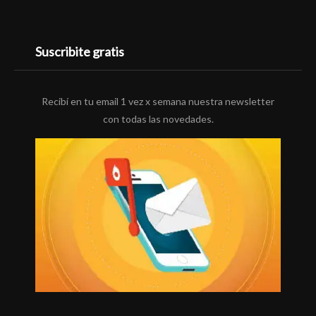
Suscribite gratis
Recibí en tu email 1 vez x semana nuestra newsletter
con todas las novedades.