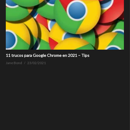
11 trucos para Google Chrome en 2021 – Tips
Jane Bond
23/02/2021