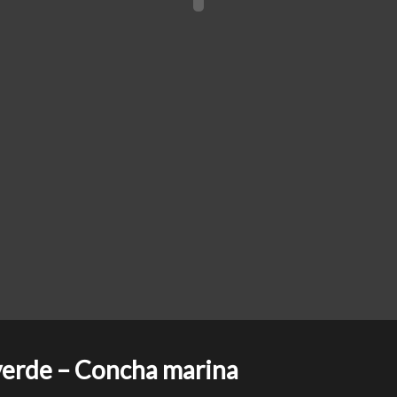
verde – Concha marina