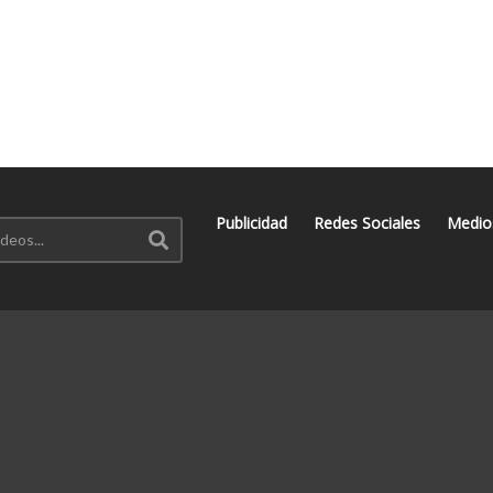
Publicidad
Redes Sociales
Medio