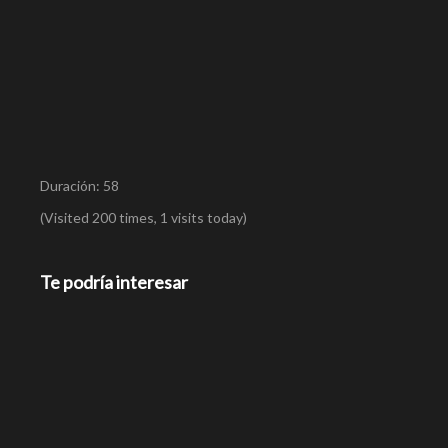
Duración: 58
(Visited 200 times, 1 visits today)
Te podría interesar