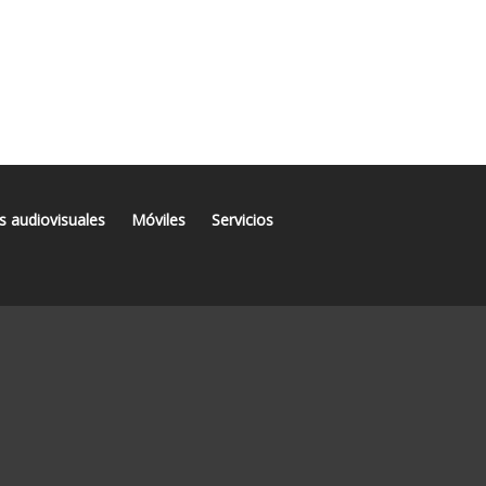
s audiovisuales
Móviles
Servicios