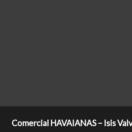
Comercial HAVAIANAS – Isis Val