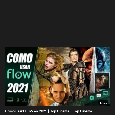
17:20
Como usar FLOW en 2021 | Top Cinema – Top Cinema