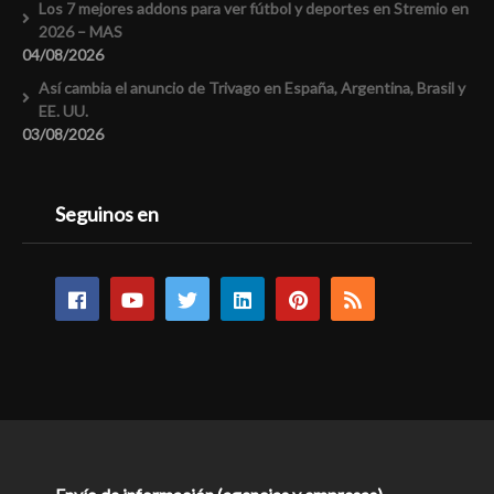
Los 7 mejores addons para ver fútbol y deportes en Stremio en
2026 – MAS
04/08/2026
Así cambia el anuncio de Trivago en España, Argentina, Brasil y
EE. UU.
03/08/2026
Seguinos en