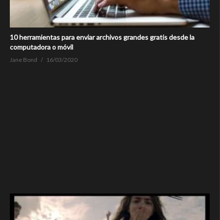
10 herramientas para enviar archivos grandes gratis desde la
computadora o móvil
Jane Bond
16/03/2020