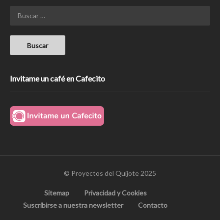
Invitame un café en Cafecito
© Proyectos del Quijote 2025
Sitemap
Privacidad y Cookies
Suscribirse a nuestra newsletter
Contacto