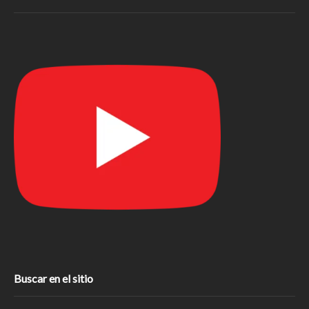
Buscar en el sitio