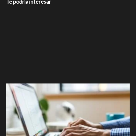
Te podría interesar