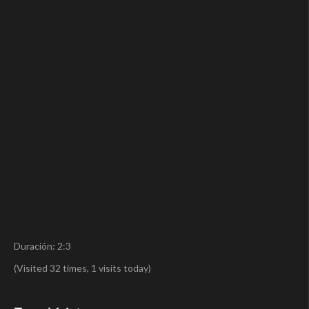
Duración: 2:3
(Visited 32 times, 1 visits today)