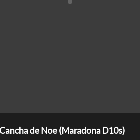
Cancha de Noe (Maradona D10s)