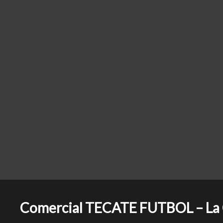
Comercial TECATE FUTBOL – La 