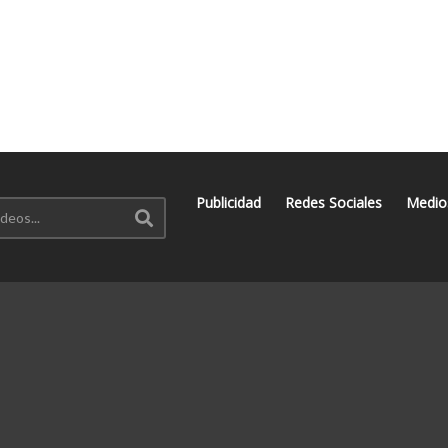
Publicidad
Redes Sociales
Medio