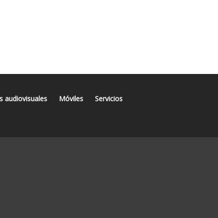
s audiovisuales
Móviles
Servicios