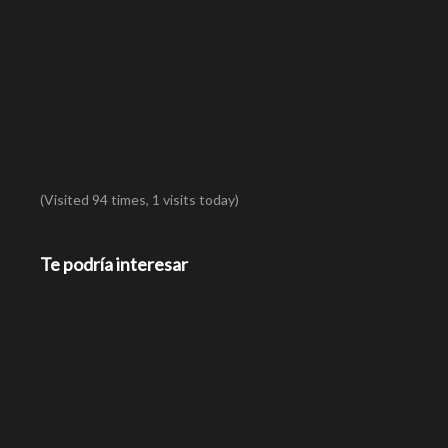
(Visited 94 times, 1 visits today)
Te podría interesar