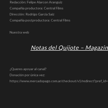
Redacción: Felipe Alarcon Aranguiz
Compañía productora: Central Films
Dirección: Rodrigo García Saiz
Compañía postproductora: Central Films
Nuestra web
Notas del Quijote – Magazin
¿Queres apoyar al canal?
Donación por única vez:
https://www.mercadopago.com.ar/checkout/v1/redirect?pref_i