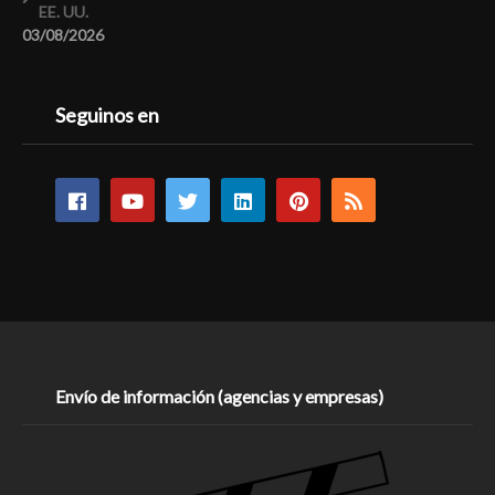
EE. UU.
03/08/2026
Seguinos en
Envío de información (agencias y empresas)