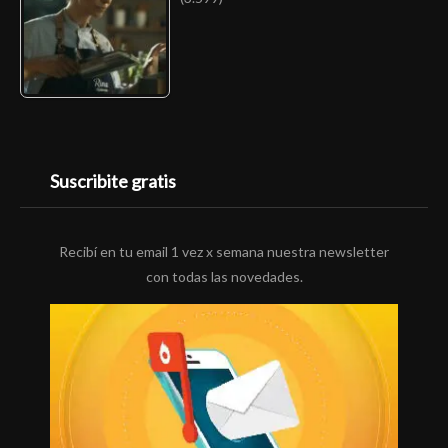
Suscribite gratis
Recibí en tu email 1 vez x semana nuestra newsletter
con todas las novedades.