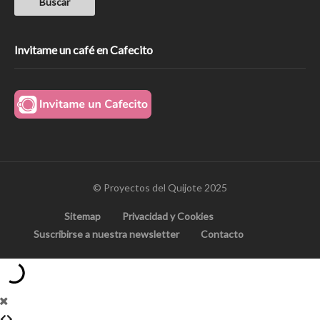
Invitame un café en Cafecito
© Proyectos del Quijote 2025
Sitemap
Privacidad y Cookies
Suscribirse a nuestra newsletter
Contacto