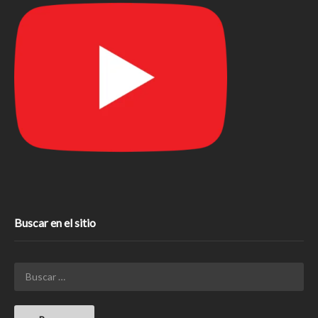
Buscar en el sitio