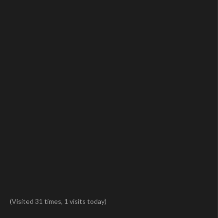
(Visited 31 times, 1 visits today)