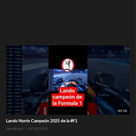
00:58
Lando Norris Campeón 2025 de la #F1
Jane Bond
07/12/2025