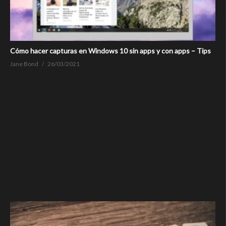
Cómo hacer capturas en Windows 10 sin apps y con apps – Tips
Jane Bond
26/03/2021