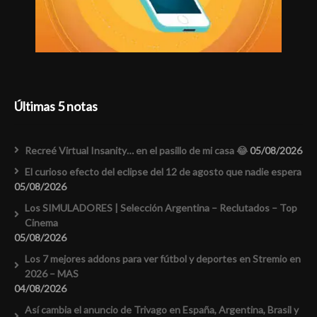
Últimas 5 notas
Recreé Virtual Insanity… en el pasillo de mi casa 😂
05/08/2026
El curioso efecto del eclipse del 12 de agosto que nadie espera
05/08/2026
Los SIMULADORES | Selección Argentina – Reclutados – Top
Cinema
05/08/2026
Los 7 mejores addons para ver fútbol y deportes en Stremio en
2026 – MAS
04/08/2026
Así cambia el anuncio de Trivago en España, Argentina, Brasil y