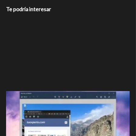
Te podría interesar