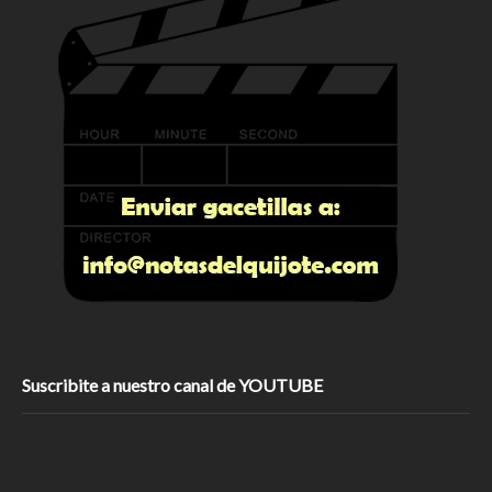
Suscribite a nuestro canal de YOUTUBE