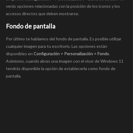
verás opciones relacionadas con la posición de los iconos y los
accesos directos que deben mostrarse.
Fondo de pantalla
Por último te hablamos del fondo de pantalla. Es posible utilizar
cualquier imagen para tu escritorio. Las opciones están
disponibles en
Configuración > Personalización > Fondo
.
Asimismo, cuando abras una imagen con el visor de Windows 11
tendrás disponible la opción de establecerla como fondo de
pantalla.