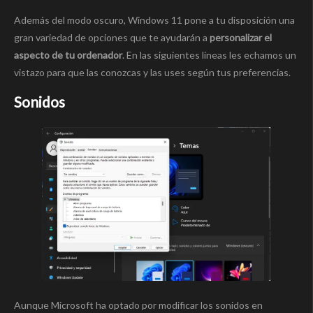
Además del modo oscuro, Windows 11 pone a tu disposición una
gran variedad de opciones que te ayudarán a
personalizar el
aspecto de tu ordenador
. En las siguientes líneas les echamos un
vistazo para que las conozcas y las uses según tus preferencias.
Sonidos
Aunque Microsoft ha optado por modificar los sonidos en