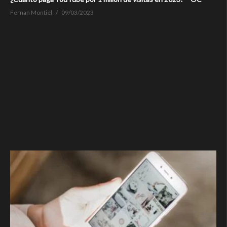
Fernan Montiel
09/03/2023