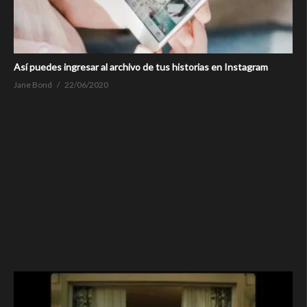
Así puedes ingresar al archivo de tus historias en Instagram
Jane Bond
22/06/2020