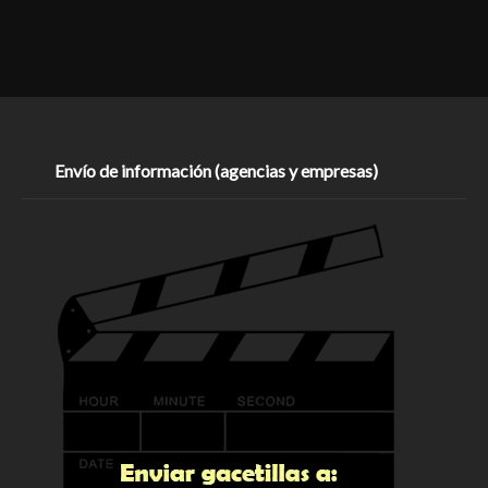
Envío de información (agencias y empresas)