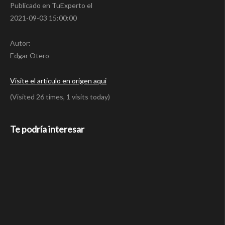
Publicado en TuExperto el
2021-09-03 15:00:00
Autor:
Edgar Otero
Visite el articulo en origen aqui
(Visited 26 times, 1 visits today)
Te podría interesar