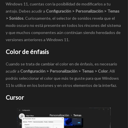
Windows 11, cuentas con la posibilidad de modificarlos a tu
antojo. Debes acudir a
Configuración > Personalización > Temas
> Sonidos
. Curiosamente, el selector de sonidos revela que el
modo oscuro no está presente en todos los rincones del sistema
y que muchos componentes aún continúan siendo heredados de
versiones anteriores a Windows 11.
Color de énfasis
Cuando se trata de cambiar el color en de énfasis, es necesario
acudir a
Configuración > Personalización > Temas > Color
. Allí
podrás seleccionar el color que más te guste para que Windows
11 lo utilice en los botones y en otros elementos de la interfaz.
Cursor