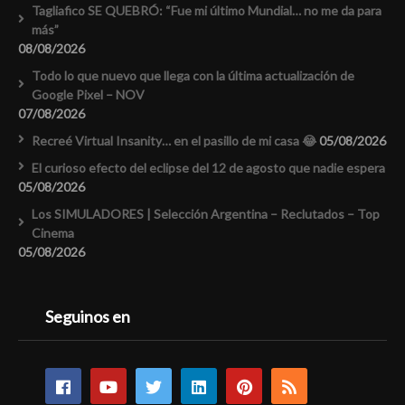
Tagliafico SE QUEBRÓ: “Fue mi último Mundial… no me da para
más”
08/08/2026
Todo lo que nuevo que llega con la última actualización de
Google Pixel – NOV
07/08/2026
Recreé Virtual Insanity… en el pasillo de mi casa 😂
05/08/2026
El curioso efecto del eclipse del 12 de agosto que nadie espera
05/08/2026
Los SIMULADORES | Selección Argentina – Reclutados – Top
Cinema
05/08/2026
Seguinos en