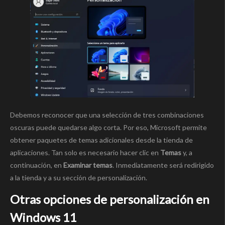
Debemos reconocer que una selección de tres combinaciones
oscuras puede quedarse algo corta. Por eso, Microsoft permite
obtener paquetes de temas adicionales desde la tienda de
aplicaciones. Tan solo es necesario hacer clic en
Temas
y, a
continuación, en
Examinar temas
. Inmediatamente será redirigido
a la tienda y a su sección de personalización.
Otras opciones de personalización en
Windows 11