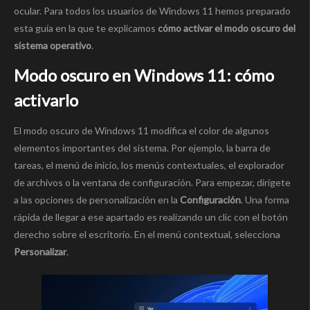
ocular. Para todos los usuarios de Windows 11 hemos preparado
esta guía en la que te explicamos
cómo activar el modo oscuro del
sistema operativo
.
Modo oscuro en Windows 11: cómo
activarlo
El modo oscuro de Windows 11 modifica el color de algunos
elementos importantes del sistema. Por ejemplo, la barra de
tareas, el menú de inicio, los menús contextuales, el explorador
de archivos o la ventana de configuración. Para empezar, dirígete
a las opciones de personalización en la
Configuración
. Una forma
rápida de llegar a ese apartado es realizando un clic con el botón
derecho sobre el escritorio. En el menú contextual, selecciona
Personalizar
.