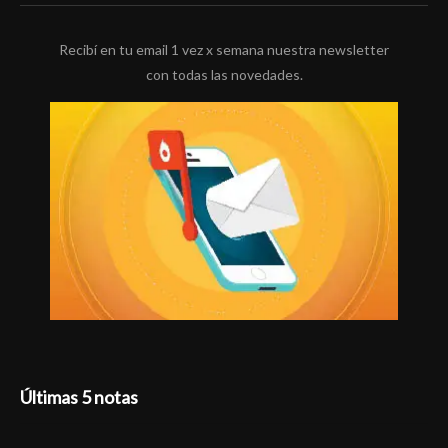
Recibí en tu email 1 vez x semana nuestra newsletter
con todas las novedades.
Últimas 5 notas