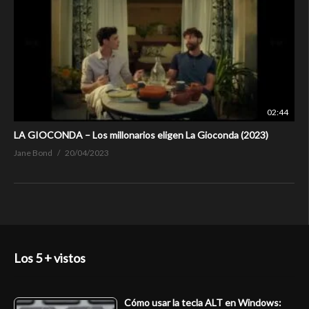
02:44
LA GIOCONDA – Los millonarios eligen La Gioconda (2023)
Jane Bond
20/04/2023
Los 5 + vistos
Cómo usar la tecla ALT en Windows: