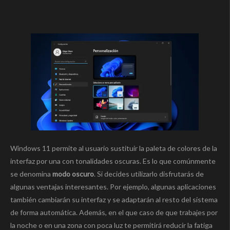
Windows 11 permite al usuario sustituir la paleta de colores de la
interfaz por una con tonalidades oscuras. Es lo que comúnmente
se denomina
modo oscuro
. Si decides utilizarlo disfrutarás de
algunas ventajas interesantes. Por ejemplo, algunas aplicaciones
también cambiarán su interfaz y se adaptarán al resto del sistema
de forma automática. Además, en el que caso de que trabajes por
la noche o en una zona con poca luz te permitirá reducir la fatiga