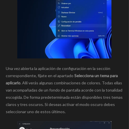
Una vez abierta la aplicación de configuración en la sección
correspondiente, fíjate en el apartado
Selecciona un tema para
aplicarlo
. Allí verás algunas combinaciones de colores. Todas ellas
van acompañadas de un fondo de pantalla acorde con la tonalidad
escogida. De forma predeterminada están disponibles tres temas
claros y tres oscuros. Si deseas activar el modo oscuro debes
seleccionar uno de estos últimos.