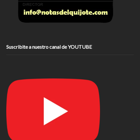
Suscribite a nuestro canal de YOUTUBE