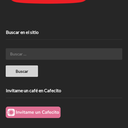
Buscar en el sitio
Invitame un café en Cafecito