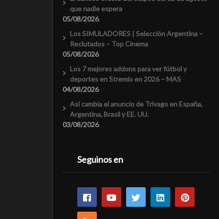
que nadie espera
05/08/2026
Los SIMULADORES | Selección Argentina –
Reclutados – Top Cinema
05/08/2026
Los 7 mejores addons para ver fútbol y
deportes en Stremio en 2026 – MAS
04/08/2026
Así cambia el anuncio de Trivago en España,
Argentina, Brasil y EE. UU.
03/08/2026
Seguinos en