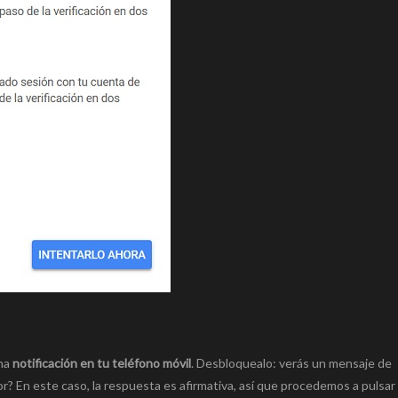
una
notificación en tu teléfono móvil
. Desbloquealo: verás un mensaje de
? En este caso, la respuesta es afirmativa, así que procedemos a pulsar ‘