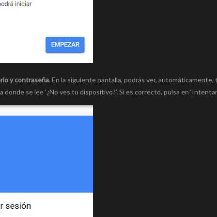
rio y contraseña
. En la siguiente pantalla, podrás ver, automáticamente,
 donde se lee ‘¿No ves tu dispositivo?’. Si es correcto, pulsa en ‘Intentarl