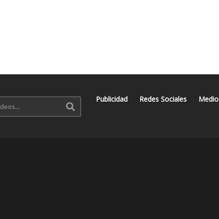
Publicidad
Redes Sociales
Medio