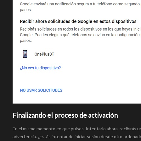
Finalizando el proceso de activación
En el mismo momento en que pulses ‘Intentarlo ahora’, recibirás 
advertencia. ¿Estás intentando iniciar sesión desde otro ordenador