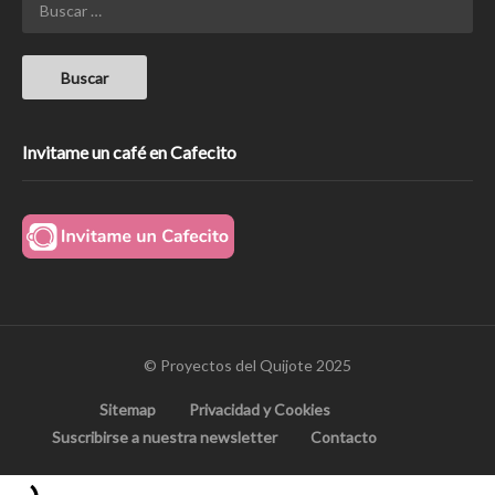
Invitame un café en Cafecito
© Proyectos del Quijote 2025
Sitemap
Privacidad y Cookies
Suscribirse a nuestra newsletter
Contacto