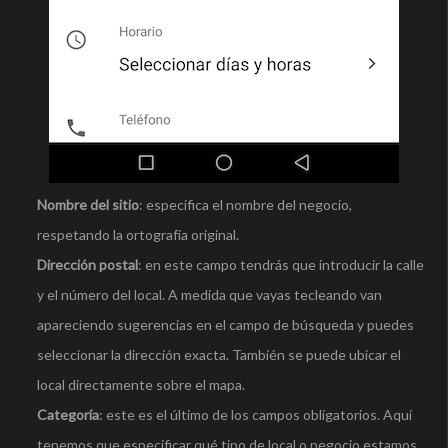
Nombre del sitio
: especifica el nombre del negocio,
respetando la ortografía original.
Dirección postal
: en este campo tendrás que introducir la calle
y el número del local. A medida que vayas tecleando van
apareciendo sugerencias en el campo de búsqueda y puedes
seleccionar la dirección exacta. También se puede ubicar el
local directamente sobre el mapa.
Categoría
: este es el último de los campos obligatorios. Aquí
tenemos que especificar qué tipo de local o negocio estamos