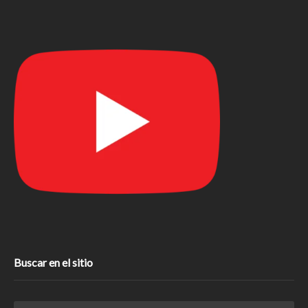
Buscar en el sitio