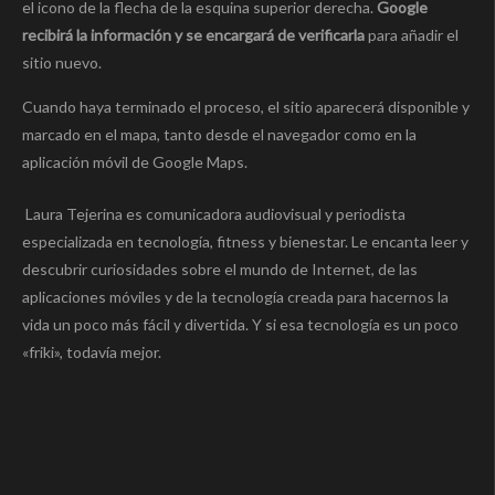
el icono de la flecha de la esquina superior derecha.
Google
recibirá la información y se encargará de verificarla
para añadir el
sitio nuevo.
Cuando haya terminado el proceso, el sitio aparecerá disponible y
marcado en el mapa, tanto desde el navegador como en la
aplicación móvil de Google Maps.
Laura Tejerina es comunicadora audiovisual y periodista
especializada en tecnología, fitness y bienestar. Le encanta leer y
descubrir curiosidades sobre el mundo de Internet, de las
aplicaciones móviles y de la tecnología creada para hacernos la
vida un poco más fácil y divertida. Y si esa tecnología es un poco
«friki», todavía mejor.