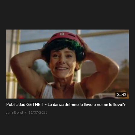
01:45
Publicidad GETNET – La danza del «me lo llevo o no me lo llevo?»
Jane Bond
11/07/2023