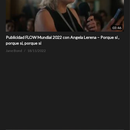
03:46
Publicidad FLOW Mundial 2022 con Angela Lerena – Porque si ,
porque si, porque si
Jane Bond
18/11/2022