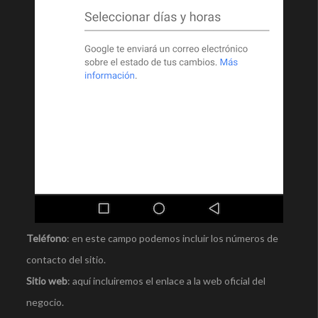
Teléfono
: en este campo podemos incluir los números de
contacto del sitio.
Sitio web
: aquí incluiremos el enlace a la web oficial del
negocio.