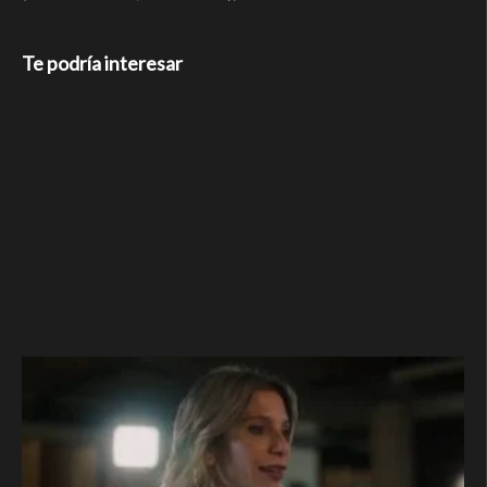
Te podría interesar