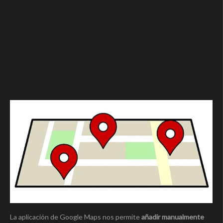
La aplicación de Google Maps nos permite
añadir manualmente