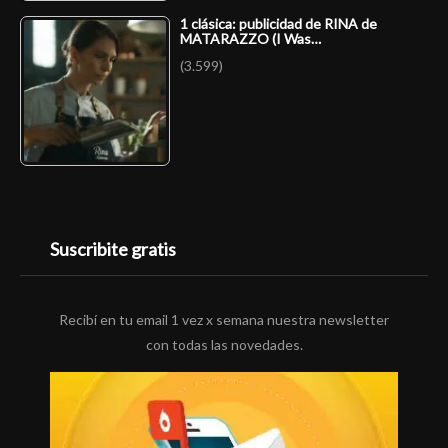
1 clásica: publicidad de RINA de
MATARAZZO (I Was…
(3.599)
Suscribite gratis
Recibí en tu email 1 vez x semana nuestra newsletter
con todas las novedades.