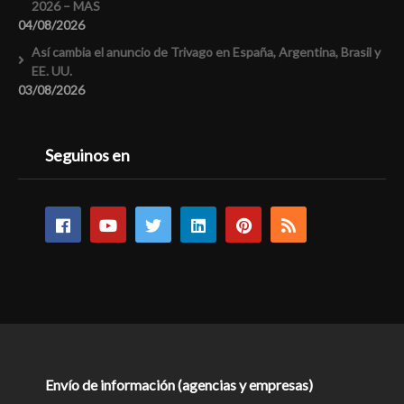
2026 – MAS
04/08/2026
Así cambia el anuncio de Trivago en España, Argentina, Brasil y
EE. UU.
03/08/2026
Seguinos en
Envío de información (agencias y empresas)