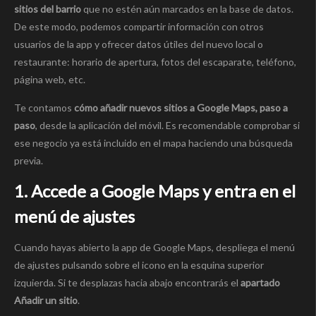
sitios del barrio
que no estén aún marcados en la base de datos.
De este modo, podemos compartir información con otros
usuarios de la app y ofrecer datos útiles del nuevo local o
restaurante: horario de apertura, fotos del escaparate, teléfono,
página web, etc.
Te contamos
cómo añadir nuevos sitios a Google Maps, paso a
paso
, desde la aplicación del móvil. Es recomendable comprobar si
ese negocio ya está incluido en el mapa haciendo una búsqueda
previa.
1. Accede a Google Maps y entra en el
menú de ajustes
Cuando hayas abierto la app de Google Maps, despliega el menú
de ajustes pulsando sobre el icono en la esquina superior
izquierda. Si te desplazas hacia abajo encontrarás el
apartado
Añadir un sitio
.