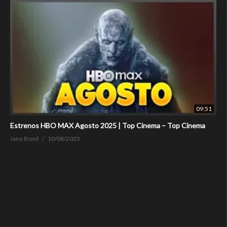
09:51
Estrenos HBO MAX Agosto 2025 | Top Cinema – Top Cinema
Jane Bond
10/08/2025