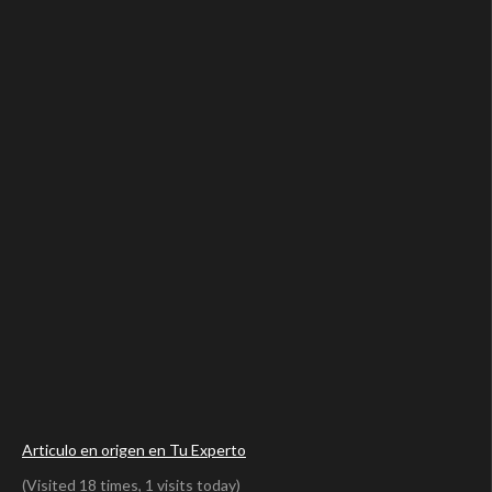
Articulo en origen en Tu Experto
(Visited 18 times, 1 visits today)