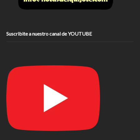
Suscribite a nuestro canal de YOUTUBE