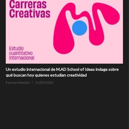
Un estudio internacional de M.AD School of Ideas indaga sobre
qué buscan hoy quienes estudian creatividad
Fernan Montiel
11/05/2022