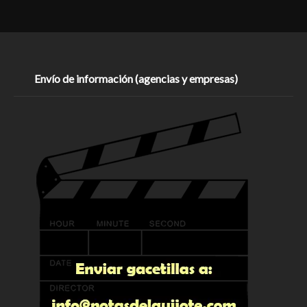
Envío de información (agencias y empresas)