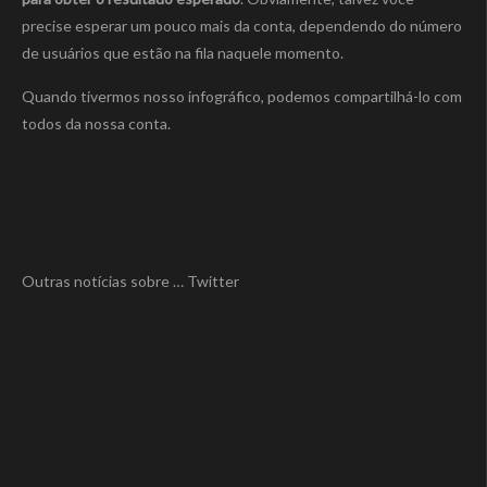
precise esperar um pouco mais da conta, dependendo do número
de usuários que estão na fila naquele momento.
Quando tivermos nosso infográfico, podemos compartilhá-lo com
todos da nossa conta.
Outras notícias sobre … Twitter