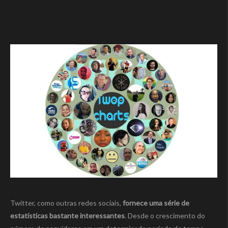
Twitter, como outras redes sociais,
fornece uma série de
estatísticas bastante interessantes
. Desde o crescimento do