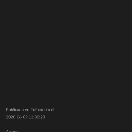
Publicado en TuExperto el
2020-06-09 11:30:23
Autor: