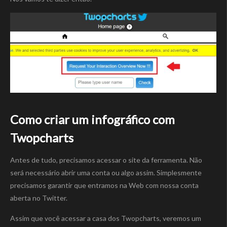
Como criar um infográfico com
Twopcharts
Antes de tudo, precisamos acessar o site da ferramenta. Não
será necessário abrir uma conta ou algo assim. Simplesmente
precisamos garantir que entramos na Web com nossa conta
aberta no Twitter.
Assim que você acessar a casa dos Twopcharts, veremos um