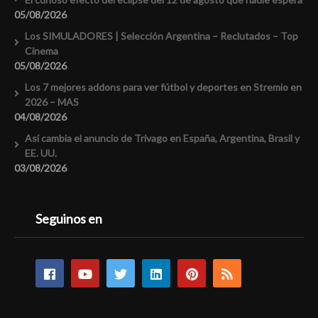
05/08/2026
Los SIMULADORES | Selección Argentina – Reclutados – Top
Cinema
05/08/2026
Los 7 mejores addons para ver fútbol y deportes en Stremio en
2026 – MAS
04/08/2026
Así cambia el anuncio de Trivago en España, Argentina, Brasil y
EE. UU.
03/08/2026
Seguinos en