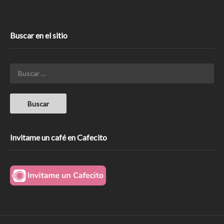
Buscar en el sitio
Invitame un café en Cafecito