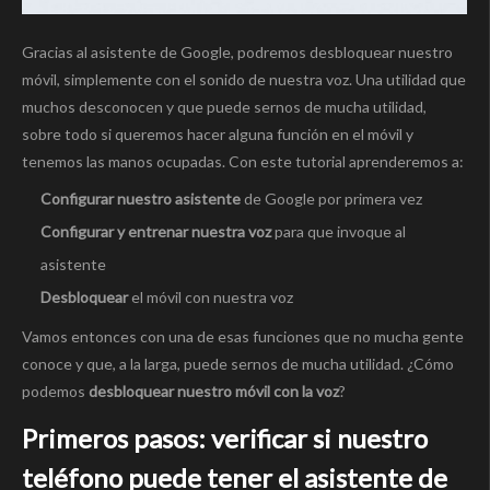
Gracias al asistente de Google, podremos desbloquear nuestro
móvil, simplemente con el sonido de nuestra voz. Una utilidad que
muchos desconocen y que puede sernos de mucha utilidad,
sobre todo si queremos hacer alguna función en el móvil y
tenemos las manos ocupadas. Con este tutorial aprenderemos a:
Configurar nuestro asistente
de Google por primera vez
Configurar y entrenar nuestra voz
para que invoque al
asistente
Desbloquear
el móvil con nuestra voz
Vamos entonces con una de esas funciones que no mucha gente
conoce y que, a la larga, puede sernos de mucha utilidad. ¿Cómo
podemos
desbloquear nuestro móvil con la voz
?
Primeros pasos: verificar si nuestro
teléfono puede tener el asistente de