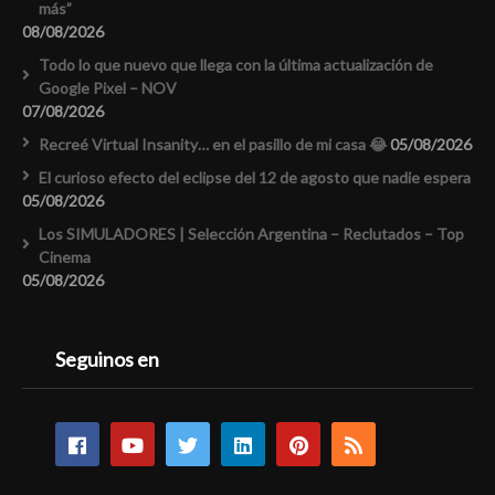
más”
08/08/2026
Todo lo que nuevo que llega con la última actualización de
Google Pixel – NOV
07/08/2026
Recreé Virtual Insanity… en el pasillo de mi casa 😂
05/08/2026
El curioso efecto del eclipse del 12 de agosto que nadie espera
05/08/2026
Los SIMULADORES | Selección Argentina – Reclutados – Top
Cinema
05/08/2026
Seguinos en