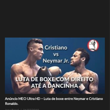
Anúncio MEO Ultra HD – Luta de boxe entre Neymar e Cristiano
Ronaldo.
Jane Bond
26/07/2019