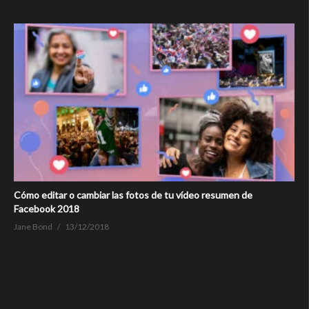
Cómo editar o cambiar las fotos de tu vídeo resumen de
Facebook 2018
Jane Bond
13/12/2018