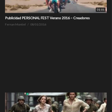
01:01
Publicidad PERSONAL FEST Verano 2016 – Creadores
Fernan Montiel
08/01/2016