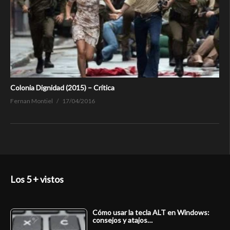
Colonia Dignidad (2015) – Crítica
Fernan Montiel
17/04/2016
Los 5 + vistos
Cómo usar la tecla ALT en Windows:
consejos y atajos…