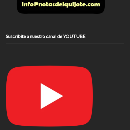
Suscribite a nuestro canal de YOUTUBE