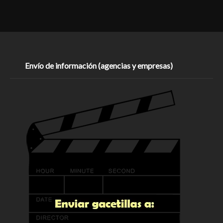
Envío de información (agencias y empresas)