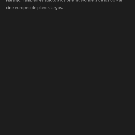
cine europeo de planos largos.