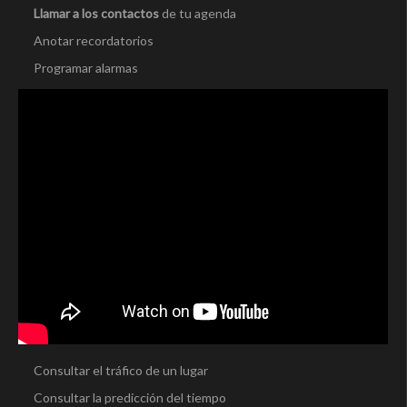
Llamar a los contactos
de tu agenda
Anotar recordatorios
Programar alarmas
Consultar el tráfico de un lugar
Consultar la predicción del tiempo