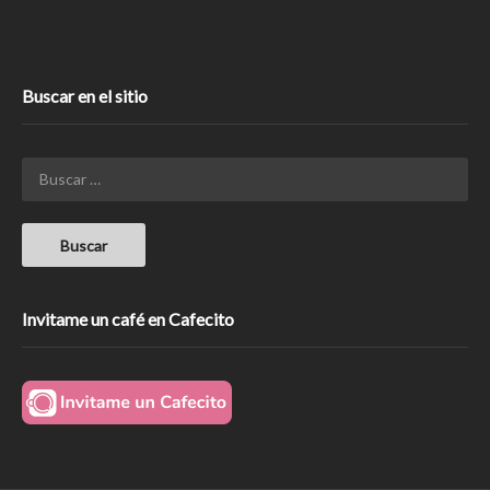
Buscar en el sitio
Invitame un café en Cafecito