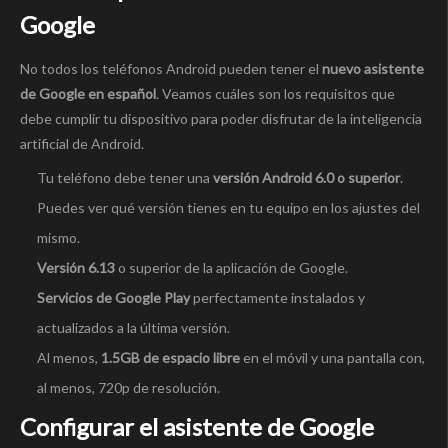
Google
No todos los teléfonos Android pueden tener el
nuevo asistente
de Google en español
. Veamos cuáles son los requisitos que
debe cumplir tu dispositivo para poder disfrutar de la inteligencia
artificial de Android.
Tu teléfono debe tener una
versión Android 6.0 o superior
.
Puedes ver qué versión tienes en tu equipo en los ajustes del
mismo.
Versión 6.13
o superior de la aplicación de Google.
Servicios de Google Play
perfectamente instalados y
actualizados a la última versión.
Al menos,
1.5GB de espacio libre
en el móvil y una pantalla con,
al menos, 720p de resolución.
Configurar el asistente de Google