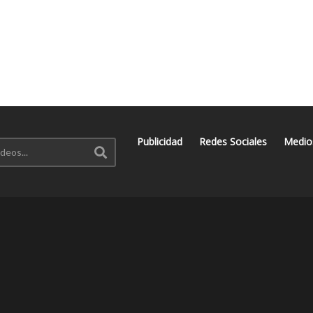
Publicidad
Redes Sociales
Medio