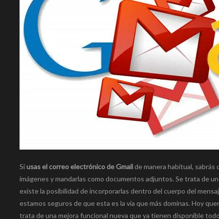
Si
usas el correo electrónico de Gmail
de manera habitual, sabrás q
imágenes y mandarlas como documentos adjuntos. Se trata de un
existe la posibilidad de incorporarlas dentro del cuerpo del men
estamos seguros de que esta es la vía que más dominas. Hoy que
trata de una mejora funcional nueva que ya tienen disponible todo