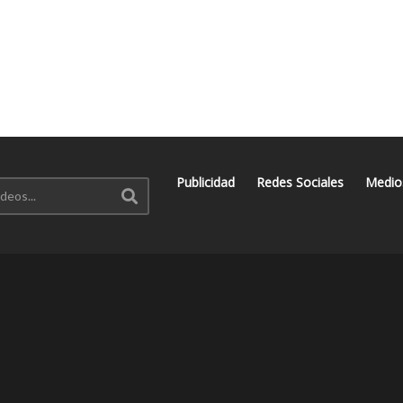
Publicidad
Redes Sociales
Medio