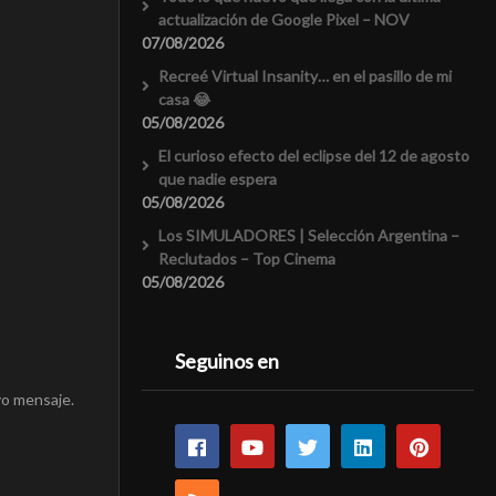
actualización de Google Pixel – NOV
07/08/2026
Recreé Virtual Insanity… en el pasillo de mi
casa 😂
05/08/2026
El curioso efecto del eclipse del 12 de agosto
que nadie espera
05/08/2026
Los SIMULADORES | Selección Argentina –
Reclutados – Top Cinema
05/08/2026
Seguinos en
vo mensaje.