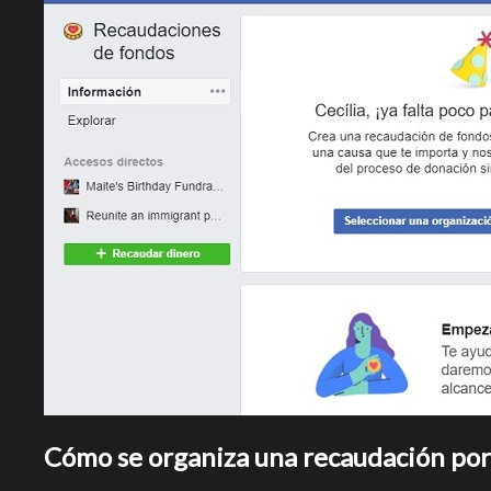
Cómo se organiza una recaudación po