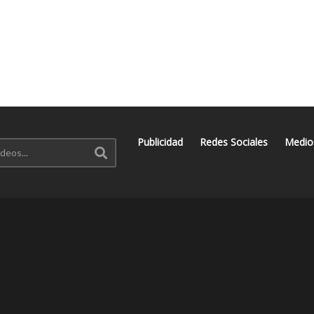
Publicidad
Redes Sociales
Medio