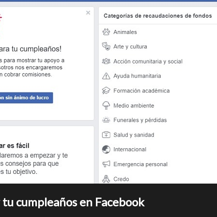
r tu cumpleaños en Facebook