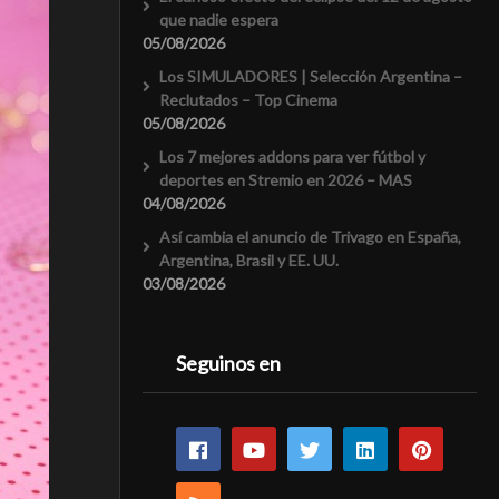
que nadie espera
05/08/2026
Los SIMULADORES | Selección Argentina –
Reclutados – Top Cinema
05/08/2026
Los 7 mejores addons para ver fútbol y
deportes en Stremio en 2026 – MAS
04/08/2026
Así cambia el anuncio de Trivago en España,
Argentina, Brasil y EE. UU.
03/08/2026
Seguinos en