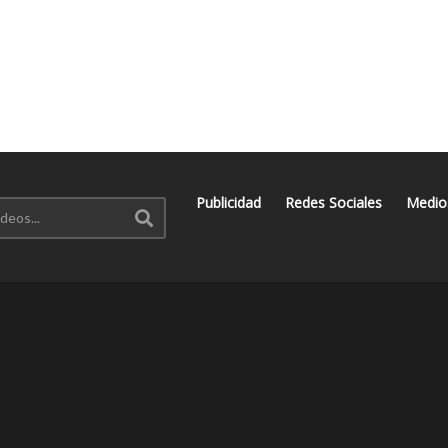
Publicidad
Redes Sociales
Medio