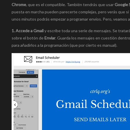
Chrome
, que es el compatible. También tendrás que usar
Google 
puesta en marcha pueden parecerte complejas, pero verás que si s
unos minutos podrás empezar a programar envíos. Pero, veamos a
1. Accede a Gmail
y escribe toda una serie de mensajes. Se tratar
sobre el botón de
Enviar
. Guarda los mensajes en cuestión dentr
para añadirlos a la programación (que por cierto es manual).