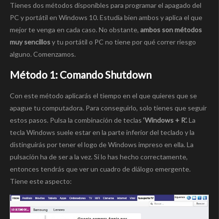
Tienes dos métodos disponibles para programar el apagado del
PC y portátil en Windows 10. Estudia bien ambos y aplica el que
mejor te venga en cada caso. No obstante,
ambos son métodos
muy sencillos
y tu portátil o PC no tiene por qué correr riesgo
alguno. Comenzamos.
Método 1: Comando Shutdown
Con este método aplicarás el tiempo en el que quieres que se
apague tu computadora. Para conseguirlo, solo tienes que seguir
estos pasos. Pulsa la combinación de teclas
‘Windows + R’.
La
tecla Windows suele estar en la parte inferior del teclado y la
distinguirás por tener el logo de Windows impreso en ella. La
pulsación ha de ser a la vez. Si lo has hecho correctamente,
entonces tendrás que ver un cuadro de diálogo emergente.
Tiene este aspecto: