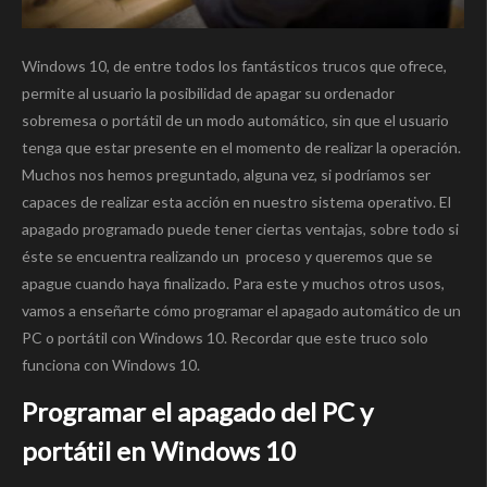
Windows 10, de entre todos los fantásticos trucos que ofrece,
permite al usuario la posibilidad de apagar su ordenador
sobremesa o portátil de un modo automático, sin que el usuario
tenga que estar presente en el momento de realizar la operación.
Muchos nos hemos preguntado, alguna vez, si podríamos ser
capaces de realizar esta acción en nuestro sistema operativo. El
apagado programado puede tener ciertas ventajas, sobre todo si
éste se encuentra realizando un proceso y queremos que se
apague cuando haya finalizado. Para este y muchos otros usos,
vamos a enseñarte cómo programar el apagado automático de un
PC o portátil con Windows 10. Recordar que este truco solo
funciona con Windows 10.
Programar el apagado del PC y
portátil en Windows 10