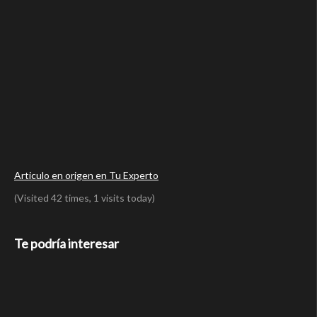
Articulo en origen en Tu Experto
(Visited 42 times, 1 visits today)
Te podría interesar