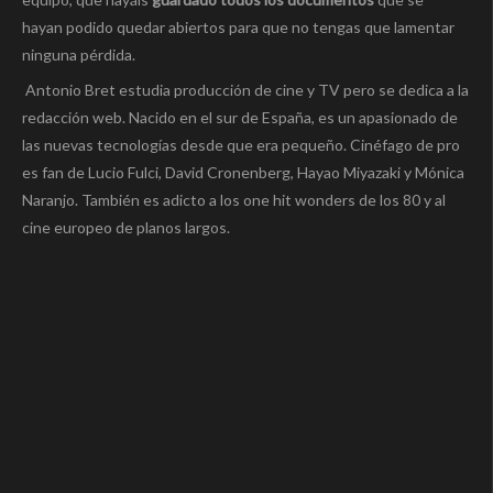
hayan podido quedar abiertos para que no tengas que lamentar
ninguna pérdida.
Antonio Bret estudia producción de cine y TV pero se dedica a la
redacción web. Nacido en el sur de España, es un apasionado de
las nuevas tecnologías desde que era pequeño. Cinéfago de pro
es fan de Lucio Fulci, David Cronenberg, Hayao Miyazaki y Mónica
Naranjo. También es adicto a los one hit wonders de los 80 y al
cine europeo de planos largos.