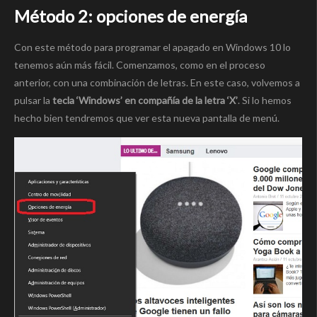
Método 2: opciones de energía
Con este método para programar el apagado en Windows 10 lo
tenemos aún más fácil. Comenzamos, como en el proceso
anterior, con una combinación de letras. En este caso, volvemos a
pulsar la
tecla ‘Windows’ en compañía de la letra ‘X’
. Si lo hemos
hecho bien tendremos que ver esta nueva pantalla de menú.