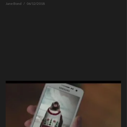
Jane Bond
06/12/2018