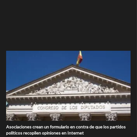
Asociaciones crean un formulario en contra de que los partidos
políticos recopilen opiniones en Internet