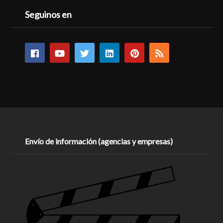
Seguinos en
Envío de información (agencias y empresas)