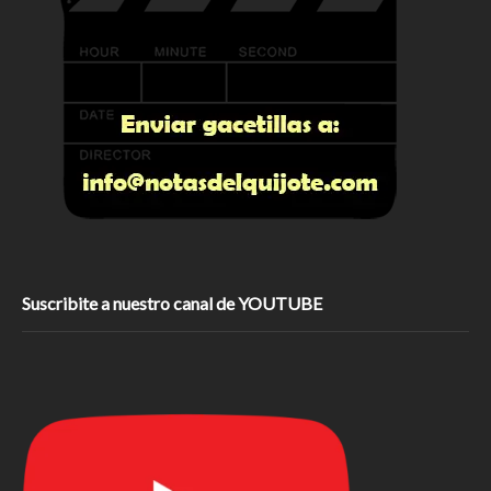
Suscribite a nuestro canal de YOUTUBE