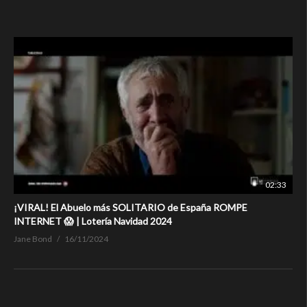
02:33
¡VIRAL! El Abuelo más SOLITARIO de España ROMPE
INTERNET 😱 | Lotería Navidad 2024
Jane Bond
16/11/2024