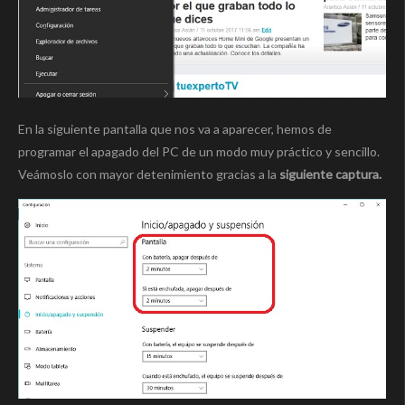
En la siguiente pantalla que nos va a aparecer, hemos de
programar el apagado del PC de un modo muy práctico y sencillo.
Veámoslo con mayor detenimiento gracias a la
siguiente captura.