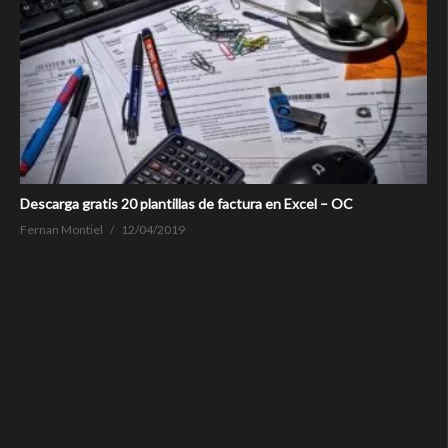
Descarga gratis 20 plantillas de factura en Excel – OC
Fernan Montiel
12/04/2019