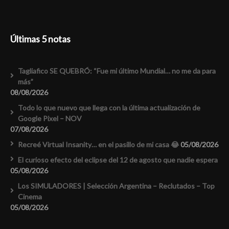
Últimas 5 notas
Tagliafico SE QUEBRÓ: “Fue mi último Mundial… no me da para
más”
08/08/2026
Todo lo que nuevo que llega con la última actualización de
Google Pixel – NOV
07/08/2026
Recreé Virtual Insanity… en el pasillo de mi casa 😂
05/08/2026
El curioso efecto del eclipse del 12 de agosto que nadie espera
05/08/2026
Los SIMULADORES | Selección Argentina – Reclutados – Top
Cinema
05/08/2026