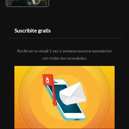
Suscribite gratis
Recibí en tu email 1 vez x semana nuestra newsletter
con todas las novedades.