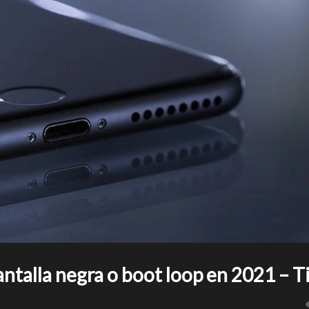
talla negra o boot loop en 2021 – T