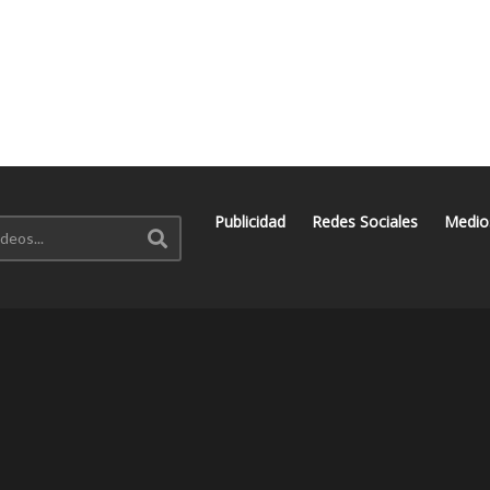
Publicidad
Redes Sociales
Medio