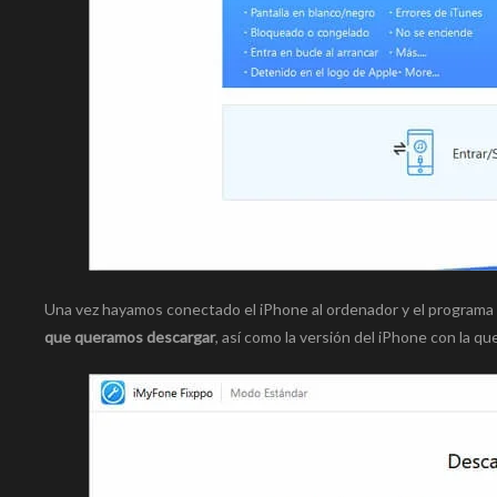
Una vez hayamos conectado el iPhone al ordenador y el programa h
que queramos descargar
, así como la versión del iPhone con la qu