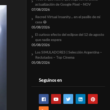
actualización de Google Pixel – NOV
07/08/2026
Recreé Virtual Insanity… en el pasillo de mi
casa 😂
05/08/2026
El curioso efecto del eclipse del 12 de agosto
que nadie espera
05/08/2026
Los SIMULADORES | Selección Argentina –
Reclutados – Top Cinema
05/08/2026
Seguinos en