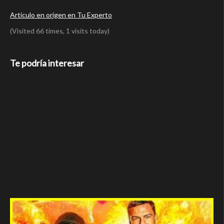
Articulo en origen en Tu Experto
(Visited 66 times, 1 visits today)
Te podría interesar