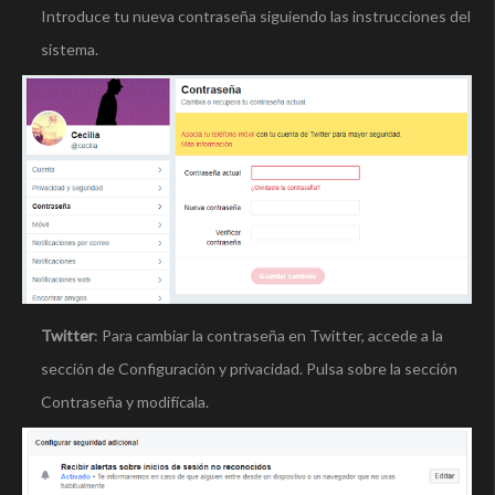
Introduce tu nueva contraseña siguiendo las instrucciones del
sistema.
Twitter
: Para cambiar la contraseña en Twitter, accede a la
sección de Configuración y privacidad. Pulsa sobre la sección
Contraseña y modifícala.