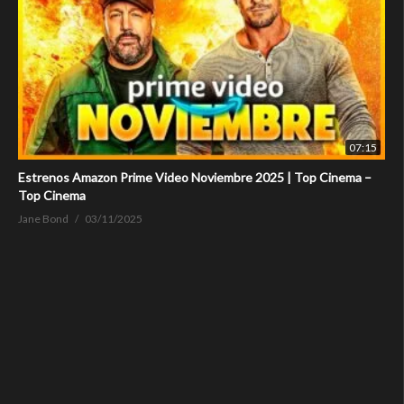
07:15
Estrenos Amazon Prime Video Noviembre 2025 | Top Cinema –
Top Cinema
Jane Bond
03/11/2025