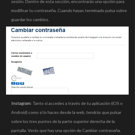
sesión. Dentro de esta sección, encontrarás una opción para
modificar tu contraseña. Cuando hayas terminado pulsa sobre
guardar los cambios.
Instagram
: Tanto si accedes a través de tu aplicación (iOS o
Android) como si lo haces desde la web, tendrás que pulsar
sobre los tres puntos de la parte superior derecha de la
pantalla. Verás que hay una opción de Cambiar contraseña.