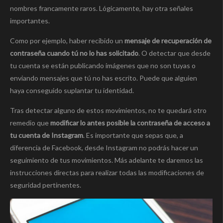
nombres francamente raros. Lógicamente, hay otra señales
importantes.
Como por ejemplo, haber recibido un
mensaje de recuperación de
contraseña cuando tú no lo has solicitado
. O detectar que desde
tu cuenta se están publicando imágenes que no son tuyas o
enviando mensajes que tú no has escrito. Puede que alguien
haya conseguido suplantar tu identidad.
Tras detectar alguno de estos movimientos, no te quedará otro
remedio que
modificar lo antes posible la contraseña de acceso a
tu cuenta de Instagram
. Es importante que sepas que, a
diferencia de Facebook, desde Instagram no podrás hacer un
seguimiento de tus movimientos. Más adelante te daremos las
instrucciones directas para realizar todas las modificaciones de
seguridad pertinentes.