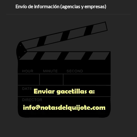
Envío de información (agencias y empresas)