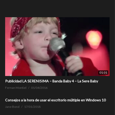
01:01
Publicidad LA SERENISIMA – Banda Baby 4 – La Sere Baby
Fernan Montiel
01/04/2016
Consejos a la hora de usar el escritorio múltiple en Windows 10
Jane Bond
17/01/2018