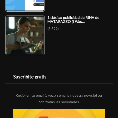
1 clásica: publicidad de RINA de
MATARAZZO (I Was…
(3.599)
Suscribite gratis
Recibí en tu email 1 vez x semana nuestra newsletter
con todas las novedades.