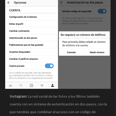
Instagram:
La red social de las fotos y los filtros también
cuenta con un sistema de autenticación en dos pasos, con la
que tendrás que combinar el acceso con un código de