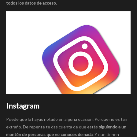
todos los datos de acceso
.
Instagram
Puede que lo hayas notado en alguna ocasión. Porque no es tan
extraño. De repente te das cuenta de que estás
siguiendo a un
montón de personas que no conoces de nada
. Y que tienen