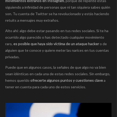
movimientos extraños en Instagram
, porque de repente estás
siguiendo a infinidad de personas que ni tan siquiera sabes quién
son. Tu cuenta de Twitter se ha revolucionado y estás haciendo
retuits a mensajes muy extraños.
Alto ahí: algo debe estar pasando en tus redes sociales. Si te ha
ocurrido algo parecido o has detectado cualquier movimiento
raro,
es posible que haya sido víctima de un ataque hacker
o de
alguien que te conoce y quiere meter las narices en tus cuentas
privadas.
Puede que en algunos casos, la señales de que algo no va bien
sean idénticas en cada una de estas redes sociales. Sin embargo,
hemos querido
ofrecerte algunos puntos y cuestiones clave
a
tener en cuenta para cada uno de estos servicios.