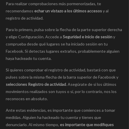
Para realizar comprobaciones más pormenorizadas, te
recomendamos
echar un vistazo a los últimos accesos
y al
registro de actividad.
Para lo primero, pulsa sobre la flecha de la parte superior derecha
y elige Configuración. Accede a
Seguridad e inicio de sesión
y
comprueba desde qué lugares se ha iniciado sesión en tu
Facebook. Si detectas lugares extraños, probablemente alguien
haya hackeado tu cuenta.
Si quieres comprobar el registro de actividad, bastará con que
pulses sobre la misma flecha de la barra superior de Facebook y
selecciones Registro de actividad
. Asegúrate de si los últimos
movimientos realizados son tuyos o si, por lo contrario, nos los
reconoces en absoluto.
Ante estas evidencias, es importante que comiences a tomar
medidas. Alguien ha hackeado tu cuenta y tienes que
denunciarlo. Al mismo tiempo,
es importante que modifiques