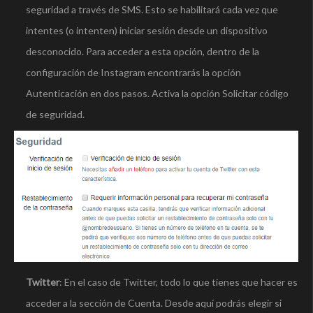
seguridad a través de SMS. Esto se habilitará cada vez que
intentes (o intenten) iniciar sesión desde un dispositivo
desconocido. Para acceder a esta opción, dentro de la
configuración de Instagram encontrarás la opción
Autenticación en dos pasos. Activa la opción Solicitar código
de seguridad.
Twitter
: En el caso de Twitter, todo lo que tienes que hacer es
acceder a la sección de Cuenta. Desde aquí podrás elegir si