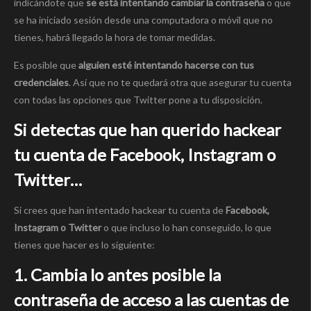
indicándote que
se está intentando cambiar la contraseña
o que
se ha iniciado sesión desde una computadora o móvil que no
tienes, habrá llegado la hora de tomar medidas.
Es posible que
alguien esté intentando hacerse con tus
credenciales
. Así que no te quedará otra que asegurar tu cuenta
con todas las opciones que Twitter pone a tu disposición.
Si detectas que han querido hackear
tu cuenta de Facebook, Instagram o
Twitter…
Si crees que han intentado hackear tu cuenta de
Facebook,
Instagram o Twitter
o que incluso lo han conseguido, lo que
tienes que hacer es lo siguiente:
1. Cambia lo antes posible la
contraseña de acceso a las cuentas de