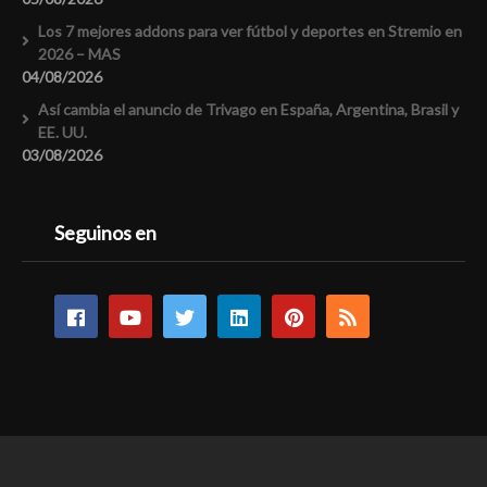
Los 7 mejores addons para ver fútbol y deportes en Stremio en
2026 – MAS
04/08/2026
Así cambia el anuncio de Trivago en España, Argentina, Brasil y
EE. UU.
03/08/2026
Seguinos en