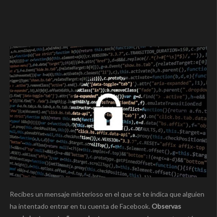
Recibes un mensaje misterioso en el que se te indica que alguien
ha intentado entrar en tu cuenta de Facebook.
Observas