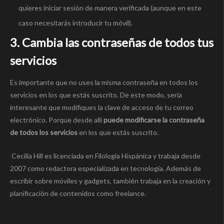
quieres iniciar sesión de manera verificada (aunque en este
caso necesitarás introducir tu móvil).
3. Cambia las contraseñas de todos tus
servicios
Es importante que no uses la misma contraseña en todos los
servicios en los que estás suscrito. De este modo, sería
interesante que modifiques la clave de acceso de tu correo
electrónico. Porque desde allí
puede modificarse la contraseña
de todos los servicios
en los que estás suscrito.
Cecília Hill es licenciada en Filología Hispánica y trabaja desde
2007 como redactora especializada en tecnología. Además de
escribir sobre móviles y gadgets, también trabaja en la creación y
planificación de contenidos como freelance.