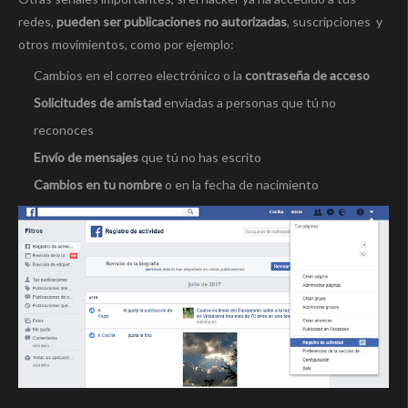
redes,
pueden ser publicaciones no autorizadas
, suscripciones y
otros movimientos, como por ejemplo:
Cambios en el correo electrónico o la
contraseña de acceso
Solicitudes de amistad
enviadas a personas que tú no
reconoces
Envío de mensajes
que tú no has escrito
Cambios en tu nombre
o en la fecha de nacimiento