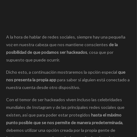
A la hora de hablar de redes sociales, siempre hay una pequeña
voz en nuestra cabeza que nos mantiene conscientes
de la
posibilidad de que podamos ser hackeados
, cosa que por
supuesto que puede ocurrir.
Dicho esto, a continuación mostraremos la opción especial
que
nos presenta la propia app
para saber si alguien está conectado a
nuestra cuenta desde otro dispositivo.
Con el temor de ser hackeados viven incluso las celebridades
mundiales de Instagram y de las principales redes sociales que
existen, así que para poder estar protegidos
hasta el máximo
punto posible que se nos permite de manera predeterminada
,
debemos utilizar una opción creada por la propia gente de