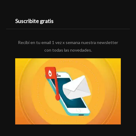
Suscribite gratis
Recibí en tu email 1 vez x semana nuestra newsletter
con todas las novedades.