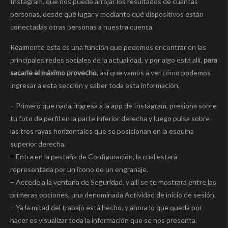
Instagram, que nos puede arrojar los resultados de cuántas
personas, desde qué lugar y mediante qué dispositivos están
conectadas otras personas a nuestra cuenta.
Realmente esta es una función que podemos encontrar en las
principales redes sociales de la actualidad, y por algo está allí,
para
sacarle el máximo provecho
, así que vamos a ver cómo podemos
ingresar a esta sección y saber toda esta información.
– Primero que nada, ingresa a la app de Instagram, presiona sobre
tu foto de perfil en la parte inferior derecha y luego pulsa sobre
las tres rayas horizontales que se posicionan en la esquina
superior derecha.
– Entra en la pestaña de Configuración, la cual estará
representada por un icono de un engranaje.
– Accede a la ventana de Seguridad, y allí se te mostrará entre las
primeras opciones, una denominada Actividad de inicio de sesión.
– Ya la mitad del trabajo está hecho, y ahora lo que queda por
hacer es visualizar toda la información que se nos presenta.