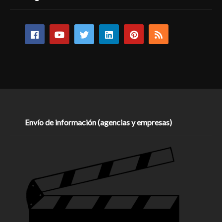
Envío de información (agencias y empresas)