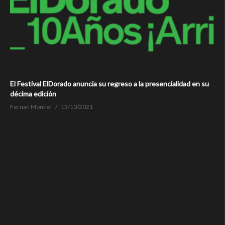
El Festival ElDorado anuncia su regreso a la presencialidad en su
décima edición
Fernan Montiel
13/10/2021