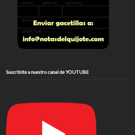
Suscribite a nuestro canal de YOUTUBE