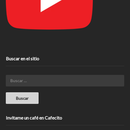
Buscar en el sitio
Invitame un café en Cafecito