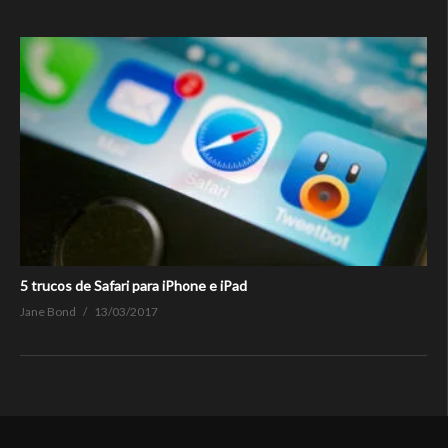
5 trucos de Safari para iPhone e iPad
Jane Bond
13/03/2017