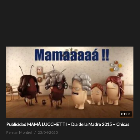
01:01
Publicidad MAMÁ LUCCHETTI – Dia de la Madre 2015 – Chicas
Fernan Montiel
23/04/2020