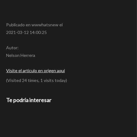
Publicado en wwwhatsnew el
2021-03-12 14:00:25
Autor:
Nelson Herrera
Visite el articulo en origen aqui
(Visited 24 times, 1 visits today)
Te podría interesar