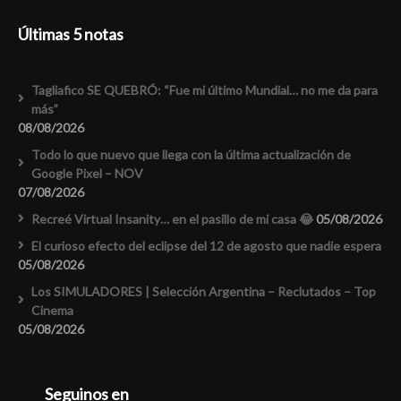
Últimas 5 notas
Tagliafico SE QUEBRÓ: “Fue mi último Mundial… no me da para
más”
08/08/2026
Todo lo que nuevo que llega con la última actualización de
Google Pixel – NOV
07/08/2026
Recreé Virtual Insanity… en el pasillo de mi casa 😂
05/08/2026
El curioso efecto del eclipse del 12 de agosto que nadie espera
05/08/2026
Los SIMULADORES | Selección Argentina – Reclutados – Top
Cinema
05/08/2026
Seguinos en