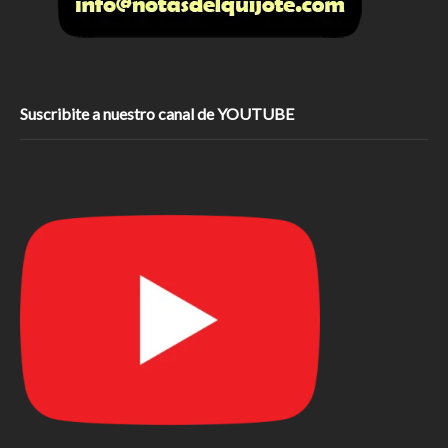
Suscribite a nuestro canal de YOUTUBE