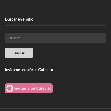
Buscar en el sitio
Invitame un café en Cafecito