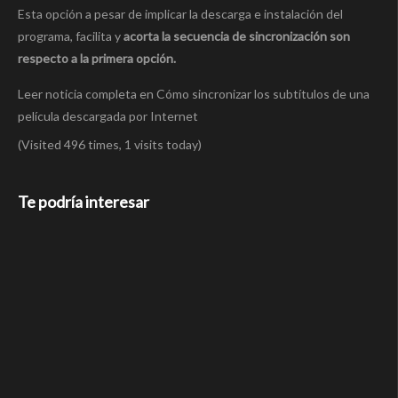
Esta opción a pesar de implicar la descarga e instalación del
programa, facilita y
acorta la secuencia de sincronización son
respecto a la primera opción.
Leer noticia completa en Cómo sincronizar los subtítulos de una
película descargada por Internet
(Visited 496 times, 1 visits today)
Te podría interesar