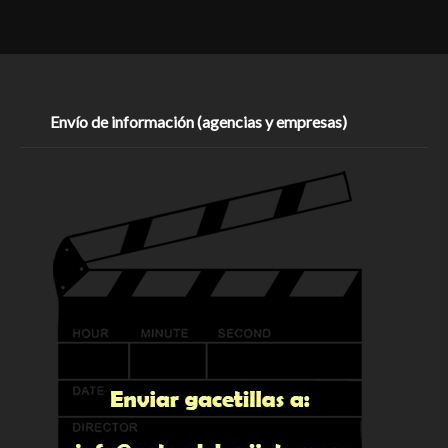
Envío de información (agencias y empresas)