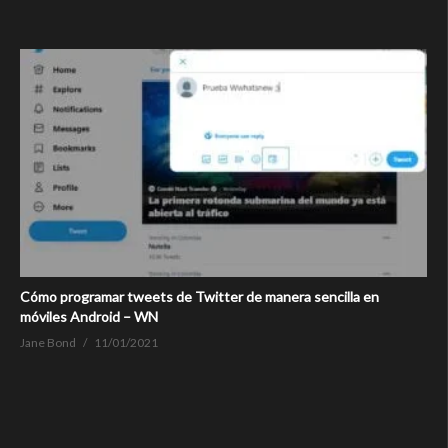
Cómo programar tweets de Twitter de manera sencilla en
móviles Android – WN
Jane Bond
11/01/2021