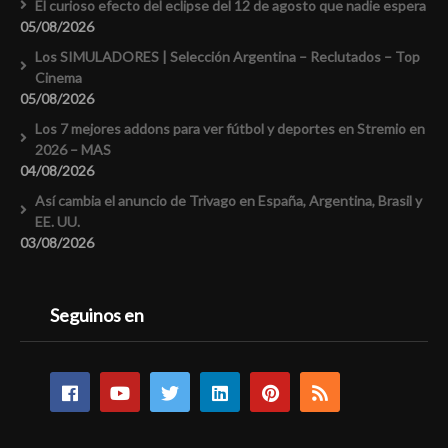
El curioso efecto del eclipse del 12 de agosto que nadie espera
05/08/2026
Los SIMULADORES | Selección Argentina – Reclutados – Top
Cinema
05/08/2026
Los 7 mejores addons para ver fútbol y deportes en Stremio en
2026 – MAS
04/08/2026
Así cambia el anuncio de Trivago en España, Argentina, Brasil y
EE. UU.
03/08/2026
Seguinos en