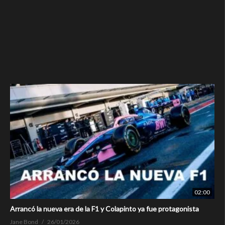
02:00
Arrancó la nueva era de la F1 y Colapinto ya fue protagonista
Jane Bond
26/01/2026