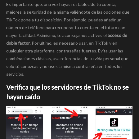
Es importante que, una vez hayas restablecido tu cuenta,
mejores la seguridad de la misma valiéndote de las opciones que
TikTok pone a tu disposición. Por ejemplo, puedes añadir un
número de teléfono para recuperar tu cuenta en el futuro con
mayor facilidad. Asimismo, te aconsejamos actives el
acceso de
doble factor
. Por último, es necesario usar, en TikTok y en
cualquier otra plataforma, contraseñas fuertes. Evita usar las
combinaciones clásicas, usa referencias de tu vida personal que
solo tú conozcas y no uses la misma contraseña en todos los
servicios.
Verifica que los servidores de TikTok no se
hayan caído