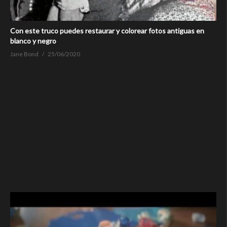
Con este truco puedes restaurar y colorear fotos antiguas en
blanco y negro
Jane Bond
25/06/2020