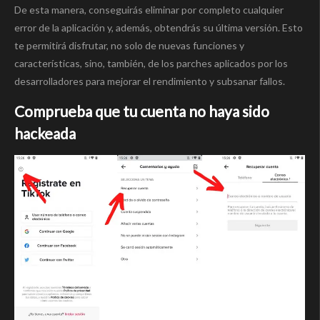
De esta manera, conseguirás eliminar por completo cualquier
error de la aplicación y, además, obtendrás su última versión. Esto
te permitirá disfrutar, no solo de nuevas funciones y
características, sino, también, de los parches aplicados por los
desarrolladores para mejorar el rendimiento y subsanar fallos.
Comprueba que tu cuenta no haya sido
hackeada