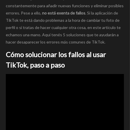
constantemente para añadir nuevas funciones y eliminar posibles
errores. Pese a ello,
no está exenta de fallos
. Si la aplicación de
TikTok te está dando problemas a la hora de cambiar tu foto de
perfil o si tratas de hacer cualquier otra cosa, en este artículo te
echamos una mano. Aquí tenés 5 soluciones que te ayudarán a
hacer desaparecer los errores más comunes de TikTok.
Cómo solucionar los fallos al usar
TikTok, paso a paso