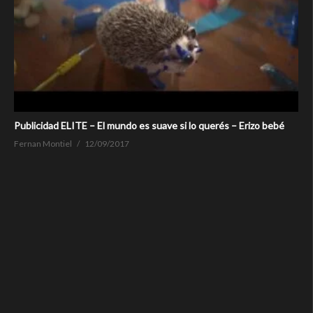
Publicidad ELITE – El mundo es suave si lo querés – Erizo bebé
Fernan Montiel
12/09/2017