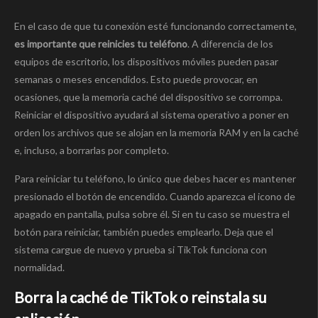
En el caso de que tu conexión esté funcionando correctamente,
es importante que reinicies tu teléfono
. A diferencia de los
equipos de escritorio, los dispositivos móviles pueden pasar
semanas o meses encendidos. Esto puede provocar, en
ocasiones, que la memoria caché del dispositivo se corrompa.
Reiniciar el dispositivo ayudará al sistema operativo a poner en
orden los archivos que se alojan en la memoria RAM y en la caché
e, incluso, a borrarlas por completo.
Para reiniciar tu teléfono, lo único que debes hacer es mantener
presionado el botón de encendido. Cuando aparezca el icono de
apagado en pantalla, pulsa sobre él. Si en tu caso se muestra el
botón para reiniciar, también puedes emplearlo. Deja que el
sistema cargue de nuevo y prueba si TikTok funciona con
normalidad.
Borra la caché de TikTok o reinstala su