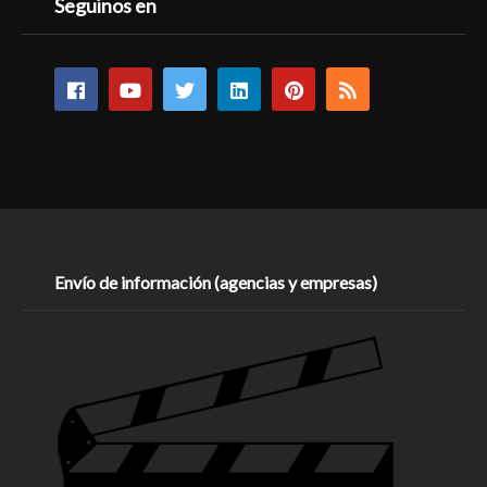
Seguinos en
Envío de información (agencias y empresas)