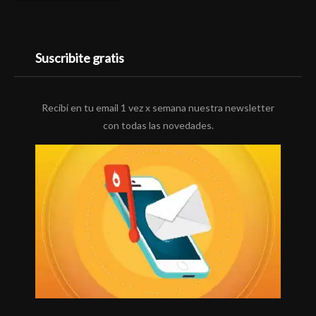
Suscribite gratis
Recibí en tu email 1 vez x semana nuestra newsletter
con todas las novedades.