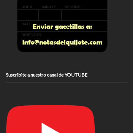
Suscribite a nuestro canal de YOUTUBE