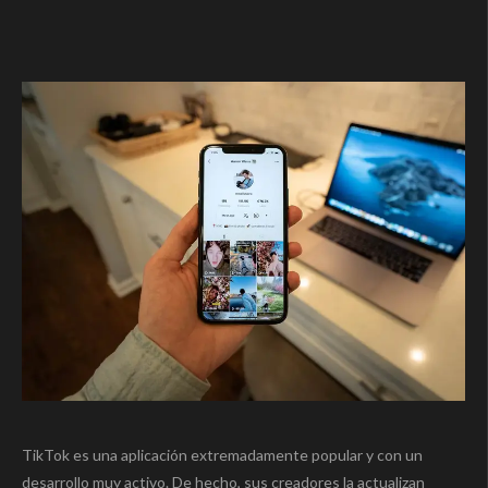
TikTok es una aplicación extremadamente popular y con un
desarrollo muy activo. De hecho, sus creadores la actualizan