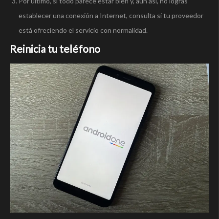
Por último, si todo parece estar bien y, aun así, no logras
establecer una conexión a Internet, consulta si tu proveedor
está ofreciendo el servicio con normalidad.
Reinicia tu teléfono