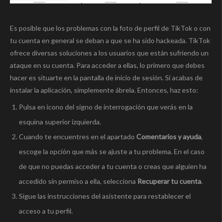
Es posible que los problemas con la foto de perfil de TikTok o con
tu cuenta en general se deban a que se ha sido hackeada. TikTok
ofrece diversas soluciones a los usuarios que están sufriendo un
ataque en su cuenta. Para acceder a ellas, lo primero que debes
hacer es situarte en la pantalla de inicio de sesión. Si acabas de
instalar la aplicación, simplemente ábrela. Entonces, haz esto:
Pulsa en icono del signo de interrogación que verás en la
esquina superior izquierda.
Cuando te encuentres en el apartado
Comentarios y ayuda
,
escoge la opción que más se ajuste a tu problema. En el caso
de que no puedas acceder a tu cuenta o creas que alguien ha
accedido sin permiso a ella, selecciona
Recuperar tu cuenta
.
Sigue las instrucciones del asistente para restablecer el
acceso a tu perfil.