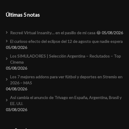
Últimas 5 notas
Recreé Virtual Insanity… en el pasillo de mi casa 😂
05/08/2026
El curioso efecto del eclipse del 12 de agosto que nadie espera
05/08/2026
Los SIMULADORES | Selección Argentina – Reclutados – Top
Cinema
05/08/2026
Los 7 mejores addons para ver fútbol y deportes en Stremio en
2026 – MAS
04/08/2026
Así cambia el anuncio de Trivago en España, Argentina, Brasil y
EE. UU.
03/08/2026