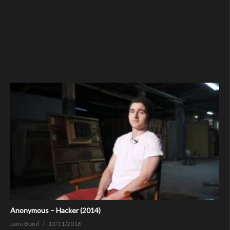
Anonymous – Hacker (2014)
Jane Bond
13/11/2016