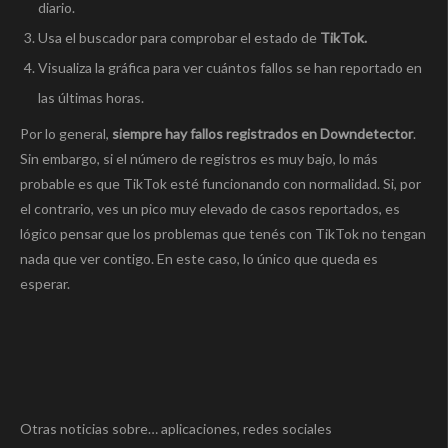
diario.
Usa el buscador para comprobar el estado de
TikTok.
Visualiza la gráfica para ver cuántos fallos se han reportado en
las últimas horas.
Por lo general,
siempre hay fallos registrados en Downdetector
.
Sin embargo, si el número de registros es muy bajo, lo más
probable es que TikTok esté funcionando con normalidad. Si, por
el contrario, ves un pico muy elevado de casos reportados, es
lógico pensar que los problemas que tenés con TikTok no tengan
nada que ver contigo. En este caso, lo único que queda es
esperar.
Otras noticias sobre… aplicaciones, redes sociales