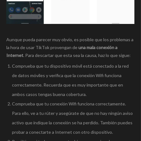
Aunque pueda parecer muy obvio, es posible que los problemas a
la hora de usar TikTok provengan de
una mala conexión a
Internet
. Para descartar que esta sea la causa, haz lo que sigue:
Comprueba que tu dispositivo móvil está conectado a la red
de datos móviles y verifica que la conexión Wifi funciona
correctamente. Recuerda que es muy importante que en
ambos casos tengas buena cobertura.
Comprueba que tu conexión Wifi funciona correctamente.
Para ello, ve a tu rúter y asegúrate de que no hay ningún aviso
activo que indique la conexión se ha perdido. También puedes
probar a conectarte a Internet con otro dispositivo.