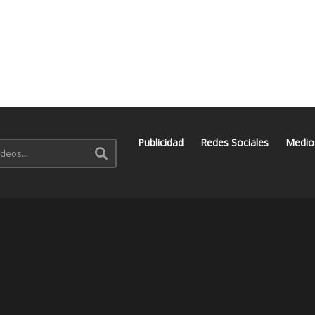
Publicidad
Redes Sociales
Medio