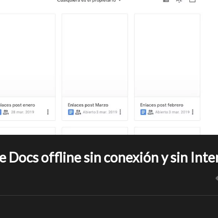
ocs offline sin conexión y sin Inte