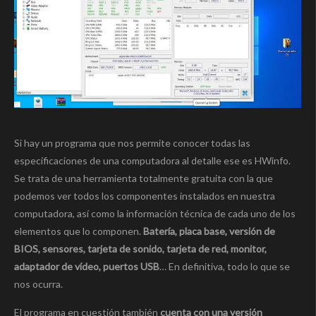
Si hay un programa que nos permite conocer todas las
especificaciones de una computadora al detalle ese es HWinfo.
Se trata de una herramienta totalmente gratuita con la que
podemos ver todos los componentes instalados en nuestra
computadora, así como la información técnica de cada uno de los
elementos que lo componen.
Batería, placa base, versión de
BIOS, sensores, tarjeta de sonido, tarjeta de red, monitor,
adaptador de vídeo, puertos USB
… En definitiva, todo lo que se
nos ocurra.
El programa en cuestión también
cuenta con una versión