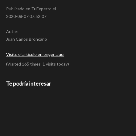
Publicado en TuExperto el
2020-08-07 07:52:07
Autor:
Juan Carlos Broncano
Visite el articulo en origen aqui
(Visited 165 times, 1 visits today)
Te podría interesar