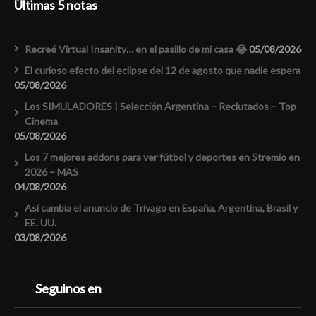
Últimas 5 notas
Recreé Virtual Insanity… en el pasillo de mi casa 😂
05/08/2026
El curioso efecto del eclipse del 12 de agosto que nadie espera
05/08/2026
Los SIMULADORES | Selección Argentina – Reclutados – Top
Cinema
05/08/2026
Los 7 mejores addons para ver fútbol y deportes en Stremio en
2026 – MAS
04/08/2026
Así cambia el anuncio de Trivago en España, Argentina, Brasil y
EE. UU.
03/08/2026
Seguinos en