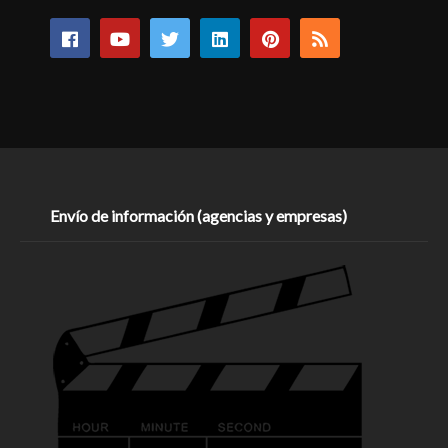
Envío de información (agencias y empresas)