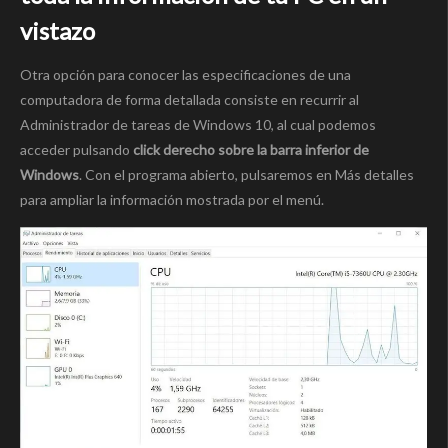
vistazo
Otra opción para conocer las especificaciones de una
computadora de forma detallada consiste en recurrir al
Administrador de tareas de Windows 10, al cual podemos
acceder pulsando
click derecho sobre la barra inferior de
Windows
. Con el programa abierto, pulsaremos en Más detalles
para ampliar la información mostrada por el menú.