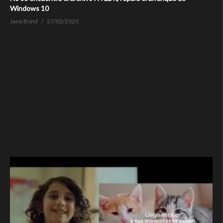
Windows 10
Jane Bond
27/02/2020