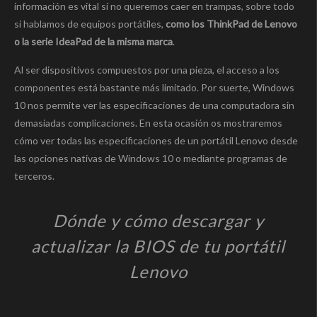
información es vital si no queremos caer en trampas, sobre todo
si hablamos de equipos portátiles,
como los ThinkPad de Lenovo
o la serie IdeaPad de la misma marca
.
Al ser dispositivos compuestos por una pieza, el acceso a los
componentes está bastante más limitado. Por suerte, Windows
10 nos permite ver las especificaciones de una computadora sin
demasiadas complicaciones. En esta ocasión os mostraremos
cómo ver todas las especificaciones de un portátil Lenovo desde
las opciones nativas de Windows 10 o mediante programas de
terceros.
Dónde y cómo descargar y
actualizar la BIOS de tu portátil
Lenovo