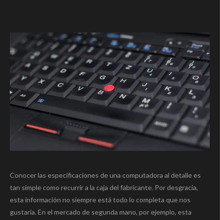
Conocer las especificaciones de una computadora al detalle es
tan simple como recurrir a la caja del fabricante. Por desgracia,
esta información no siempre está todo lo completa que nos
gustaría. En el mercado de segunda mano, por ejemplo, esta