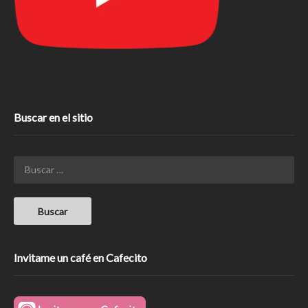
Buscar en el sitio
Invitame un café en Cafecito