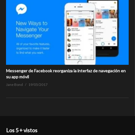
Messenger de Facebook reorganiza la interfaz de navegación en
su app móvil
Jane Bond
19/05/2017
Los 5 + vistos