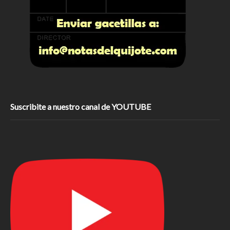
Suscribite a nuestro canal de YOUTUBE