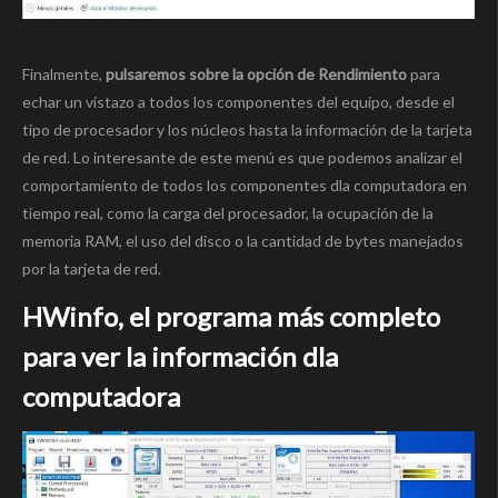
Finalmente,
pulsaremos sobre la opción de Rendimiento
para
echar un vistazo a todos los componentes del equipo, desde el
tipo de procesador y los núcleos hasta la información de la tarjeta
de red. Lo interesante de este menú es que podemos analizar el
comportamiento de todos los componentes dla computadora en
tiempo real, como la carga del procesador, la ocupación de la
memoria RAM, el uso del disco o la cantidad de bytes manejados
por la tarjeta de red.
HWinfo, el programa más completo
para ver la información dla
computadora