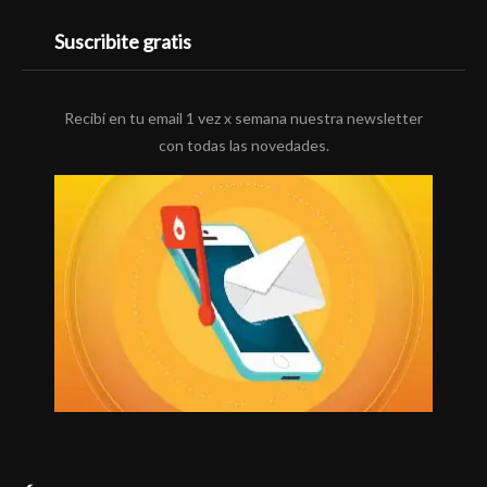
Suscribite gratis
Recibí en tu email 1 vez x semana nuestra newsletter
con todas las novedades.