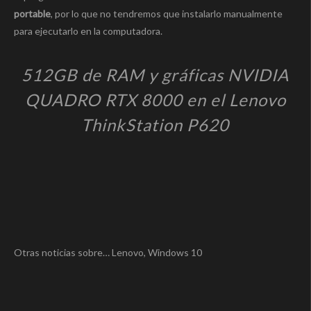
portable
, por lo que no tendremos que instalarlo manualmente
para ejecutarlo en la computadora.
512GB de RAM y gráficas NVIDIA
QUADRO RTX 8000 en el Lenovo
ThinkStation P620
Otras noticias sobre… Lenovo, Windows 10