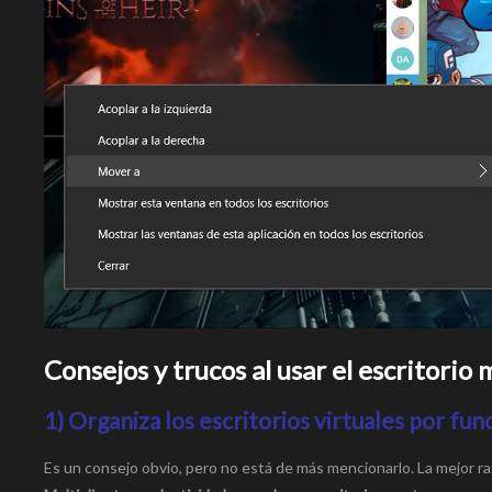
Consejos y trucos al usar el escritorio 
1) Organiza los escritorios virtuales por fun
Es un consejo obvio, pero no está de más mencionarlo. La mejor razón