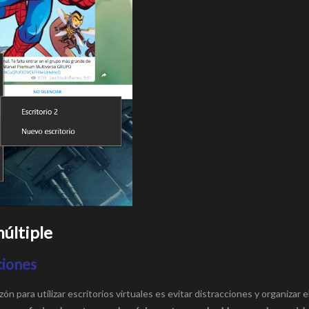
múltiple
ciones
 para utilizar escritorios virtuales es evitar distracciones y organizar el