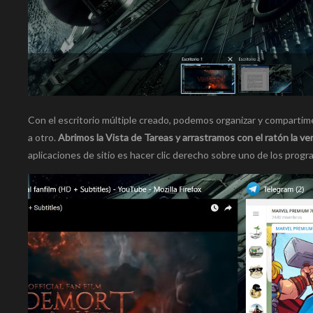
Con el escritorio múltiple creado, podemos organizar y compartim
a otro.
Abrimos la Vista de Tareas y arrastramos con el ratón la v
aplicaciones de sitio es hacer clic derecho sobre uno de los prog