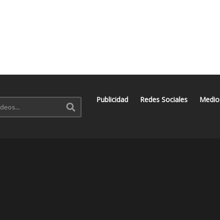
Publicidad
Redes Sociales
Medio