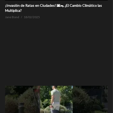
¡Invasión de Ratas en Ciudades! 🌆🐀 ¿El Cambio Climático las
Multiplica?
Jane Bond
18/02/2025