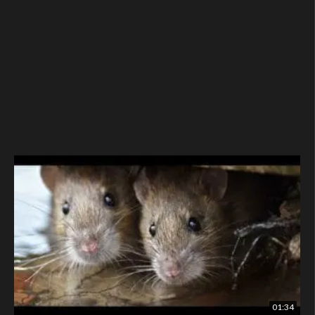
01:34