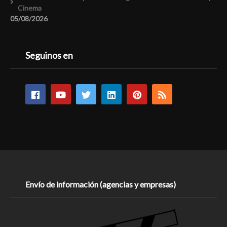
Cinema
05/08/2026
Seguinos en
Envío de información (agencias y empresas)