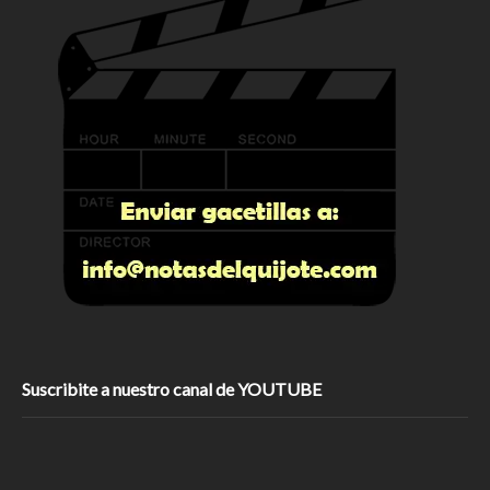
Suscribite a nuestro canal de YOUTUBE