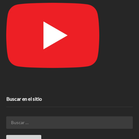
Buscar en el sitio