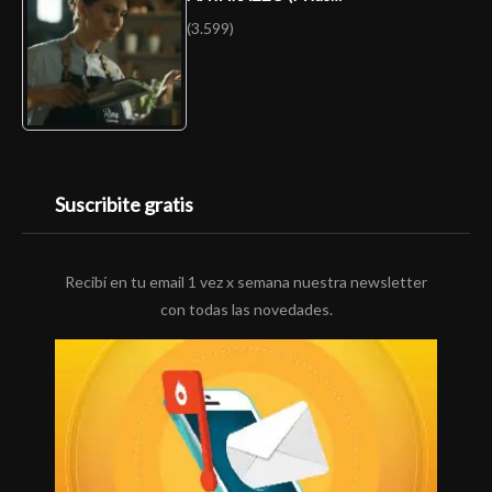
(3.599)
Suscribite gratis
Recibí en tu email 1 vez x semana nuestra newsletter
con todas las novedades.