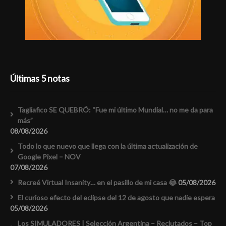
Últimas 5 notas
Tagliafico SE QUEBRÓ: “Fue mi último Mundial… no me da para
más”
08/08/2026
Todo lo que nuevo que llega con la última actualización de
Google Pixel – NOV
07/08/2026
Recreé Virtual Insanity… en el pasillo de mi casa 😂
05/08/2026
El curioso efecto del eclipse del 12 de agosto que nadie espera
05/08/2026
Los SIMULADORES | Selección Argentina – Reclutados – Top