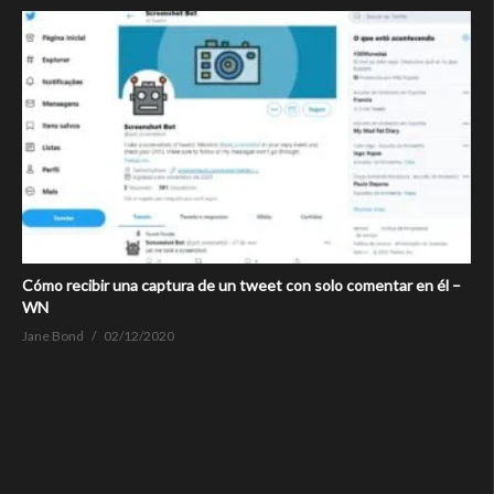
Cómo recibir una captura de un tweet con solo comentar en él –
WN
Jane Bond
02/12/2020