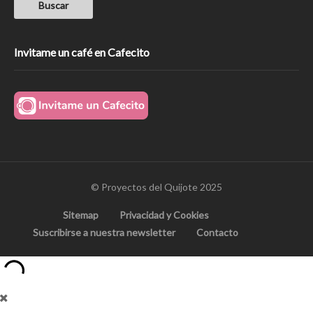
Invitame un café en Cafecito
© Proyectos del Quijote 2025
Sitemap
Privacidad y Cookies
Suscribirse a nuestra newsletter
Contacto