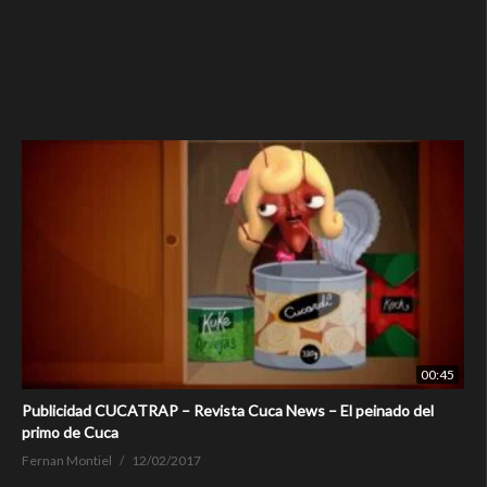
00:45
Publicidad CUCATRAP – Revista Cuca News – El peinado del
primo de Cuca
Fernan Montiel
12/02/2017