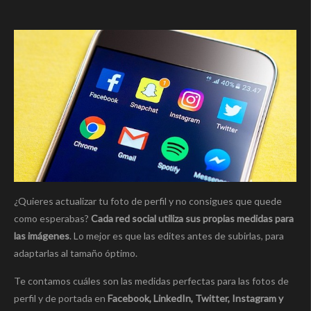
¿Quieres actualizar tu foto de perfil y no consigues que quede
como esperabas?
Cada red social utiliza sus propias medidas para
las imágenes
. Lo mejor es que las edites antes de subirlas, para
adaptarlas al tamaño óptimo.
Te contamos cuáles son las medidas perfectas para las fotos de
perfil y de portada en
Facebook, LinkedIn, Twitter, Instagram y