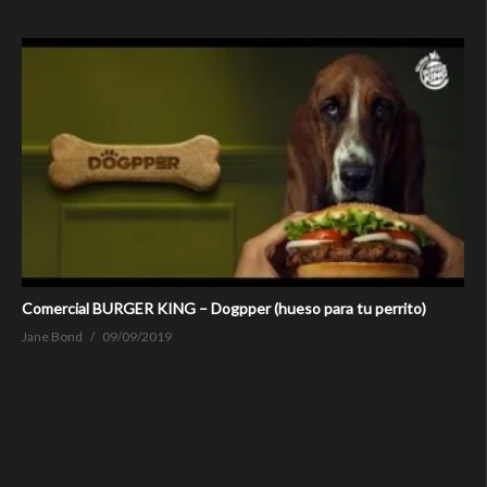
Comercial BURGER KING – Dogpper (hueso para tu perrito)
Jane Bond
09/09/2019