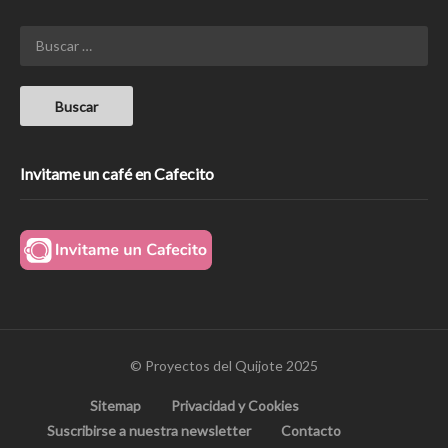
Invitame un café en Cafecito
© Proyectos del Quijote 2025
Sitemap
Privacidad y Cookies
Suscribirse a nuestra newsletter
Contacto