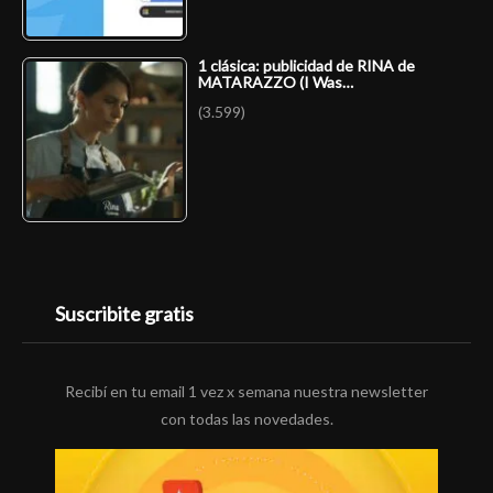
1 clásica: publicidad de RINA de
MATARAZZO (I Was…
(3.599)
Suscribite gratis
Recibí en tu email 1 vez x semana nuestra newsletter
con todas las novedades.