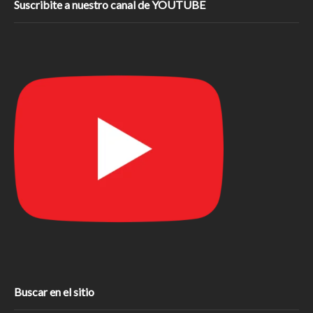
Suscribite a nuestro canal de YOUTUBE
Buscar en el sitio