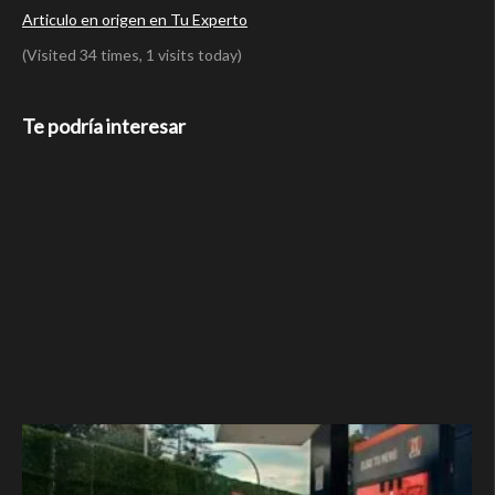
Articulo en origen en Tu Experto
(Visited 34 times, 1 visits today)
Te podría interesar