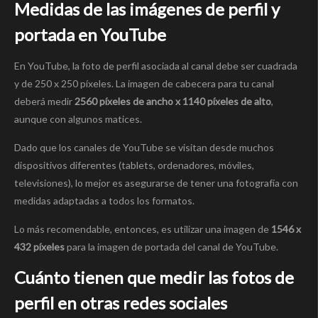
Medidas de las imágenes de perfil y
portada en YouTube
En YouTube, la foto de perfil asociada al canal debe ser cuadrada
y de 250 x 250 píxeles. La imagen de cabecera para tu canal
deberá medir
2560 píxeles de ancho x 1140 píxeles de alto
,
aunque con algunos matices.
Dado que los canales de YouTube se visitan desde muchos
dispositivos diferentes (tablets, ordenadores, móviles,
televisiones), lo mejor es asegurarse de tener una fotografía con
medidas adaptadas a todos los formatos.
Lo más recomendable, entonces, es utilizar una imagen de
1546 x
432 píxeles
para la imagen de portada del canal de YouTube.
Cuánto tienen que medir las fotos de
perfil en otras redes sociales