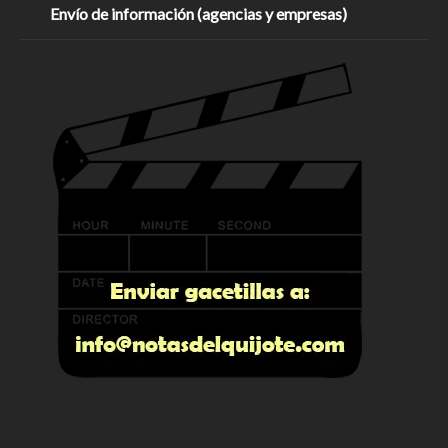
Envío de información (agencias y empresas)