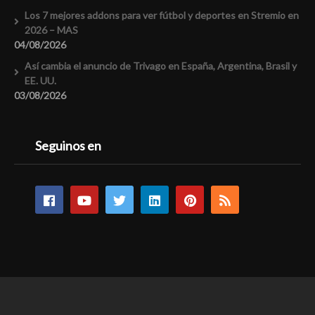
Los 7 mejores addons para ver fútbol y deportes en Stremio en
2026 – MAS
04/08/2026
Así cambia el anuncio de Trivago en España, Argentina, Brasil y
EE. UU.
03/08/2026
Seguinos en