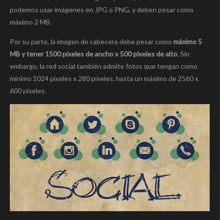
podemos usar imágenes en JPG o PNG, y deben pesar como
máximo 2 MB.
Por su parte, la imagen de cabecera debe pesar como
máximo 5
MB y tener 1500 píxeles de ancho x 500 píxeles de alto
. Sin
embargo, la red social también admite fotos que tengan como
mínimo 1024 píxeles x 280 píxeles, hasta un máximo de 2560 x
600 píxeles.