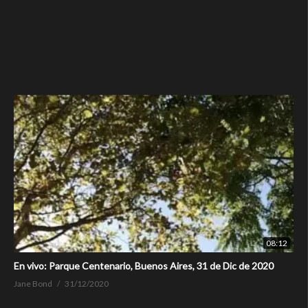
08:12
En vivo: Parque Centenario, Buenos Aires, 31 de Dic de 2020
Jane Bond
31/12/2020