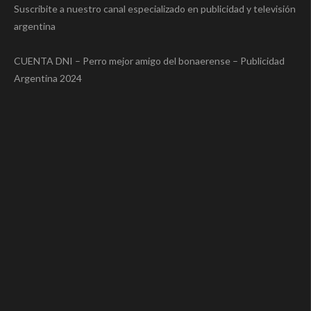
Suscribite a nuestro canal especializado en publicidad y televisión
argentina
CUENTA DNI – Perro mejor amigo del bonaerense – Publicidad
Argentina 2024