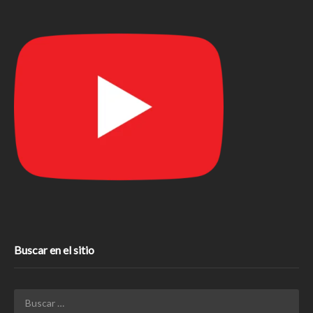
Buscar en el sitio