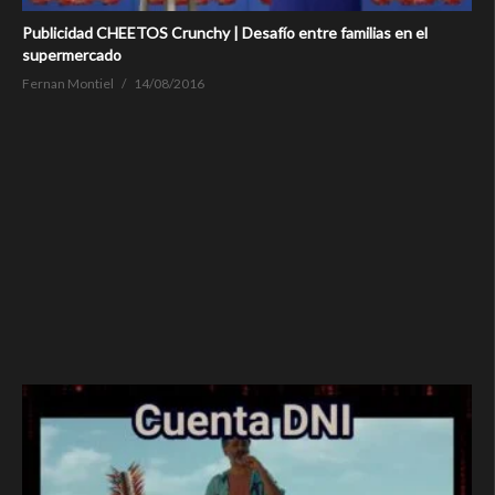
Publicidad CHEETOS Crunchy | Desafío entre familias en el
supermercado
Fernan Montiel
14/08/2016