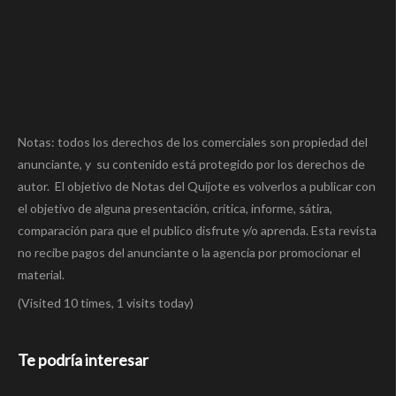
Notas: todos los derechos de los comerciales son propiedad del
anunciante, y su contenido está protegido por los derechos de
autor. El objetivo de Notas del Quijote es volverlos a publicar con
el objetivo de alguna presentación, crítica, informe, sátira,
comparación para que el publico disfrute y/o aprenda. Esta revista
no recibe pagos del anunciante o la agencia por promocionar el
material.
(Visited 10 times, 1 visits today)
Te podría interesar