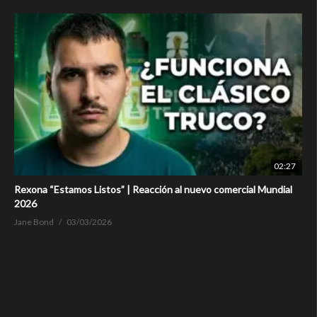
02:27
Rexona “Estamos Listos” | Reacción al nuevo comercial Mundial
2026
Jane Bond
03/03/2026