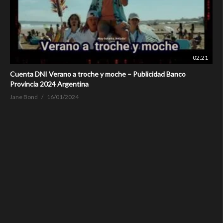
02:21
Cuenta DNI Verano a troche y moche – Publicidad Banco
Provincia 2024 Argentina
Jane Bond
16/01/2024