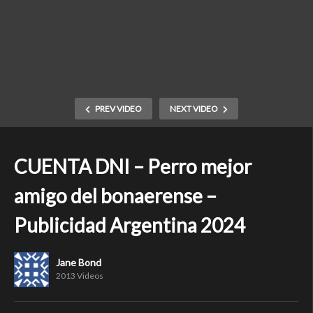
PREV VIDEO
NEXT VIDEO
CUENTA DNI – Perro mejor
amigo del bonaerense –
Publicidad Argentina 2024
Jane Bond
2013 Videos