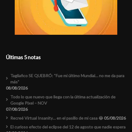
Últimas 5 notas
Tagliafico SE QUEBRÓ: “Fue mi último Mundial… no me da para
más”
08/08/2026
Todo lo que nuevo que llega con la última actualización de
Google Pixel – NOV
07/08/2026
Recreé Virtual Insanity… en el pasillo de mi casa 😂
05/08/2026
El curioso efecto del eclipse del 12 de agosto que nadie espera