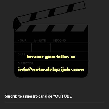
Suscribite a nuestro canal de YOUTUBE