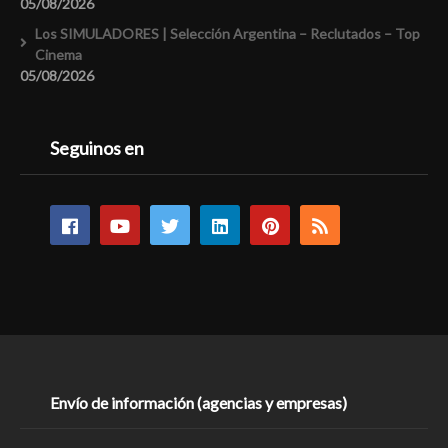
05/08/2026
Los SIMULADORES | Selección Argentina – Reclutados – Top
Cinema
05/08/2026
Seguinos en
Envío de información (agencias y empresas)