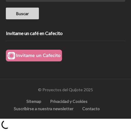
Invitame un café en Cafecito
© Proyectos del Quijote 2025
Sitemap
Privacidad y Cookies
Suscribirse a nuestra newsletter
Contacto