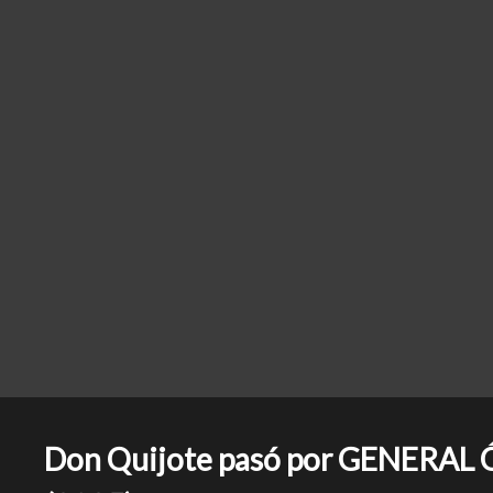
Don Quijote pasó por GENERAL ÓP