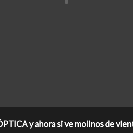
TICA y ahora si ve molinos de vien