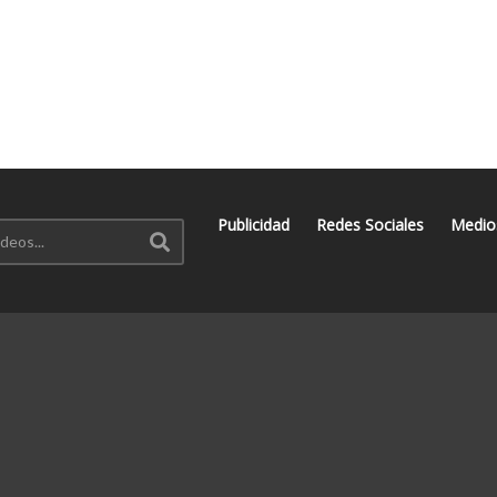
Publicidad
Redes Sociales
Medio