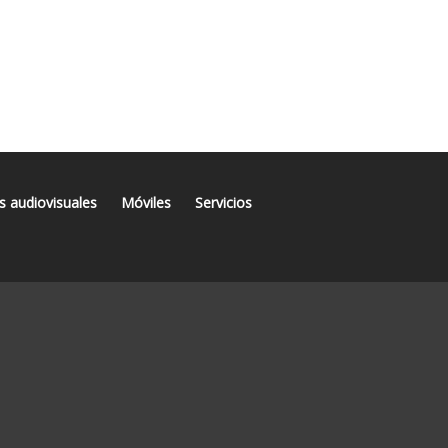
s audiovisuales
Móviles
Servicios