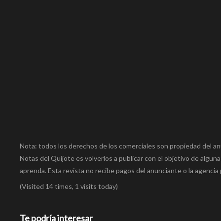
Nota: todos los derechos de los comerciales son propiedad del an
Notas del Quijote es volverlos a publicar con el objetivo de alguna
aprenda. Esta revista no recibe pagos del anunciante o la agencia 
(Visited 14 times, 1 visits today)
Te podría interesar