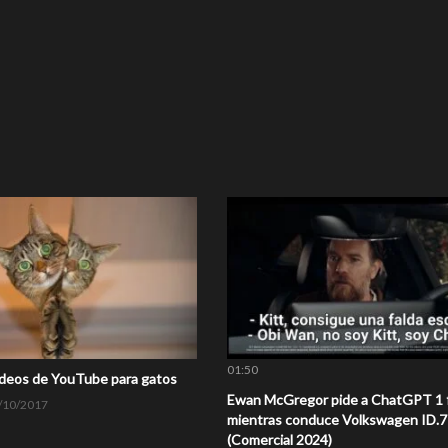
01:50
ídeos de YouTube para gatos
Ewan McGregor pide a ChatGPT 1 
/10/2017
mientras conduce Volkswagen ID.7
(Comercial 2024)